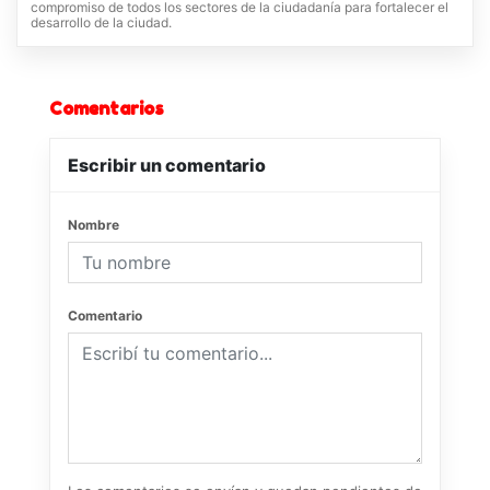
compromiso de todos los sectores de la ciudadanía para fortalecer el
desarrollo de la ciudad.
Comentarios
Escribir un comentario
Nombre
Comentario