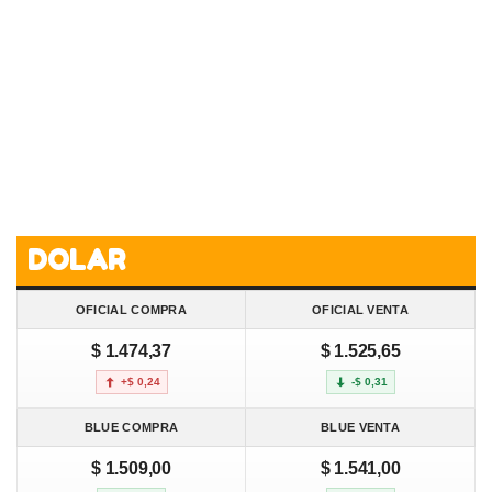
DOLAR
OFICIAL COMPRA
OFICIAL VENTA
$ 1.474,37
$ 1.525,65
+$ 0,24
-$ 0,31
BLUE COMPRA
BLUE VENTA
$ 1.509,00
$ 1.541,00