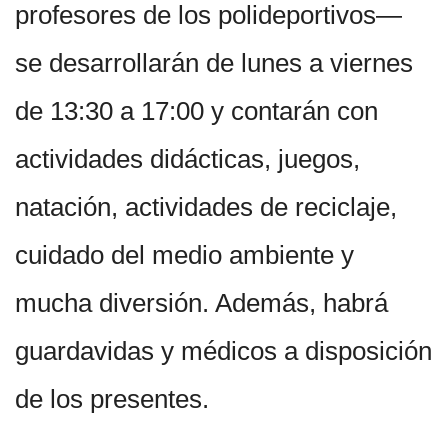
profesores de los polideportivos—
se desarrollarán de lunes a viernes
de 13:30 a 17:00 y contarán con
actividades didácticas, juegos,
natación, actividades de reciclaje,
cuidado del medio ambiente y
mucha diversión. Además, habrá
guardavidas y médicos a disposición
de los presentes.