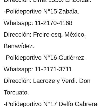
-Polideportivo N°15 Zabala.
Whatsapp: 11-2170-4168
Dirección: Freire esq. México,
Benavídez.
-Polideportivo N°16 Gutiérrez.
Whatsapp: 11-2171-3711
Dirección: Lacroze y Verdi. Don
Torcuato.
-Polideportivo N°17 Delfo Cabrera.