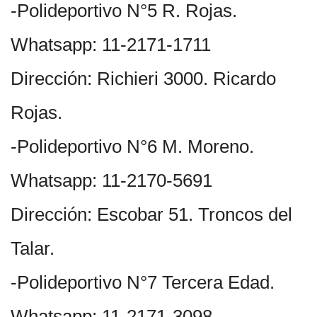
-Polideportivo N°5 R. Rojas.
Whatsapp: 11-2171-1711
Dirección: Richieri 3000. Ricardo
Rojas.
-Polideportivo N°6 M. Moreno.
Whatsapp: 11-2170-5691
Dirección: Escobar 51. Troncos del
Talar.
-Polideportivo N°7 Tercera Edad.
Whatsapp: 11-2171-3098