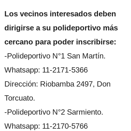
Los vecinos interesados deben
dirigirse a su polideportivo más
cercano para poder inscribirse:
-Polideportivo N°1 San Martín.
Whatsapp: 11-2171-5366
Dirección: Riobamba 2497, Don
Torcuato.
-Polideportivo N°2 Sarmiento.
Whatsapp: 11-2170-5766