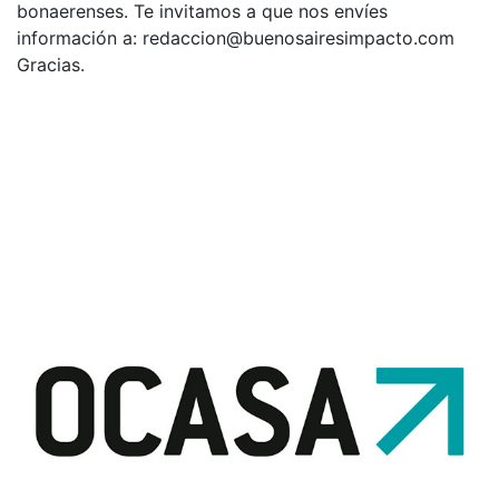
bonaerenses. Te invitamos a que nos envíes
información a:
redaccion@buenosairesimpacto.com
Gracias.