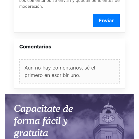
Los comentarios se envían y quedan pendientes de
moderación.
Enviar
Comentarios
Aun no hay comentarios, sé el
primero en escribir uno.