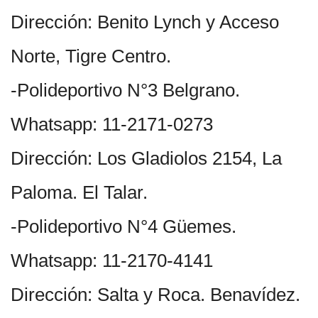
Dirección: Benito Lynch y Acceso
Norte, Tigre Centro.
-Polideportivo N°3 Belgrano.
Whatsapp: 11-2171-0273
Dirección: Los Gladiolos 2154, La
Paloma. El Talar.
-Polideportivo N°4 Güemes.
Whatsapp: 11-2170-4141
Dirección: Salta y Roca. Benavídez.