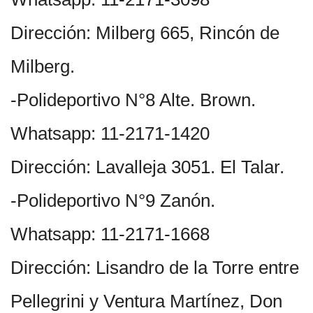
Dirección: Milberg 665, Rincón de
Milberg.
-Polideportivo N°8 Alte. Brown.
Whatsapp: 11-2171-1420
Dirección: Lavalleja 3051. El Talar.
-Polideportivo N°9 Zanón.
Whatsapp: 11-2171-1668
Dirección: Lisandro de la Torre entre
Pellegrini y Ventura Martínez, Don