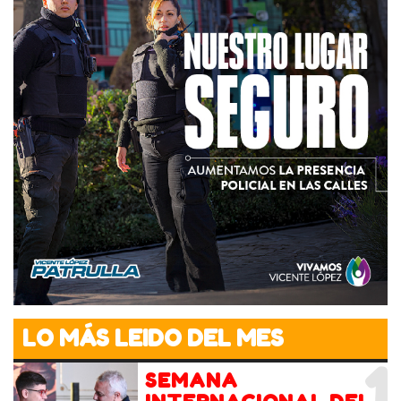
LO MÁS LEIDO DEL MES
1
SEMANA