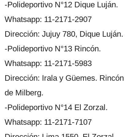
-Polideportivo N°12 Dique Luján.
Whatsapp: 11-2171-2907
Dirección: Jujuy 780, Dique Luján.
-Polideportivo N°13 Rincón.
Whatsapp: 11-2171-5983
Dirección: Irala y Güemes. Rincón
de Milberg.
-Polideportivo N°14 El Zorzal.
Whatsapp: 11-2171-7107
Dirección: Lima 1550. El Zorzal.