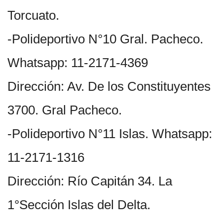
Torcuato.
-Polideportivo N°10 Gral. Pacheco.
Whatsapp: 11-2171-4369
Dirección: Av. De los Constituyentes
3700. Gral Pacheco.
-Polideportivo N°11 Islas. Whatsapp:
11-2171-1316
Dirección: Río Capitán 34. La
1°Sección Islas del Delta.