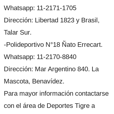
Whatsapp: 11-2171-1705
Dirección: Libertad 1823 y Brasil,
Talar Sur.
-Polideportivo N°18 Ñato Errecart.
Whatsapp: 11-2170-8840
Dirección: Mar Argentino 840. La
Mascota, Benavídez.
Para mayor información contactarse
con el área de Deportes Tigre a