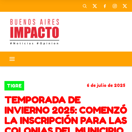
TIGRE
COLONIA DE VACACIONES
TIGRE
6 de julio de 2025
TEMPORADA DE
INVIERNO 2025: COMENZÓ
LA INSCRIPCIÓN PARA LAS
COLONIAS DEL MUNICIPIO