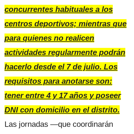
concurrentes habituales a los
centros deportivos; mientras que
para quienes no realicen
actividades regularmente podrán
hacerlo desde el 7 de julio. Los
requisitos para anotarse son:
tener entre 4 y 17 años y poseer
DNI con domicilio en el distrito.
Las jornadas —que coordinarán