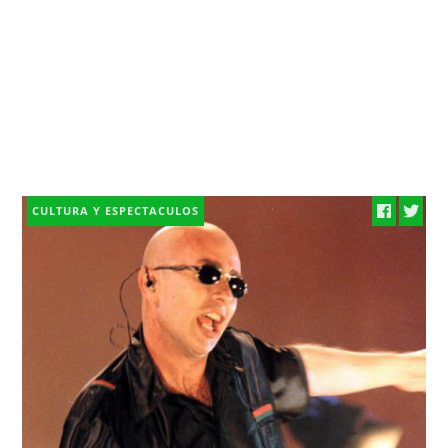
CULTURA Y ESPECTACULOS