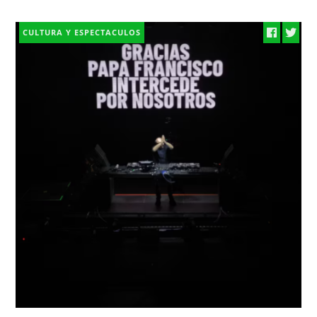
CULTURA Y ESPECTACULOS