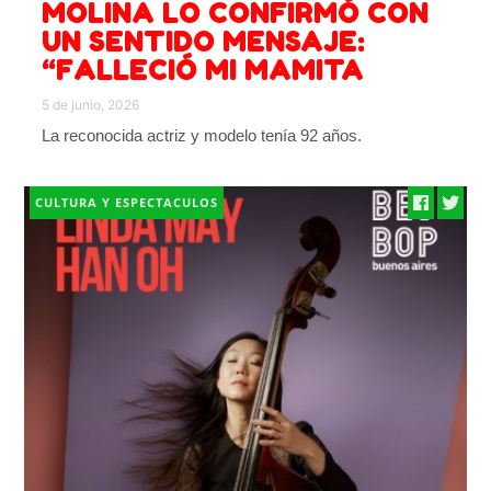
MOLINA LO CONFIRMÓ CON
UN SENTIDO MENSAJE:
“FALLECIÓ MI MAMITA
5 de junio, 2026
La reconocida actriz y modelo tenía 92 años.
CULTURA Y ESPECTACULOS