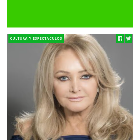
CULTURA Y ESPECTACULOS