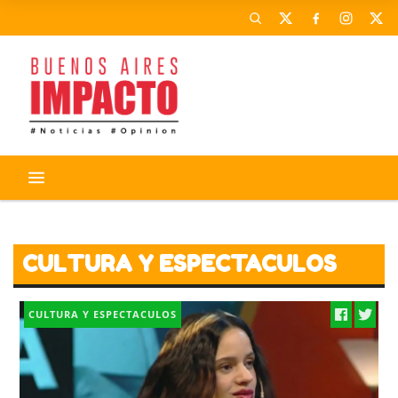
CORONAVIRUS
ACTIVIDADES
CULTURA Y ESPECTACULOS
CULTURA Y ESPECTACULOS