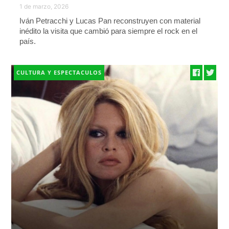
1 de marzo, 2026
Iván Petracchi y Lucas Pan reconstruyen con material
inédito la visita que cambió para siempre el rock en el
país.
CULTURA Y ESPECTACULOS