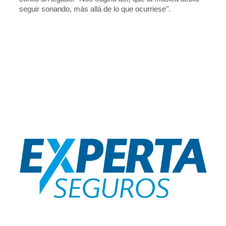
seguir sonando, más allá de lo que ocurriese".