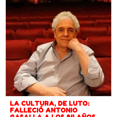
LA CULTURA, DE LUTO:
FALLECIÓ ANTONIO