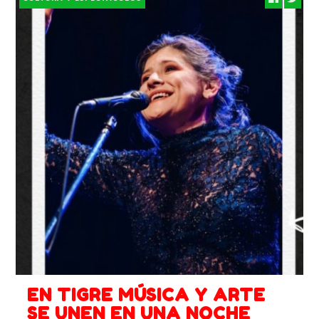
EN TIGRE MÚSICA Y ARTE
SE UNEN EN UNA NOCHE