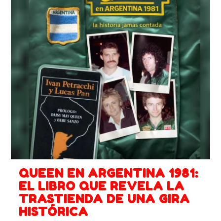
QUEEN EN ARGENTINA 1981:
EL LIBRO QUE REVELA LA
TRASTIENDA DE UNA GIRA
HISTÓRICA