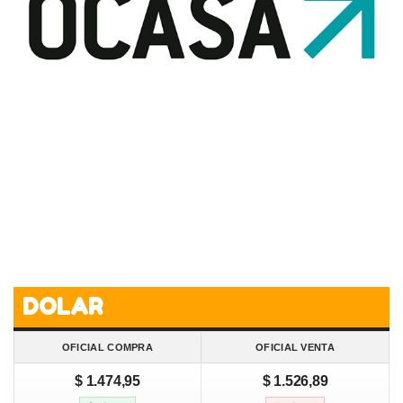
DOLAR
OFICIAL COMPRA
OFICIAL VENTA
$ 1.474,95
$ 1.526,89