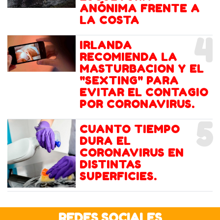
ANÓNIMA FRENTE A
LA COSTA
4
IRLANDA
RECOMIENDA LA
MASTURBACION Y EL
"SEXTING" PARA
EVITAR EL CONTAGIO
POR CORONAVIRUS.
5
CUANTO TIEMPO
DURA EL
CORONAVIRUS EN
DISTINTAS
SUPERFICIES.
REDES SOCIALES