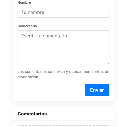
Nombre
Comentario
Los comentarios se envían y quedan pendientes de
moderación.
Enviar
Comentarios