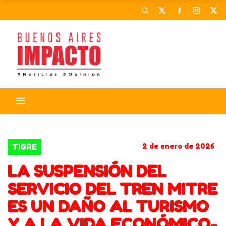
TIGRE
LINEA RETIRO TIGRE
TIGRE
2 de enero de 2026
LA SUSPENSIÓN DEL
SERVICIO DEL TREN MITRE
ES UN DAÑO AL TURISMO
Y A LA VIDA ECONÓMICO-