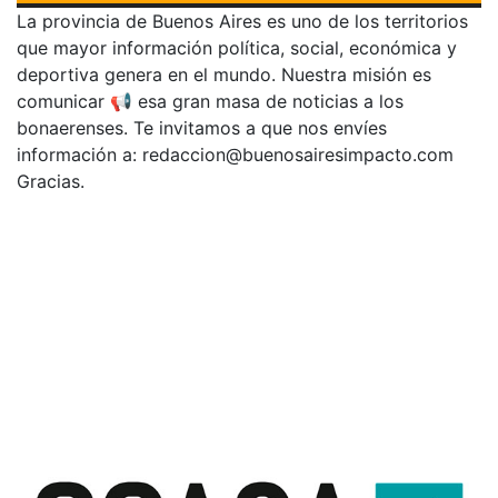
La provincia de Buenos Aires es uno de los territorios
que mayor información política, social, económica y
deportiva genera en el mundo. Nuestra misión es
comunicar 📢 esa gran masa de noticias a los
bonaerenses. Te invitamos a que nos envíes
información a:
redaccion@buenosairesimpacto.com
Gracias.