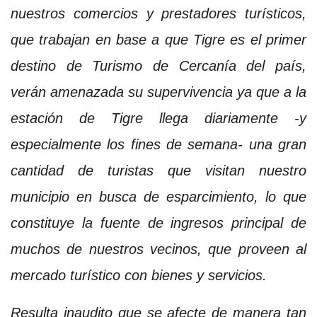
nuestros comercios y prestadores turísticos,
que trabajan en base a que Tigre es el primer
destino de Turismo de Cercanía del país,
verán amenazada su supervivencia ya que a la
estación de Tigre llega diariamente -y
especialmente los fines de semana- una gran
cantidad de turistas que visitan nuestro
municipio en busca de esparcimiento, lo que
constituye la fuente de ingresos principal de
muchos de nuestros vecinos, que proveen al
mercado turístico con bienes y servicios.
Resulta inaudito que se afecte de manera tan