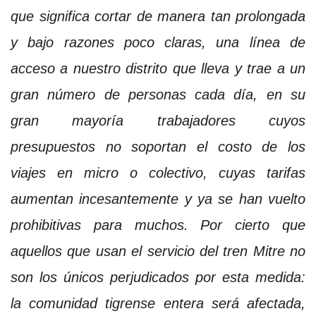
que significa cortar de manera tan prolongada
y bajo razones poco claras, una línea de
acceso a nuestro distrito que lleva y trae a un
gran número de personas cada día, en su
gran mayoría trabajadores cuyos
presupuestos no soportan el costo de los
viajes en micro o colectivo, cuyas tarifas
aumentan incesantemente y ya se han vuelto
prohibitivas para muchos. Por cierto que
aquellos que usan el servicio del tren Mitre no
son los únicos perjudicados por esta medida:
la comunidad tigrense entera será afectada,