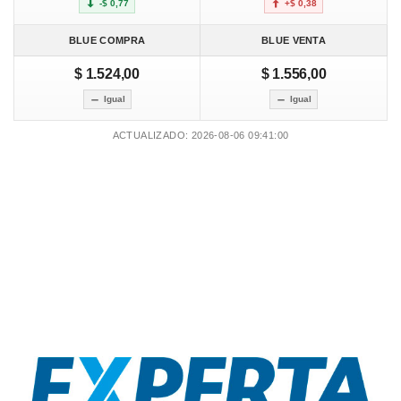
-$ 0,77
+$ 0,38
BLUE COMPRA
BLUE VENTA
$ 1.524,00
$ 1.556,00
Igual
Igual
ACTUALIZADO: 2026-08-06 09:41:00