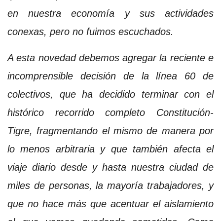
en nuestra economía y sus actividades
conexas, pero no fuimos escuchados.
A esta novedad debemos agregar la reciente e
incomprensible decisión de la línea 60 de
colectivos, que ha decidido terminar con el
histórico recorrido completo Constitución-
Tigre, fragmentando el mismo de manera por
lo menos arbitraria y que también afecta el
viaje diario desde y hasta nuestra ciudad de
miles de personas, la mayoría trabajadores, y
que no hace más que acentuar el aislamiento