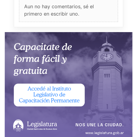
Aun no hay comentarios, sé el
primero en escribir uno.