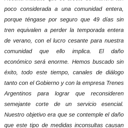
poco considerada a una comunidad entera,
porque téngase por seguro que 49 días sin
tren equivalen a perder la temporada entera
de verano, con el lucro cesante para nuestra
comunidad que ello implica. El daño
económico será enorme. Hemos buscado sin
éxito, todo este tiempo, canales de diálogo
tanto con el Gobierno y con la empresa Trenes
Argentinos para lograr que reconsideren
semejante corte de un servicio esencial.
Nuestro objetivo era que se contemple el daño
que este tipo de medidas inconsultas causan