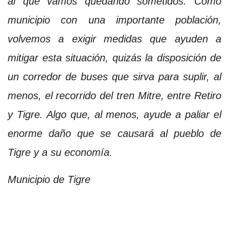
al que vamos quedando sometidos. Como
municipio con una importante población,
volvemos a exigir medidas que ayuden a
mitigar esta situación, quizás la disposición de
un corredor de buses que sirva para suplir, al
menos, el recorrido del tren Mitre, entre Retiro
y Tigre. Algo que, al menos, ayude a paliar el
enorme daño que se causará al pueblo de
Tigre y a su economía.
Municipio de Tigre