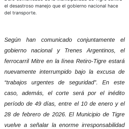
el desastroso manejo que el gobierno nacional hace
del transporte.
Según han comunicado conjuntamente el
gobierno nacional y Trenes Argentinos, el
ferrocarril Mitre en la línea Retiro-Tigre estará
nuevamente interrumpido bajo la excusa de
“trabajos urgentes de seguridad”. En este
caso, además, el corte será por el inédito
período de 49 días, entre el 10 de enero y el
28 de febrero de 2026. El Municipio de Tigre
vuelve a señalar la enorme irresponsabilidad