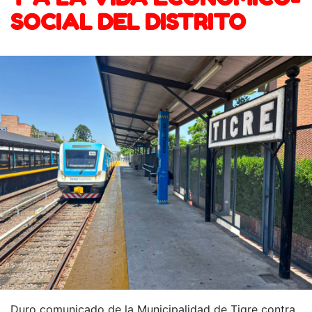
SOCIAL DEL DISTRITO
Duro comunicado de la Municipalidad de Tigre contra