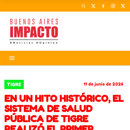
CORONAVIRUS
ACTIVIDADES
TIGRE
11 de junio de 2026
EN UN HITO HISTÓRICO, EL
SISTEMA DE SALUD
PÚBLICA DE TIGRE
REALIZÓ EL PRIMER