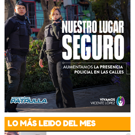
LO MÁS LEIDO DEL MES