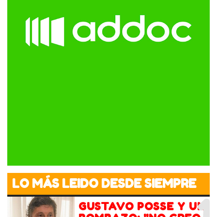
LO MÁS LEIDO DESDE SIEMPRE
1
GUSTAVO POSSE Y UN