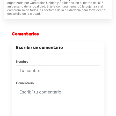
organizada por Comercios Unidos y Solidarios, en el marco del 91°
aniversario de la localidad. El jefe comunal remarcó la pujanza y el
compromiso de todos los sectores de la ciudadanía para fortalecer el
desarrollo de la ciudad.
Comentarios
Escribir un comentario
Nombre
Comentario