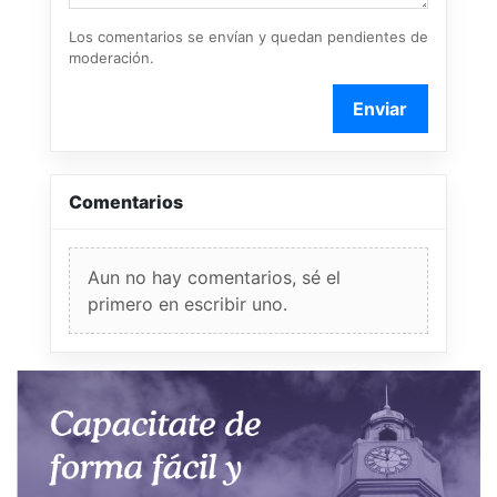
Los comentarios se envían y quedan pendientes de
moderación.
Enviar
Comentarios
Aun no hay comentarios, sé el
primero en escribir uno.