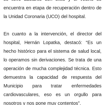
encuentra en etapa de recuperación dentro de
la Unidad Coronaria (UCO) del hospital.
En cuanto a la intervención, el director del
hospital, Hernán Lopatka, destacó: “Es un
hecho histórico para el sistema de salud local,
lo operamos sin derivaciones. Se trata de una
operación de mucha complejidad técnica. Esto
demuestra la capacidad de respuesta del
Municipio para tratar enfermedades
cardiovasculares, eso es un orgullo para
nosotros y nos pone muy contentos”.