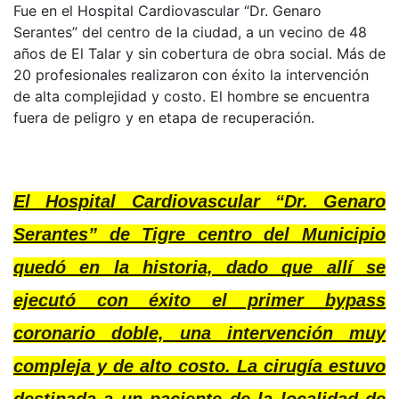
Fue en el Hospital Cardiovascular “Dr. Genaro
Serantes” del centro de la ciudad, a un vecino de 48
años de El Talar y sin cobertura de obra social. Más de
20 profesionales realizaron con éxito la intervención
de alta complejidad y costo. El hombre se encuentra
fuera de peligro y en etapa de recuperación.
El Hospital Cardiovascular “Dr. Genaro
Serantes” de Tigre centro del Municipio
quedó en la historia, dado que allí se
ejecutó con éxito el primer bypass
coronario doble, una intervención muy
compleja y de alto costo. La cirugía estuvo