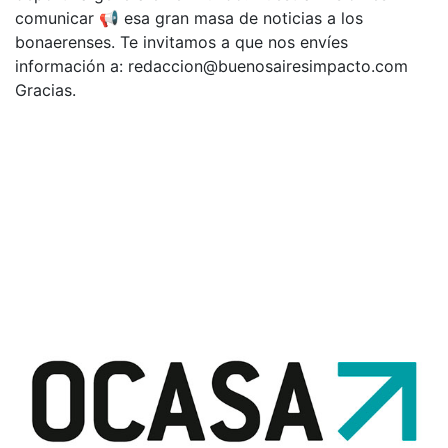
comunicar 📢 esa gran masa de noticias a los
bonaerenses. Te invitamos a que nos envíes
información a:
redaccion@buenosairesimpacto.com
Gracias.