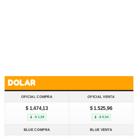
DOLAR
OFICIAL COMPRA
OFICIAL VENTA
$ 1.474,13
$ 1.525,96
-$ 1,59
-$ 0,54
BLUE COMPRA
BLUE VENTA