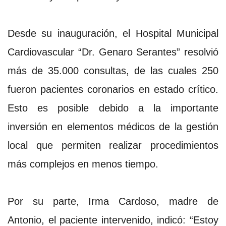
Desde su inauguración, el Hospital Municipal
Cardiovascular “Dr. Genaro Serantes” resolvió
más de 35.000 consultas, de las cuales 250
fueron pacientes coronarios en estado crítico.
Esto es posible debido a la importante
inversión en elementos médicos de la gestión
local que permiten realizar procedimientos
más complejos en menos tiempo.
Por su parte, Irma Cardoso, madre de
Antonio, el paciente intervenido, indicó: “Estoy