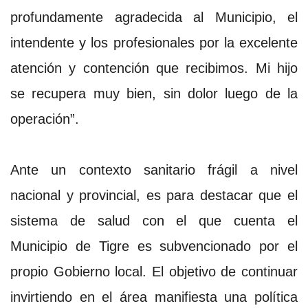
profundamente agradecida al Municipio, el
intendente y los profesionales por la excelente
atención y contención que recibimos. Mi hijo
se recupera muy bien, sin dolor luego de la
operación”.
Ante un contexto sanitario frágil a nivel
nacional y provincial, es para destacar que el
sistema de salud con el que cuenta el
Municipio de Tigre es subvencionado por el
propio Gobierno local. El objetivo de continuar
invirtiendo en el área manifiesta una política