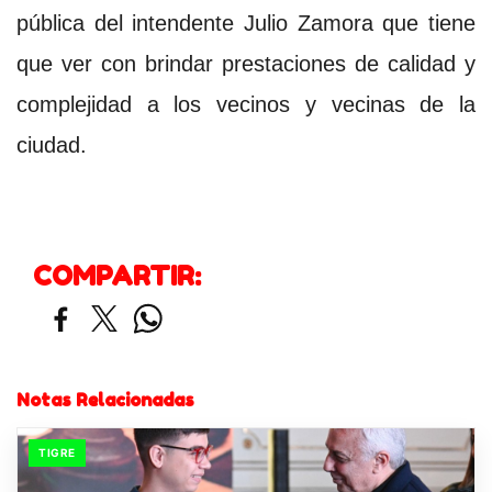
pública del intendente Julio Zamora que tiene
que ver con brindar prestaciones de calidad y
complejidad a los vecinos y vecinas de la
ciudad.
COMPARTIR:
Notas Relacionadas
TIGRE