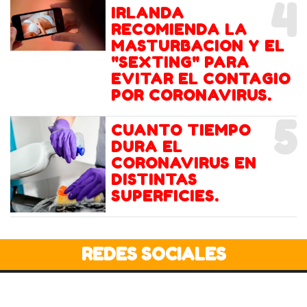
4
IRLANDA
RECOMIENDA LA
MASTURBACION Y EL
"SEXTING" PARA
EVITAR EL CONTAGIO
POR CORONAVIRUS.
5
CUANTO TIEMPO
DURA EL
CORONAVIRUS EN
DISTINTAS
SUPERFICIES.
REDES SOCIALES