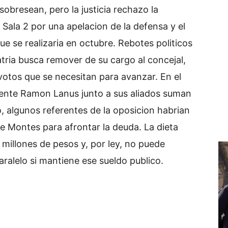
obresean, pero la justicia rechazo la
 Sala 2 por una apelacion de la defensa y el
ue se realizaria en octubre. Rebotes politicos
tria busca remover de su cargo al concejal,
otos que se necesitan para avanzar. En el
endente Ramon Lanus junto a sus aliados suman
o, algunos referentes de la oposicion habrian
de Montes para afrontar la deuda. La dieta
millones de pesos y, por ley, no puede
aralelo si mantiene ese sueldo publico.