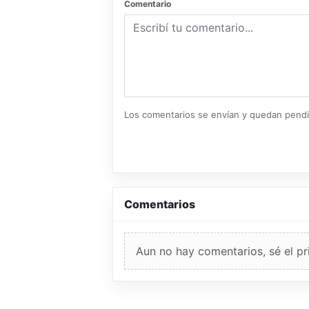
Comentario
Los comentarios se envían y quedan pend
Comentarios
Aun no hay comentarios, sé el pr