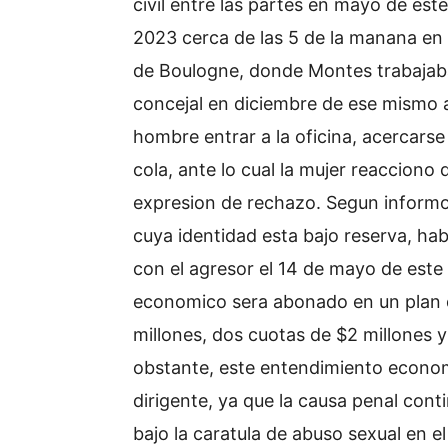
civil entre las partes en mayo de est
2023 cerca de las 5 de la manana en 
de Boulogne, donde Montes trabajab
concejal en diciembre de ese mismo a
hombre entrar a la oficina, acercarse
cola, ante lo cual la mujer reaccion
expresion de rechazo. Segun informo 
cuya identidad esta bajo reserva, hab
con el agresor el 14 de mayo de este 
economico sera abonado en un plan 
millones, dos cuotas de $2 millones y
obstante, este entendimiento economic
dirigente, ya que la causa penal cont
bajo la caratula de abuso sexual en 