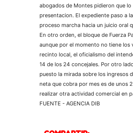
abogados de Montes pidieron que lo s
presentacion. El expediente paso a la
proceso marcha hacia un juicio oral q
En otro orden, el bloque de Fuerza Pa
aunque por el momento no tiene los v
recinto local, el oficialismo del int
14 de los 24 concejales. Por otro lad
puesto la mirada sobre los ingresos 
neta que cobra por mes es de unos 2 
realizar otra actividad comercial en p
FUENTE - AGENCIA DIB