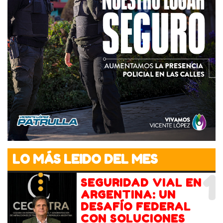
LO MÁS LEIDO DEL MES
1
SEGURIDAD VIAL EN
ARGENTINA: UN
DESAFÍO FEDERAL
CON SOLUCIONES