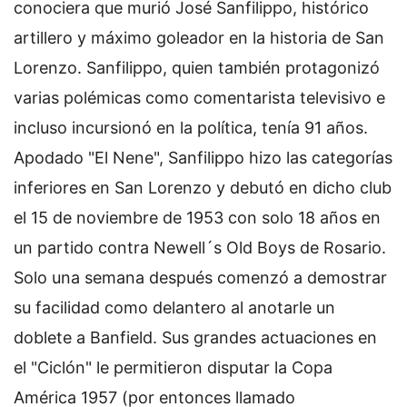
conociera que murió José Sanfilippo, histórico
artillero y máximo goleador en la historia de San
Lorenzo. Sanfilippo, quien también protagonizó
varias polémicas como comentarista televisivo e
incluso incursionó en la política, tenía 91 años.
Apodado "El Nene", Sanfilippo hizo las categorías
inferiores en San Lorenzo y debutó en dicho club
el 15 de noviembre de 1953 con solo 18 años en
un partido contra Newell´s Old Boys de Rosario.
Solo una semana después comenzó a demostrar
su facilidad como delantero al anotarle un
doblete a Banfield. Sus grandes actuaciones en
el "Ciclón" le permitieron disputar la Copa
América 1957 (por entonces llamado