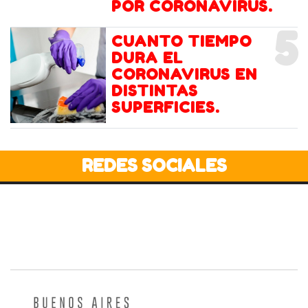
POR CORONAVIRUS.
5
CUANTO TIEMPO
DURA EL
CORONAVIRUS EN
DISTINTAS
SUPERFICIES.
REDES SOCIALES