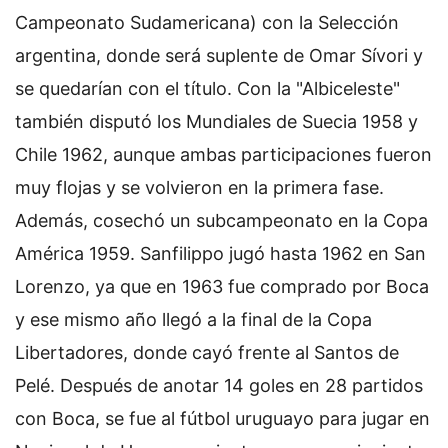
Campeonato Sudamericana) con la Selección
argentina, donde será suplente de Omar Sívori y
se quedarían con el título. Con la "Albiceleste"
también disputó los Mundiales de Suecia 1958 y
Chile 1962, aunque ambas participaciones fueron
muy flojas y se volvieron en la primera fase.
Además, cosechó un subcampeonato en la Copa
América 1959. Sanfilippo jugó hasta 1962 en San
Lorenzo, ya que en 1963 fue comprado por Boca
y ese mismo año llegó a la final de la Copa
Libertadores, donde cayó frente al Santos de
Pelé. Después de anotar 14 goles en 28 partidos
con Boca, se fue al fútbol uruguayo para jugar en