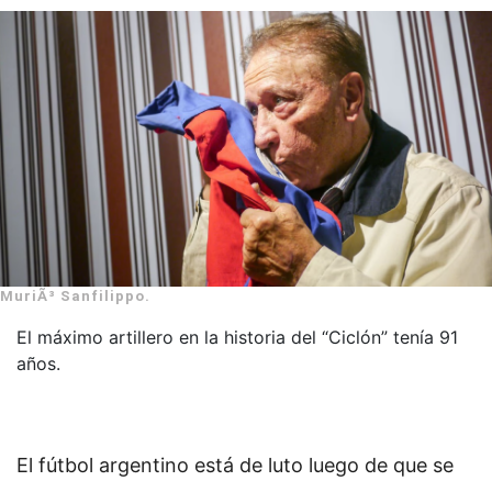
MuriÃ³ Sanfilippo.
El máximo artillero en la historia del “Ciclón” tenía 91
años.
El fútbol argentino está de luto luego de que se