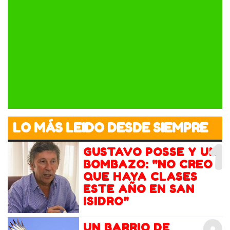
LO MÁS LEIDO DESDE SIEMPRE
1
GUSTAVO POSSE Y UN
BOMBAZO: "NO CREO
QUE HAYA CLASES
ESTE AÑO EN SAN
ISIDRO"
UN BARRIO DE