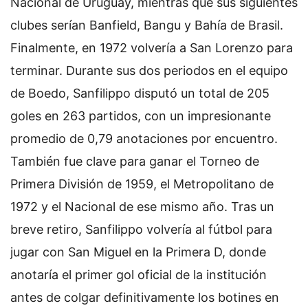
Nacional de Uruguay, mientras que sus siguientes
clubes serían Banfield, Bangu y Bahía de Brasil.
Finalmente, en 1972 volvería a San Lorenzo para
terminar. Durante sus dos periodos en el equipo
de Boedo, Sanfilippo disputó un total de 205
goles en 263 partidos, con un impresionante
promedio de 0,79 anotaciones por encuentro.
También fue clave para ganar el Torneo de
Primera División de 1959, el Metropolitano de
1972 y el Nacional de ese mismo año. Tras un
breve retiro, Sanfilippo volvería al fútbol para
jugar con San Miguel en la Primera D, donde
anotaría el primer gol oficial de la institución
antes de colgar definitivamente los botines en