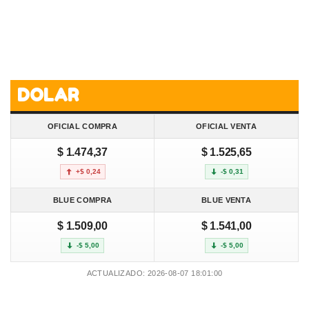
DOLAR
OFICIAL COMPRA
OFICIAL VENTA
$ 1.474,37
$ 1.525,65
+$ 0,24
-$ 0,31
BLUE COMPRA
BLUE VENTA
$ 1.509,00
$ 1.541,00
-$ 5,00
-$ 5,00
ACTUALIZADO: 2026-08-07 18:01:00