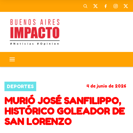
CORONAVIRUS
ACTIVIDADES
DEPORTES
4 de junio de 2026
MURIÓ JOSÉ SANFILIPPO,
HISTÓRICO GOLEADOR DE
SAN LORENZO