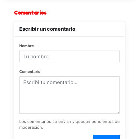
Comentarios
Escribir un comentario
Nombre
Comentario
Los comentarios se envían y quedan pendientes de
moderación.