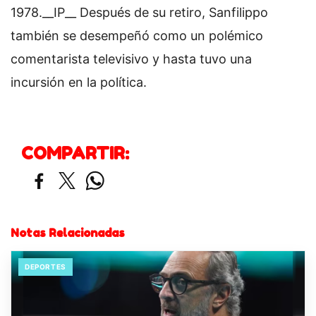
1978.__IP__ Después de su retiro, Sanfilippo
también se desempeñó como un polémico
comentarista televisivo y hasta tuvo una
incursión en la política.
COMPARTIR:
Notas Relacionadas
DEPORTES