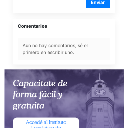
Enviar
Comentarios
Aun no hay comentarios, sé el
primero en escribir uno.