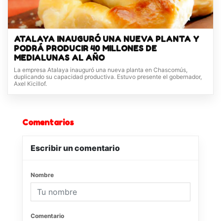
ATALAYA INAUGURÓ UNA NUEVA PLANTA Y
PODRÁ PRODUCIR 40 MILLONES DE
MEDIALUNAS AL AÑO
La empresa Atalaya inauguró una nueva planta en Chascomús,
duplicando su capacidad productiva. Estuvo presente el gobernador,
Axel Kicillof.
Comentarios
Escribir un comentario
Nombre
Comentario