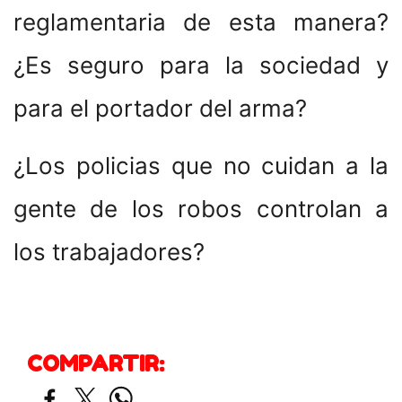
reglamentaria de esta manera?
¿Es seguro para la sociedad y
para el portador del arma?
¿Los policias que no cuidan a la
gente de los robos controlan a
los trabajadores?
COMPARTIR: