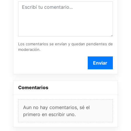
Los comentarios se envían y quedan pendientes de
moderación.
Enviar
Comentarios
Aun no hay comentarios, sé el
primero en escribir uno.