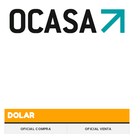
DOLAR
OFICIAL COMPRA
OFICIAL VENTA