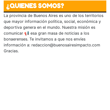
¿QUIENES SOMOS?
La provincia de Buenos Aires es uno de los territorios
que mayor información política, social, económica y
deportiva genera en el mundo. Nuestra misión es
comunicar 📢 esa gran masa de noticias a los
bonaerenses. Te invitamos a que nos envíes
información a:
redaccion@buenosairesimpacto.com
Gracias.