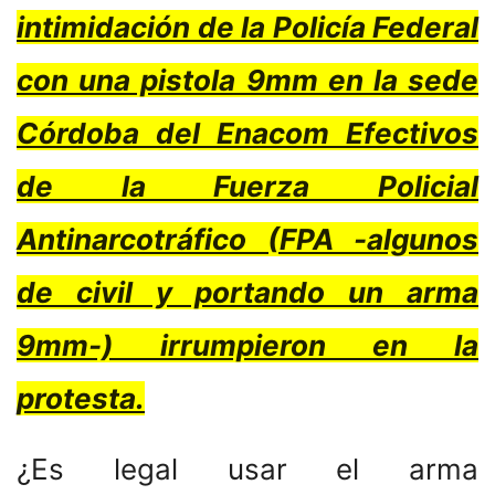
intimidación de la Policía Federal
con una pistola 9mm en la sede
Córdoba del Enacom Efectivos
de la Fuerza Policial
Antinarcotráfico (FPA -algunos
de civil y portando un arma
9mm-) irrumpieron en la
protesta.
¿Es legal usar el arma