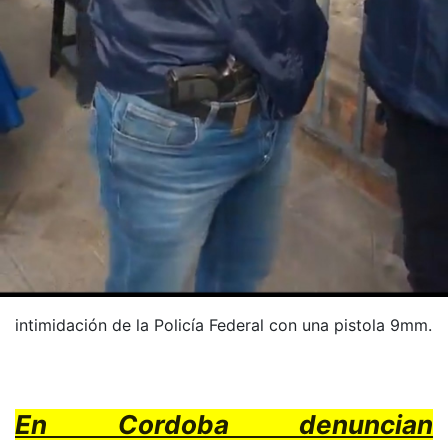
intimidación de la Policía Federal con una pistola 9mm.
En Cordoba denuncian