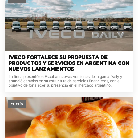
IVECO FORTALECE SU PROPUESTA DE
PRODUCTOS Y SERVICIOS EN ARGENTINA CON
NUEVOS LANZAMIENTOS
La firma presentó en Escobar nuevas versiones de la gama Daily y
anunció cambios en su estructura de servicios financieros, con el
objetivo de fortalecer su presencia en el mercado argentino.
EL PAÍS