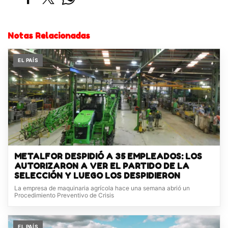
Notas Relacionadas
EL PAÍS
METALFOR DESPIDIÓ A 35 EMPLEADOS: LOS
AUTORIZARON A VER EL PARTIDO DE LA
SELECCIÓN Y LUEGO LOS DESPIDIERON
La empresa de maquinaria agrícola hace una semana abrió un
Procedimiento Preventivo de Crisis
EL PAÍS