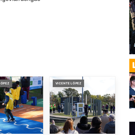
LÓPEZ
VICENTE LÓPEZ