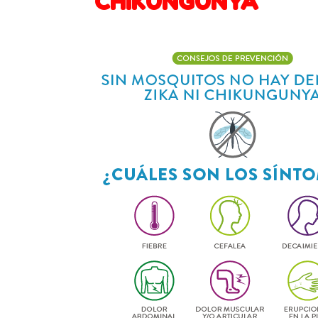
CHIKUNGUNYA