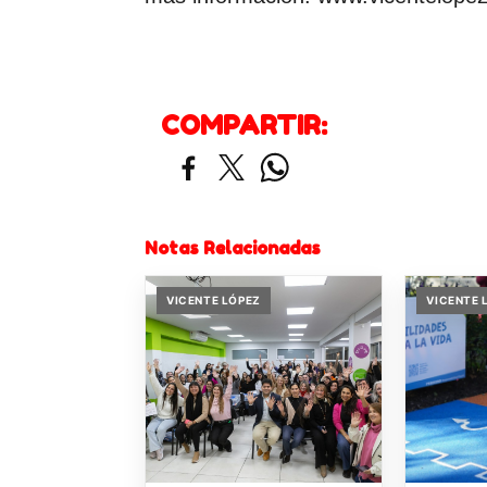
COMPARTIR:
Notas Relacionadas
VICENTE LÓPEZ
VICENTE 