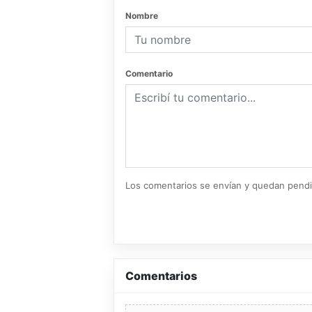
Nombre
Comentario
Los comentarios se envían y quedan pend
Comentarios