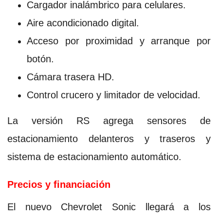
Cargador inalámbrico para celulares.
Aire acondicionado digital.
Acceso por proximidad y arranque por
botón.
Cámara trasera HD.
Control crucero y limitador de velocidad.
La versión RS agrega sensores de
estacionamiento delanteros y traseros y
sistema de estacionamiento automático.
Precios y financiación
El nuevo Chevrolet Sonic llegará a los