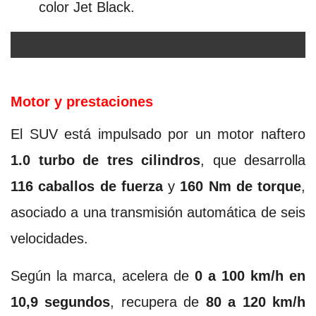
color Jet Black.
Motor y prestaciones
El SUV está impulsado por un motor naftero
1.0 turbo de tres cilindros
, que desarrolla
116 caballos de fuerza
y
160 Nm de torque
,
asociado a una transmisión automática de seis
velocidades.
Según la marca, acelera de
0 a 100 km/h en
10,9 segundos
, recupera de
80 a 120 km/h