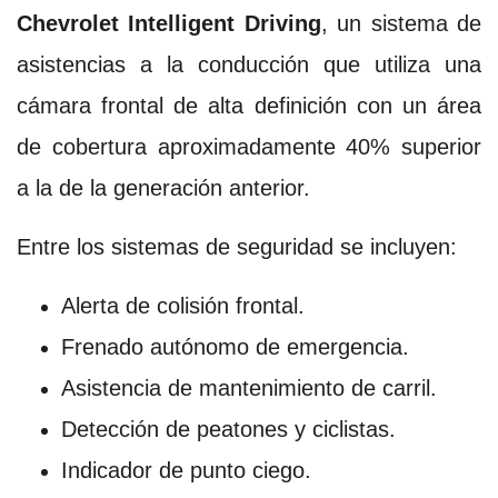
Chevrolet Intelligent Driving
, un sistema de
asistencias a la conducción que utiliza una
cámara frontal de alta definición con un área
de cobertura aproximadamente 40% superior
a la de la generación anterior.
Entre los sistemas de seguridad se incluyen:
Alerta de colisión frontal.
Frenado autónomo de emergencia.
Asistencia de mantenimiento de carril.
Detección de peatones y ciclistas.
Indicador de punto ciego.