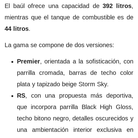
El baúl ofrece una capacidad de
392 litros
,
mientras que el tanque de combustible es de
44 litros
.
La gama se compone de dos versiones:
Premier
, orientada a la sofisticación, con
parrilla cromada, barras de techo color
plata y tapizado beige Storm Sky.
RS
, con una propuesta más deportiva,
que incorpora parrilla Black High Gloss,
techo bitono negro, detalles oscurecidos y
una ambientación interior exclusiva en