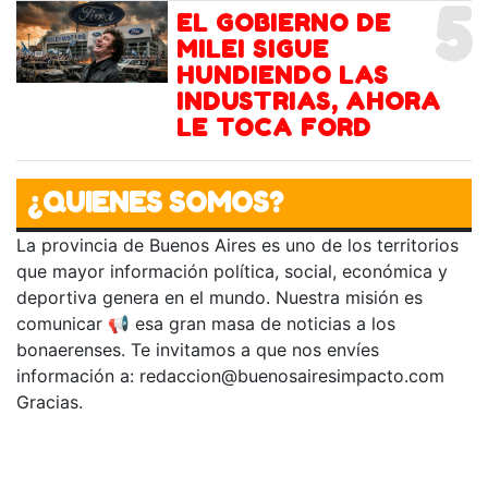
5
EL GOBIERNO DE
MILEI SIGUE
HUNDIENDO LAS
INDUSTRIAS, AHORA
LE TOCA FORD
¿QUIENES SOMOS?
La provincia de Buenos Aires es uno de los territorios
que mayor información política, social, económica y
deportiva genera en el mundo. Nuestra misión es
comunicar 📢 esa gran masa de noticias a los
bonaerenses. Te invitamos a que nos envíes
información a:
redaccion@buenosairesimpacto.com
Gracias.