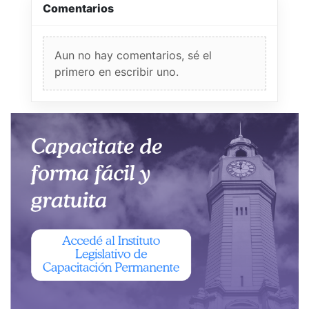
Comentarios
Aun no hay comentarios, sé el
primero en escribir uno.