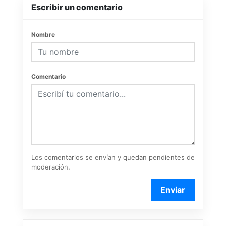
Escribir un comentario
Nombre
Comentario
Los comentarios se envían y quedan pendientes de
moderación.
Enviar