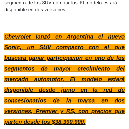
segmento de los SUV compactos. El modelo estará
disponible en dos versiones.
Chevrolet lanzó en Argentina el nuevo
Sonic, un SUV compacto con el que
buscará ganar participación en uno de los
segmentos de mayor crecimiento del
mercado automotor. El modelo estará
disponible desde junio en la red de
concesionarios de la marca en dos
versiones, Premier y RS, con precios que
parten desde los $38.390.900.