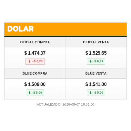
DOLAR
OFICIAL COMPRA
OFICIAL VENTA
$ 1.474,37
$ 1.525,65
+$ 0,24
-$ 0,31
BLUE COMPRA
BLUE VENTA
$ 1.509,00
$ 1.541,00
-$ 5,00
-$ 5,00
ACTUALIZADO: 2026-08-07 18:01:00