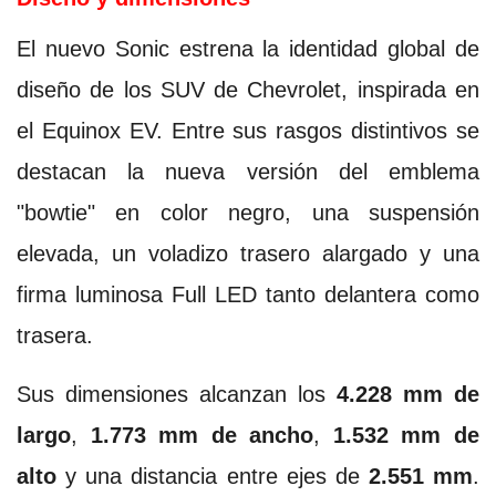
El nuevo Sonic estrena la identidad global de
diseño de los SUV de Chevrolet, inspirada en
el Equinox EV. Entre sus rasgos distintivos se
destacan la nueva versión del emblema
"bowtie" en color negro, una suspensión
elevada, un voladizo trasero alargado y una
firma luminosa Full LED tanto delantera como
trasera.
Sus dimensiones alcanzan los
4.228 mm de
largo
,
1.773 mm de ancho
,
1.532 mm de
alto
y una distancia entre ejes de
2.551 mm
.