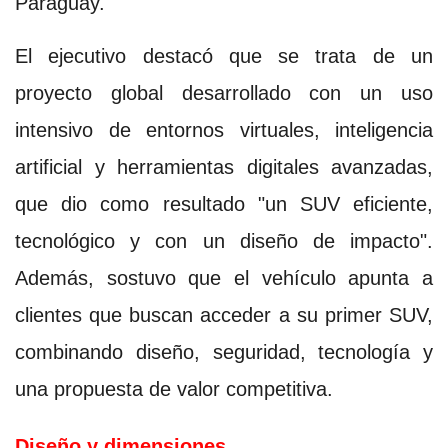
Paraguay.
El ejecutivo destacó que se trata de un
proyecto global desarrollado con un uso
intensivo de entornos virtuales, inteligencia
artificial y herramientas digitales avanzadas,
que dio como resultado "un SUV eficiente,
tecnológico y con un diseño de impacto".
Además, sostuvo que el vehículo apunta a
clientes que buscan acceder a su primer SUV,
combinando diseño, seguridad, tecnología y
una propuesta de valor competitiva.
Diseño y dimensiones