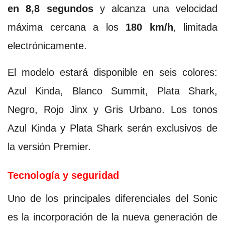
en 8,8 segundos
y alcanza una velocidad
máxima cercana a los
180 km/h
, limitada
electrónicamente.
El modelo estará disponible en seis colores:
Azul Kinda, Blanco Summit, Plata Shark,
Negro, Rojo Jinx y Gris Urbano. Los tonos
Azul Kinda y Plata Shark serán exclusivos de
la versión Premier.
Tecnología y seguridad
Uno de los principales diferenciales del Sonic
es la incorporación de la nueva generación de