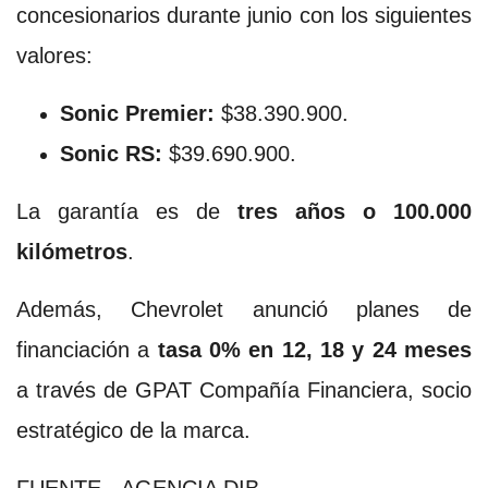
concesionarios durante junio con los siguientes
valores:
Sonic Premier:
$38.390.900.
Sonic RS:
$39.690.900.
La garantía es de
tres años o 100.000
kilómetros
.
Además, Chevrolet anunció planes de
financiación a
tasa 0% en 12, 18 y 24 meses
a través de GPAT Compañía Financiera, socio
estratégico de la marca.
FUENTE - AGENCIA DIB