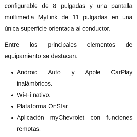
configurable de 8 pulgadas y una pantalla
multimedia MyLink de 11 pulgadas en una
única superficie orientada al conductor.
Entre los principales elementos de
equipamiento se destacan:
Android Auto y Apple CarPlay
inalámbricos.
Wi-Fi nativo.
Plataforma OnStar.
Aplicación myChevrolet con funciones
remotas.