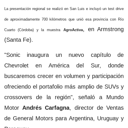
La presentación regional se realizó en San Luis e incluyó un test drive
de aproximadamente 700 kilómetros que unió esa provincia con Río
, en Armstrong
Cuarto (Córdoba) y la muestra
AgroActiva
(Santa Fe).
"Sonic inaugura un nuevo capítulo de
Chevrolet en América del Sur, donde
buscaremos crecer en volumen y participación
ofreciendo el portafolio más amplio de SUVs y
crossovers de la región", señaló a Mundo
Motor
Andrés Carfagna
, director de Ventas
de General Motors para Argentina, Uruguay y