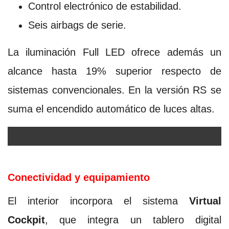
Control electrónico de estabilidad.
Seis airbags de serie.
La iluminación Full LED ofrece además un
alcance hasta 19% superior respecto de
sistemas convencionales. En la versión RS se
suma el encendido automático de luces altas.
Conectividad y equipamiento
El interior incorpora el sistema
Virtual
Cockpit
, que integra un tablero digital