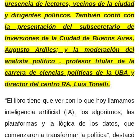
presencia de lectores, vecinos de la ciudad
y dirigentes políticos. También contó con
la presentación del subsecretario de
Inversiones de la Ciudad de Buenos Aires,
Augusto Ardiles; y la moderación del
analista político , profesor titular de la
carrera de ciencias políticas de la UBA y
director del centro RA, Luis Tonelli.
“El libro tiene que ver con lo que hoy llamamos
inteligencia artificial (IA), los algoritmos, las
plataformas y la lógica de los datos, que
comenzaron a transformar la política”, destacó