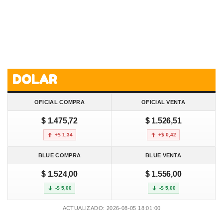
DOLAR
OFICIAL COMPRA
OFICIAL VENTA
$ 1.475,72
$ 1.526,51
+$ 1,34
+$ 0,42
BLUE COMPRA
BLUE VENTA
$ 1.524,00
$ 1.556,00
-$ 5,00
-$ 5,00
ACTUALIZADO: 2026-08-05 18:01:00