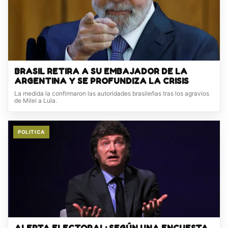
BRASIL RETIRA A SU EMBAJADOR DE LA
ARGENTINA Y SE PROFUNDIZA LA CRISIS
La medida la confirmaron las autoridades brasileñas tras los agravios
de Milei a Lula.
POLITICA