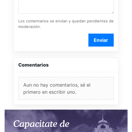
Los comentarios se envían y quedan pendientes de
moderación.
Enviar
Comentarios
Aun no hay comentarios, sé el
primero en escribir uno.