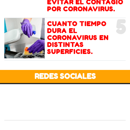
EVITAR EL CONTAGIO
POR CORONAVIRUS.
5
CUANTO TIEMPO
DURA EL
CORONAVIRUS EN
DISTINTAS
SUPERFICIES.
REDES SOCIALES