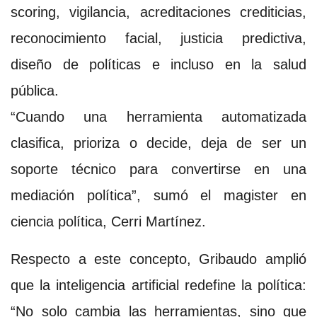
scoring, vigilancia, acreditaciones crediticias,
reconocimiento facial, justicia predictiva,
diseño de políticas e incluso en la salud
pública.
“Cuando una herramienta automatizada
clasifica, prioriza o decide, deja de ser un
soporte técnico para convertirse en una
mediación política”, sumó el magister en
ciencia política, Cerri Martínez.
Respecto a este concepto, Gribaudo amplió
que la inteligencia artificial redefine la política:
“No solo cambia las herramientas, sino que