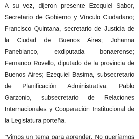
A su vez, dijeron presente Ezequiel Sabor,
Secretario de Gobierno y Vínculo Ciudadano;
Francisco Quintana, secretario de Justicia de
la Ciudad de Buenos Aires; Johanna
Panebianco, exdiputada bonaerense;
Fernando Rovello, diputado de la provincia de
Buenos Aires; Ezequiel Basima, subsecretario
de Planificación Administrativa; Pablo
Garzonio, subsecretario de Relaciones
Internacionales y Cooperación Institucional de
la Legislatura porteña.
"Vimos un tema para aprender. No queríamos