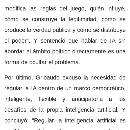
modifica las reglas del juego, quién influye,
cómo se construye la legitimidad, cómo se
produce la verdad pública y cómo se distribuye
el poder”. Y sentenció que hablar de IA sin
abordar el ámbito político directamente es una
forma de ocultar el problema.
Por último, Gribaudo expuso la necesidad de
regular la IA dentro de un marco democrático,
inteligente, flexible y anticipatoria a los
desafíos de la propia inteligencia artificial. Y
concluyó: “Regular la inteligencia artificial es