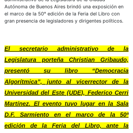
Autónoma de Buenos Aires brindó una exposición en
el marco de la 50° edición de la Feria del Libro con
gran presencia de legisladores y dirigentes políticos.
El secretario administrativo de la
Legislatura porteña Christian Gribaudo,
presentó su libro “Democracia
Algorítmica”, junto al vicerrector de la
Universidad del Este (UDE), Federico Cerri
Martínez. El evento tuvo lugar en la Sala
D.F. Sarmiento en el marco de la 50ª
edición de la Feria del Libro, ante la