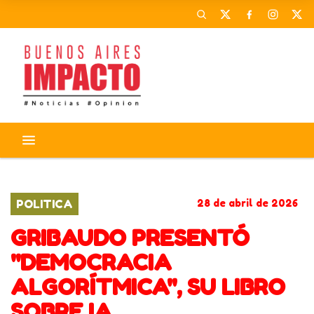
CORONAVIRUS
ACTIVIDADES
POLITICA
28 de abril de 2026
GRIBAUDO PRESENTÓ
"DEMOCRACIA
ALGORÍTMICA", SU LIBRO
SOBRE IA