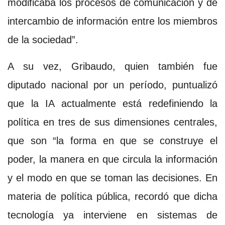
modificaba los procesos de comunicación y de
intercambio de información entre los miembros
de la sociedad”.
A su vez, Gribaudo, quien también fue
diputado nacional por un período, puntualizó
que la IA actualmente está redefiniendo la
política en tres de sus dimensiones centrales,
que son “la forma en que se construye el
poder, la manera en que circula la información
y el modo en que se toman las decisiones. En
materia de política pública, recordó que dicha
tecnología ya interviene en sistemas de