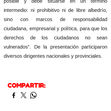
posible y debe situarse en un término
intermedio: ni prohibitivo ni de libre albedrío,
sino con marcos de responsabilidad
ciudadana, empresarial y política, para que los
derechos de los ciudadanos no sean
vulnerados”. De la presentación participaron
diversos dirigentes nacionales y provinciales.
COMPARTIR: