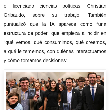
el licenciado ciencias políticas; Christian
Gribaudo, sobre su trabajo. También
puntualizó que la IA aparece como “una
estructura de poder” que empieza a incidir en
“qué vemos, qué consumimos, qué creemos,
a qué le tememos, con quiénes interactuamos
y cómo tomamos decisiones”.