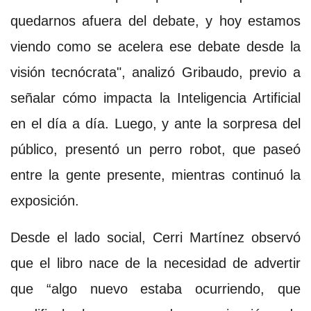
quedarnos afuera del debate, y hoy estamos
viendo como se acelera ese debate desde la
visión tecnócrata", analizó Gribaudo, previo a
señalar cómo impacta la Inteligencia Artificial
en el día a día. Luego, y ante la sorpresa del
público, presentó un perro robot, que paseó
entre la gente presente, mientras continuó la
exposición.
Desde el lado social, Cerri Martínez observó
que el libro nace de la necesidad de advertir
que “algo nuevo estaba ocurriendo, que