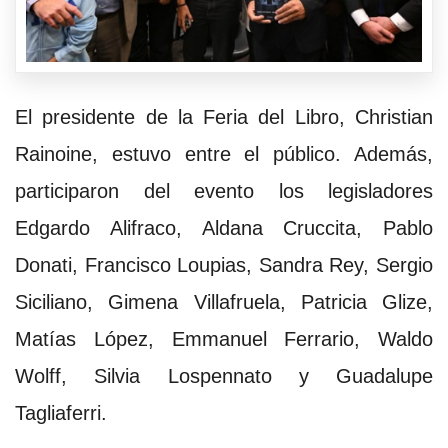
El presidente de la Feria del Libro, Christian
Rainoine, estuvo entre el público. Además,
participaron del evento los legisladores
Edgardo Alifraco, Aldana Cruccita, Pablo
Donati, Francisco Loupias, Sandra Rey, Sergio
Siciliano, Gimena Villafruela, Patricia Glize,
Matías López, Emmanuel Ferrario, Waldo
Wolff, Silvia Lospennato y Guadalupe
Tagliaferri.