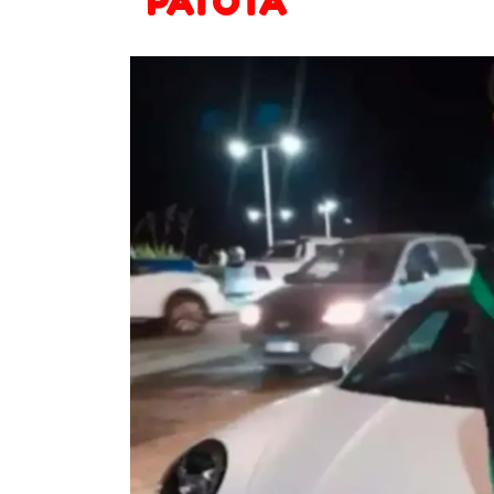
PATOTA