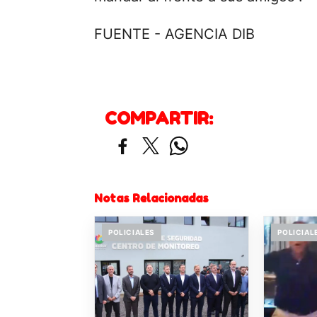
FUENTE - AGENCIA DIB
COMPARTIR:
Notas Relacionadas
POLICIALES
POLICIAL