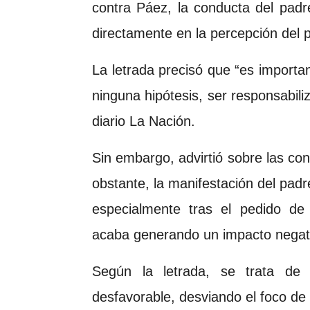
contra Páez, la conducta del pad
directamente en la percepción del p
La letrada precisó que “es importa
ninguna hipótesis, ser responsabiliz
diario La Nación.
Sin embargo, advirtió sobre las co
obstante, la manifestación del pa
especialmente tras el pedido de
acaba generando un impacto negativ
Según la letrada, se trata de
desfavorable, desviando el foco de