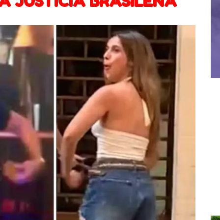
A JUSTICIA BRASILEÑA