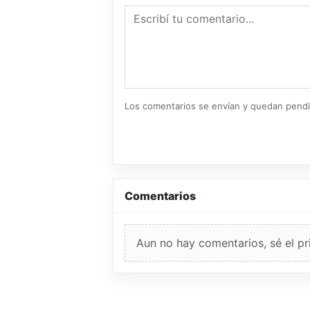
Los comentarios se envían y quedan pend
Comentarios
Aun no hay comentarios, sé el pr