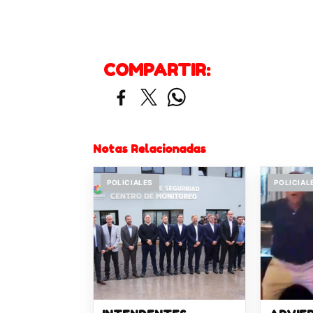
COMPARTIR:
Notas Relacionadas
POLICIALES
POLICIAL