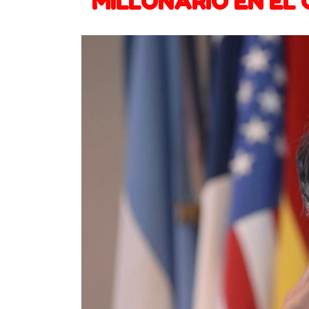
MILLONARIO EN EL 