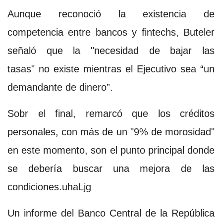
Aunque reconoció la existencia de
competencia entre bancos y fintechs, Buteler
señaló que la "necesidad de bajar las
tasas" no existe mientras el Ejecutivo sea “un
demandante de dinero”.
Sobr el final, remarcó que los créditos
personales, con más de un "9% de morosidad"
en este momento, son el punto principal donde
se debería buscar una mejora de las
condiciones.uhaLjg
Un informe del Banco Central de la República