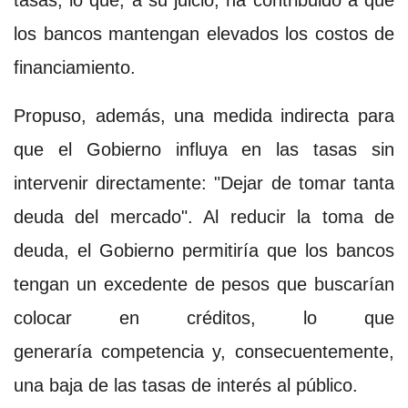
tasas, lo que, a su juicio, ha contribuido a que
los bancos mantengan elevados los costos de
financiamiento.
Propuso, además, una medida indirecta para
que el Gobierno influya en las tasas sin
intervenir directamente: "Dejar de tomar tanta
deuda del mercado". Al reducir la toma de
deuda, el Gobierno permitiría que los bancos
tengan un excedente de pesos que buscarían
colocar en créditos, lo que
generaría competencia y, consecuentemente,
una baja de las tasas de interés al público.