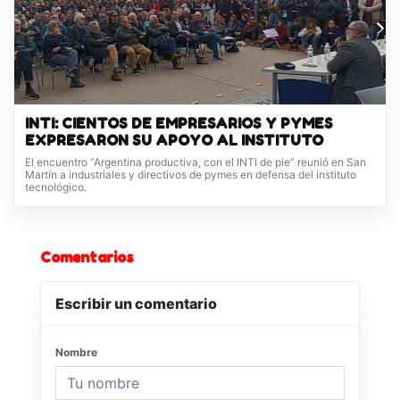
INTI: CIENTOS DE EMPRESARIOS Y PYMES
EXPRESARON SU APOYO AL INSTITUTO
El encuentro “Argentina productiva, con el INTI de pie” reunió en San
Martín a industriales y directivos de pymes en defensa del instituto
tecnológico.
Comentarios
Escribir un comentario
Nombre