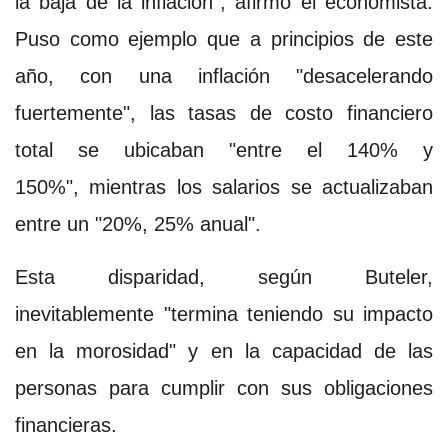
la baja de la inflación", afirmó el economista.
Puso como ejemplo que a principios de este
año, con una inflación "desacelerando
fuertemente", las tasas de costo financiero
total se ubicaban "entre el 140% y
150%", mientras los salarios se actualizaban
entre un "20%, 25% anual".
Esta disparidad, según Buteler,
inevitablemente "termina teniendo su impacto
en la morosidad" y en la capacidad de las
personas para cumplir con sus obligaciones
financieras.