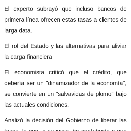
El experto subrayó que incluso bancos de
primera línea ofrecen estas tasas a clientes de
larga data.
El rol del Estado y las alternativas para aliviar
la carga financiera
El economista criticó que el crédito, que
debería ser un "dinamizador de la economía",
se convierte en un "salvavidas de plomo" bajo
las actuales condiciones.
Analizó la decisión del Gobierno de liberar las