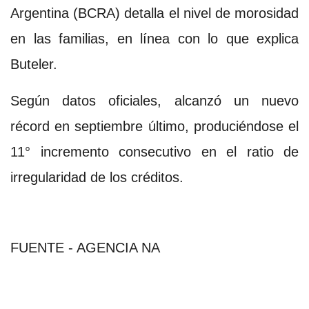
Argentina (BCRA) detalla el nivel de morosidad
en las familias, en línea con lo que explica
Buteler.
Según datos oficiales, alcanzó un nuevo
récord en septiembre último, produciéndose el
11° incremento consecutivo en el ratio de
irregularidad de los créditos.
FUENTE - AGENCIA NA