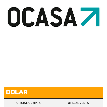
DOLAR
OFICIAL COMPRA
OFICIAL VENTA