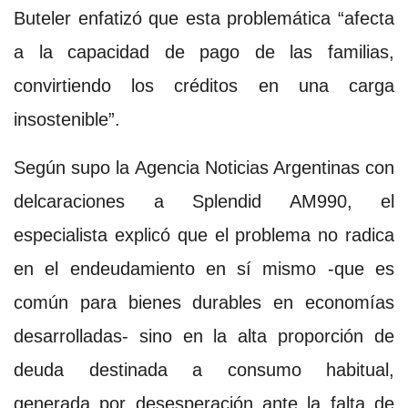
Buteler enfatizó que esta problemática “afecta
a la capacidad de pago de las familias,
convirtiendo los créditos en una carga
insostenible”.
Según supo la Agencia Noticias Argentinas con
delcaraciones a Splendid AM990, el
especialista explicó que el problema no radica
en el endeudamiento en sí mismo -que es
común para bienes durables en economías
desarrolladas- sino en la alta proporción de
deuda destinada a consumo habitual,
generada por desesperación ante la falta de