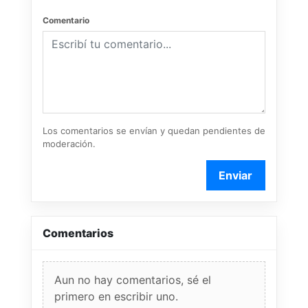
Comentario
Los comentarios se envían y quedan pendientes de
moderación.
Enviar
Comentarios
Aun no hay comentarios, sé el
primero en escribir uno.