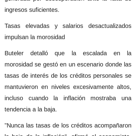
ingresos suficientes.
Tasas elevadas y salarios desactualizados
impulsan la morosidad
Buteler detalló que la escalada en la
morosidad se gestó en un escenario donde las
tasas de interés de los créditos personales se
mantuvieron en niveles excesivamente altos,
incluso cuando la inflación mostraba una
tendencia a la baja.
"Nunca las tasas de los créditos acompañaron