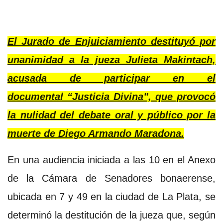
El Jurado de Enjuiciamiento destituyó por
unanimidad a la jueza Julieta Makintach,
acusada de participar en el
documental “Justicia Divina”, que provocó
la nulidad del debate oral y público por la
muerte de Diego Armando Maradona.
En una audiencia iniciada a las 10 en el Anexo
de la Cámara de Senadores bonaerense,
ubicada en 7 y 49 en la ciudad de La Plata, se
determinó la destitución de la jueza que, según