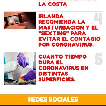
LA COSTA
4
IRLANDA
RECOMIENDA LA
MASTURBACION Y EL
"SEXTING" PARA
EVITAR EL CONTAGIO
POR CORONAVIRUS.
5
CUANTO TIEMPO
DURA EL
CORONAVIRUS EN
DISTINTAS
SUPERFICIES.
REDES SOCIALES