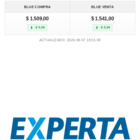
BLUE COMPRA
BLUE VENTA
$ 1.509,00
$ 1.541,00
-$ 5,00
-$ 5,00
ACTUALIZADO: 2026-08-07 18:01:00