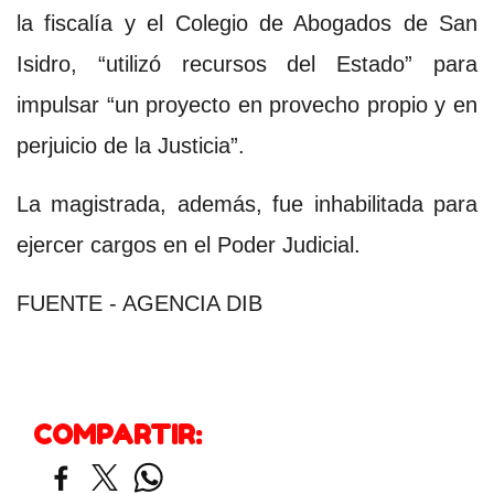
la fiscalía y el Colegio de Abogados de San
Isidro, “utilizó recursos del Estado” para
impulsar “un proyecto en provecho propio y en
perjuicio de la Justicia”.
La magistrada, además, fue inhabilitada para
ejercer cargos en el Poder Judicial.
FUENTE - AGENCIA DIB
COMPARTIR: