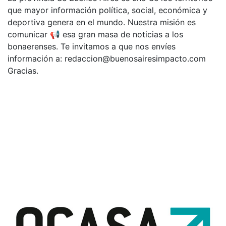
que mayor información política, social, económica y
deportiva genera en el mundo. Nuestra misión es
comunicar 📢 esa gran masa de noticias a los
bonaerenses. Te invitamos a que nos envíes
información a:
redaccion@buenosairesimpacto.com
Gracias.