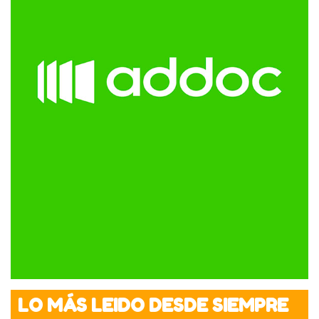
LO MÁS LEIDO DESDE SIEMPRE