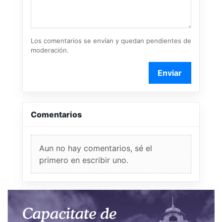
Los comentarios se envían y quedan pendientes de
moderación.
Enviar
Comentarios
Aun no hay comentarios, sé el
primero en escribir uno.