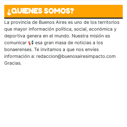
¿QUIENES SOMOS?
La provincia de Buenos Aires es uno de los territorios
que mayor información política, social, económica y
deportiva genera en el mundo. Nuestra misión es
comunicar 📢 esa gran masa de noticias a los
bonaerenses. Te invitamos a que nos envíes
información a:
redaccion@buenosairesimpacto.com
Gracias.