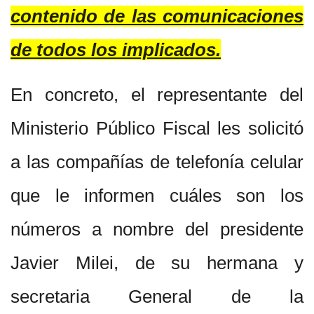
contenido de las comunicaciones
de todos los implicados.
En concreto, el representante del
Ministerio Público Fiscal les solicitó
a las compañías de telefonía celular
que le informen cuáles son los
números a nombre del presidente
Javier Milei, de su hermana y
secretaria General de la