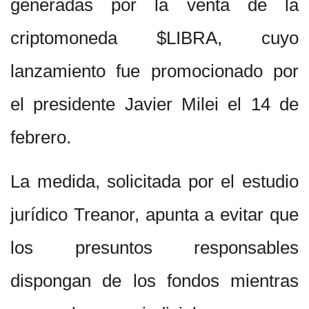
generadas por la venta de la
criptomoneda $LIBRA, cuyo
lanzamiento fue promocionado por
el presidente Javier Milei el 14 de
febrero.
La medida, solicitada por el estudio
jurídico Treanor, apunta a evitar que
los presuntos responsables
dispongan de los fondos mientras