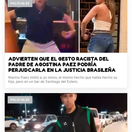
POLICIALES
ADVIERTEN QUE EL GESTO RACISTA DEL
PADRE DE AGOSTINA PAEZ PODRÍA
PERJUDCARLA EN LA JUSTICIA BRASILEÑA
Marino Paez imitió a un mono, el mismo hecho que había hecho su
hija, pero en un bar de Santiago del Estero.
POLICIALES