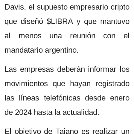
Davis, el supuesto empresario cripto
que diseñó $LIBRA y que mantuvo
al menos una reunión con el
mandatario argentino.
Las empresas deberán informar los
movimientos que hayan registrado
las líneas telefónicas desde enero
de 2024 hasta la actualidad.
El objetivo de Taiano es realizar un