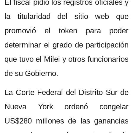
El fiscal pidió los registros oficiales y
la titularidad del sitio web que
promovió el token para poder
determinar el grado de participación
que tuvo el Milei y otros funcionarios
de su Gobierno.
La Corte Federal del Distrito Sur de
Nueva York ordenó congelar
US$280 millones de las ganancias