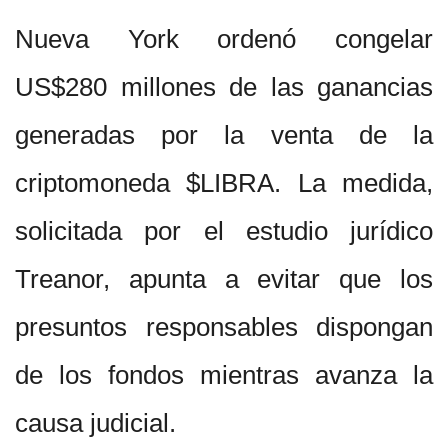
Nueva York ordenó congelar
US$280 millones de las ganancias
generadas por la venta de la
criptomoneda $LIBRA. La medida,
solicitada por el estudio jurídico
Treanor, apunta a evitar que los
presuntos responsables dispongan
de los fondos mientras avanza la
causa judicial.