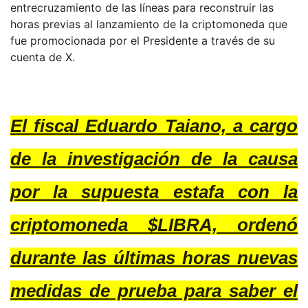
entrecruzamiento de las líneas para reconstruir las
horas previas al lanzamiento de la criptomoneda que
fue promocionada por el Presidente a través de su
cuenta de X.
El fiscal Eduardo Taiano, a cargo
de la investigación de la causa
por la supuesta estafa con la
criptomoneda $LIBRA, ordenó
durante las últimas horas nuevas
medidas de prueba para saber el