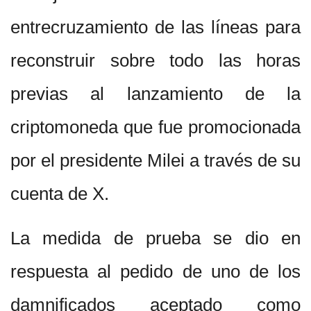
entrecruzamiento de las líneas para
reconstruir sobre todo las horas
previas al lanzamiento de la
criptomoneda que fue promocionada
por el presidente Milei a través de su
cuenta de X.
La medida de prueba se dio en
respuesta al pedido de uno de los
damnificados aceptado como