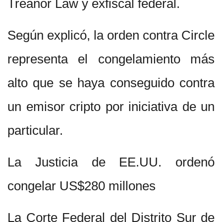
Treanor Law y exfiscal federal.
Según explicó, la orden contra Circle
representa el congelamiento más
alto que se haya conseguido contra
un emisor cripto por iniciativa de un
particular.
La Justicia de EE.UU. ordenó
congelar US$280 millones
La Corte Federal del Distrito Sur de