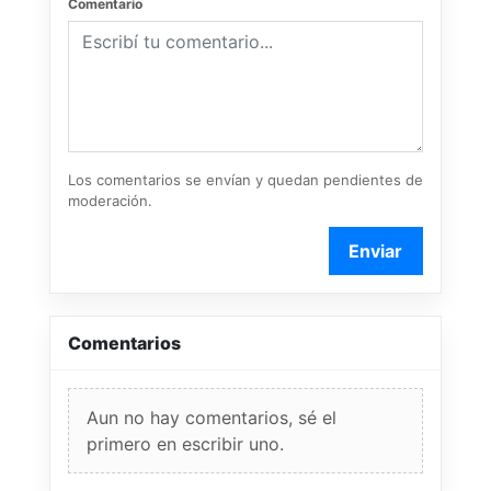
Comentario
Los comentarios se envían y quedan pendientes de
moderación.
Enviar
Comentarios
Aun no hay comentarios, sé el
primero en escribir uno.