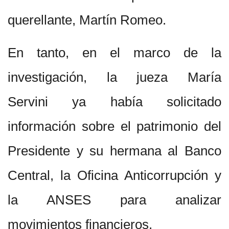
querellante, Martín Romeo.
En tanto, en el marco de la
investigación, la jueza María
Servini ya había solicitado
información sobre el patrimonio del
Presidente y su hermana al Banco
Central, la Oficina Anticorrupción y
la ANSES para analizar
movimientos financieros.