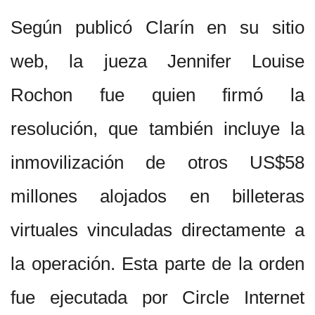
Según publicó Clarín en su sitio
web, la jueza Jennifer Louise
Rochon fue quien firmó la
resolución, que también incluye la
inmovilización de otros US$58
millones alojados en billeteras
virtuales vinculadas directamente a
la operación. Esta parte de la orden
fue ejecutada por Circle Internet