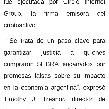
fue ejecutada por Circle Internet
Group, la firma emisora del
criptoactivo.
“Se trata de un paso clave para
garantizar justicia a quienes
compraron $LIBRA engañados por
promesas falsas sobre su impacto
en la economía argentina”, expresó
Timothy J. Treanor, director de