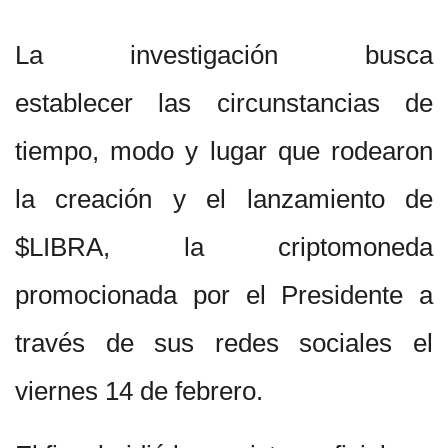
La investigación busca
establecer las circunstancias de
tiempo, modo y lugar que rodearon
la creación y el lanzamiento de
$LIBRA, la criptomoneda
promocionada por el Presidente a
través de sus redes sociales el
viernes 14 de febrero.