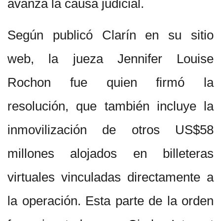
avanza la causa judicial.
Según publicó Clarín en su sitio
web, la jueza Jennifer Louise
Rochon fue quien firmó la
resolución, que también incluye la
inmovilización de otros US$58
millones alojados en billeteras
virtuales vinculadas directamente a
la operación. Esta parte de la orden