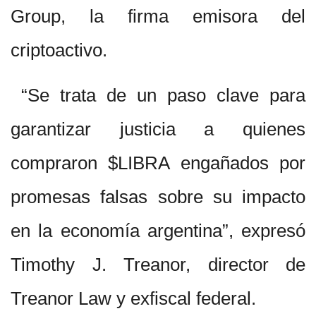
Group, la firma emisora del
criptoactivo.
“Se trata de un paso clave para
garantizar justicia a quienes
compraron $LIBRA engañados por
promesas falsas sobre su impacto
en la economía argentina”, expresó
Timothy J. Treanor, director de
Treanor Law y exfiscal federal.