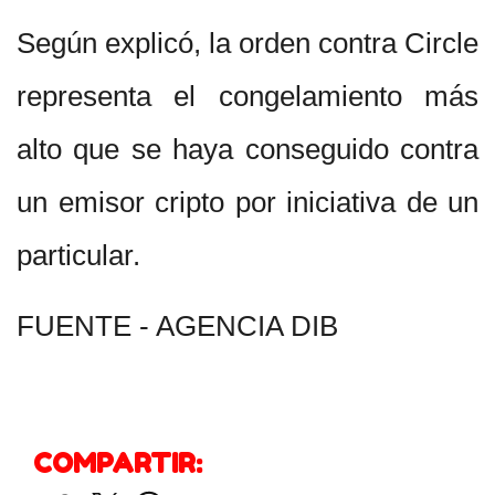
Según explicó, la orden contra Circle
representa el congelamiento más
alto que se haya conseguido contra
un emisor cripto por iniciativa de un
particular.
FUENTE - AGENCIA DIB
COMPARTIR: