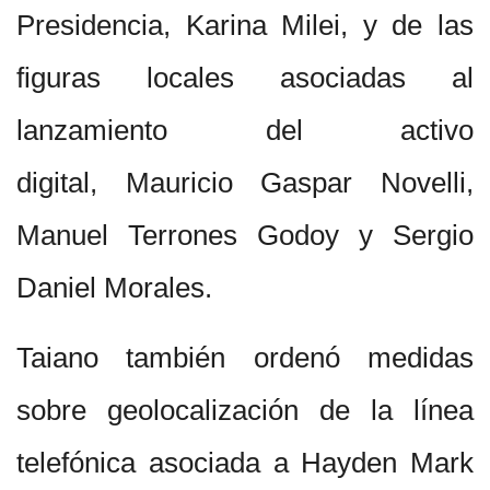
Presidencia, Karina Milei, y de las
figuras locales asociadas al
lanzamiento del activo
digital, Mauricio Gaspar Novelli,
Manuel Terrones Godoy y Sergio
Daniel Morales.
Taiano también ordenó medidas
sobre geolocalización de la línea
telefónica asociada a Hayden Mark