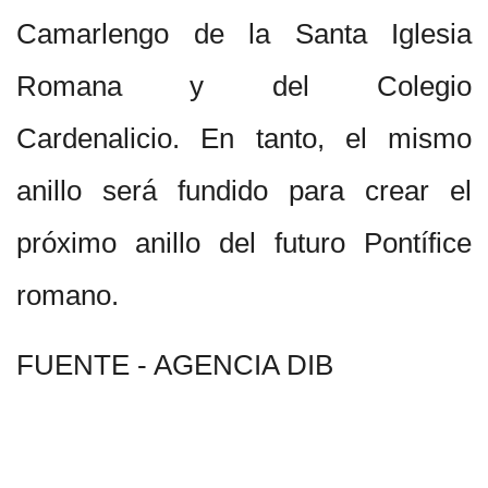
Camarlengo de la Santa Iglesia
Romana y del Colegio
Cardenalicio. En tanto, el mismo
anillo será fundido para crear el
próximo anillo del futuro Pontífice
romano.
FUENTE - AGENCIA DIB