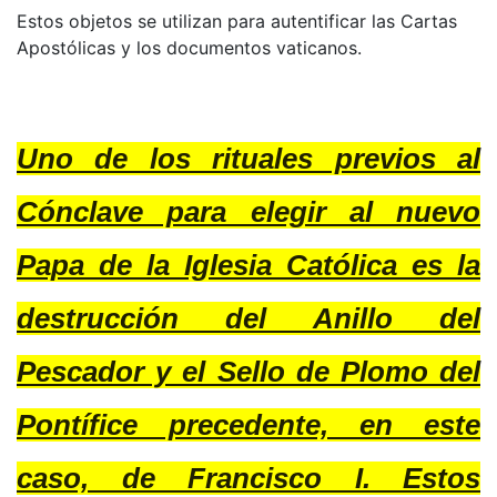
Estos objetos se utilizan para autentificar las Cartas
Apostólicas y los documentos vaticanos.
Uno de los rituales previos al
Cónclave para elegir al nuevo
Papa de la Iglesia Católica es la
destrucción del Anillo del
Pescador y el Sello de Plomo del
Pontífice precedente, en este
caso, de Francisco I. Estos