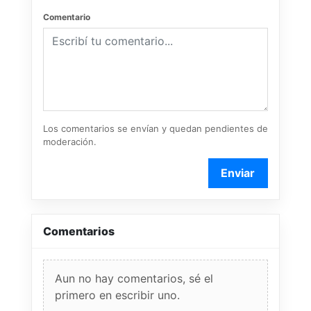
Comentario
Los comentarios se envían y quedan pendientes de
moderación.
Enviar
Comentarios
Aun no hay comentarios, sé el
primero en escribir uno.