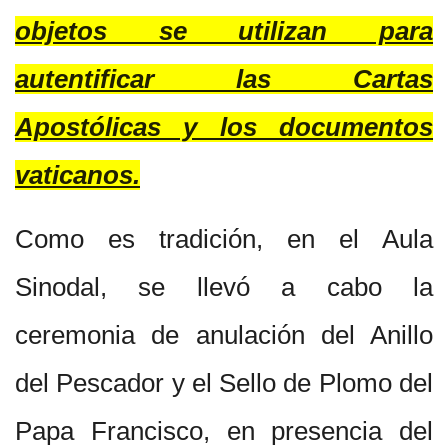
objetos se utilizan para
autentificar las Cartas
Apostólicas y los documentos
vaticanos.
Como es tradición, en el Aula
Sinodal, se llevó a cabo la
ceremonia de anulación del Anillo
del Pescador y el Sello de Plomo del
Papa Francisco, en presencia del