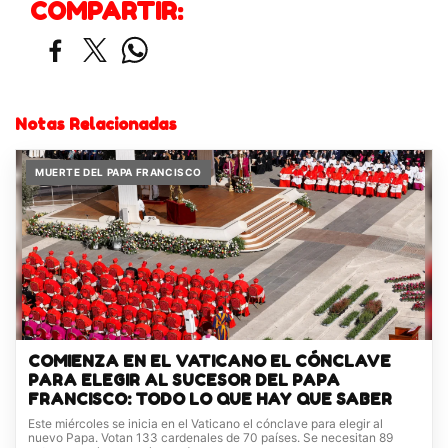
COMPARTIR:
Notas Relacionadas
MUERTE DEL PAPA FRANCISCO
COMIENZA EN EL VATICANO EL CÓNCLAVE
PARA ELEGIR AL SUCESOR DEL PAPA
FRANCISCO: TODO LO QUE HAY QUE SABER
Este miércoles se inicia en el Vaticano el cónclave para elegir al
nuevo Papa. Votan 133 cardenales de 70 países. Se necesitan 89