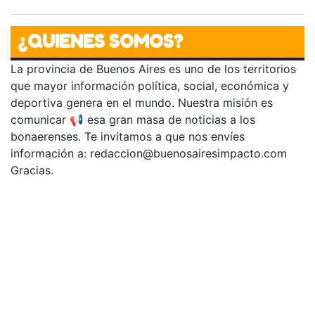
¿QUIENES SOMOS?
La provincia de Buenos Aires es uno de los territorios
que mayor información política, social, económica y
deportiva genera en el mundo. Nuestra misión es
comunicar 📢 esa gran masa de noticias a los
bonaerenses. Te invitamos a que nos envíes
información a:
redaccion@buenosairesimpacto.com
Gracias.