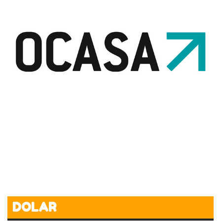
DOLAR