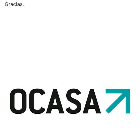
Gracias.