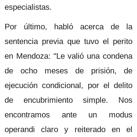
especialistas.
Por último, habló acerca de la
sentencia previa que tuvo el perito
en Mendoza: "Le valió una condena
de ocho meses de prisión, de
ejecución condicional, por el delito
de encubrimiento simple. Nos
encontramos ante un modus
operandi claro y reiterado en el