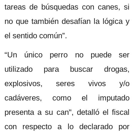
tareas de búsquedas con canes, si
no que también desafían la lógica y
el sentido común”.
“Un único perro no puede ser
utilizado para buscar drogas,
explosivos, seres vivos y/o
cadáveres, como el imputado
presenta a su can", detalló el fiscal
con respecto a lo declarado por