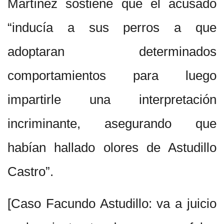
Martínez sostiene que el acusado
“inducía a sus perros a que
adoptaran determinados
comportamientos para luego
impartirle una interpretación
incriminante, asegurando que
habían hallado olores de Astudillo
Castro”.
[Caso Facundo Astudillo: va a juicio