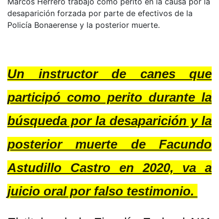
Marcos Herrero trabajó como perito en la causa por la
desaparición forzada por parte de efectivos de la
Policía Bonaerense y la posterior muerte.
Un instructor de canes que
participó como perito durante la
búsqueda por la desaparición y la
posterior muerte de Facundo
Astudillo Castro en 2020, va a
juicio oral por falso testimonio.