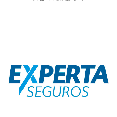
ACTUALIZADO: 2026-08-06 18:01:00