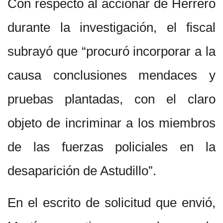
Con respecto al accionar de Herrero
durante la investigación, el fiscal
subrayó que “procuró incorporar a la
causa conclusiones mendaces y
pruebas plantadas, con el claro
objeto de incriminar a los miembros
de las fuerzas policiales en la
desaparición de Astudillo”.
En el escrito de solicitud que envió,