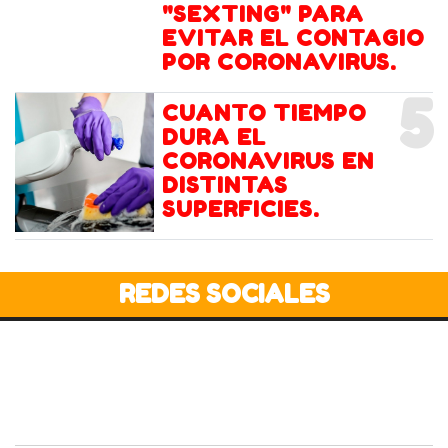
"SEXTING" PARA
EVITAR EL CONTAGIO
POR CORONAVIRUS.
5
CUANTO TIEMPO
DURA EL
CORONAVIRUS EN
DISTINTAS
SUPERFICIES.
REDES SOCIALES