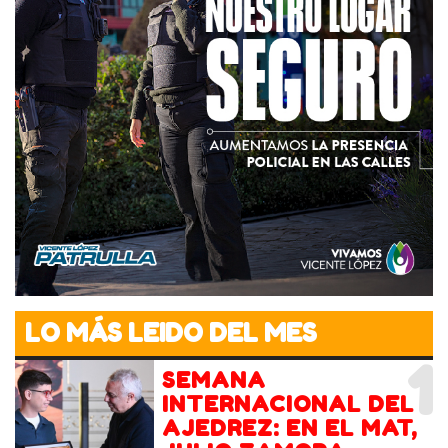
LO MÁS LEIDO DEL MES
1
SEMANA
INTERNACIONAL DEL
AJEDREZ: EN EL MAT,