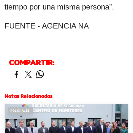
tiempo por una misma persona”.
FUENTE - AGENCIA NA
COMPARTIR:
Notas Relacionadas
POLICIALES