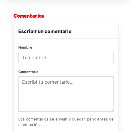
Comentarios
Escribir un comentario
Nombre
Comentario
Los comentarios se envían y quedan pendientes de
moderación.