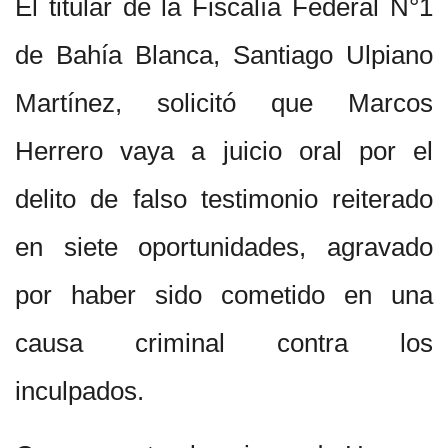
El titular de la Fiscalía Federal N°1
de Bahía Blanca, Santiago Ulpiano
Martínez, solicitó que Marcos
Herrero vaya a juicio oral por el
delito de falso testimonio reiterado
en siete oportunidades, agravado
por haber sido cometido en una
causa criminal contra los
inculpados.