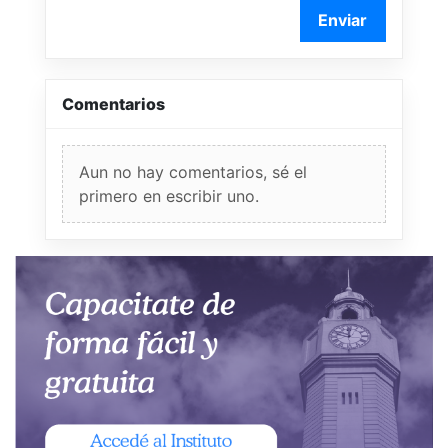
Enviar
Comentarios
Aun no hay comentarios, sé el
primero en escribir uno.