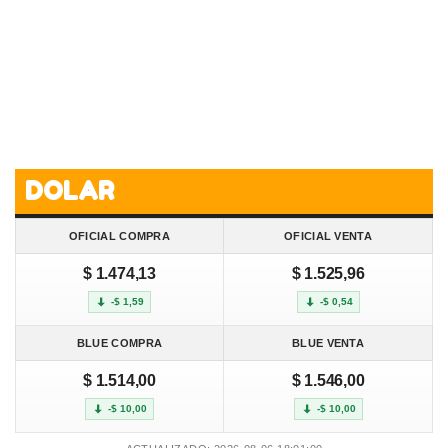
DOLAR
OFICIAL COMPRA
OFICIAL VENTA
$ 1.474,13
$ 1.525,96
-$ 1,59
-$ 0,54
BLUE COMPRA
BLUE VENTA
$ 1.514,00
$ 1.546,00
-$ 10,00
-$ 10,00