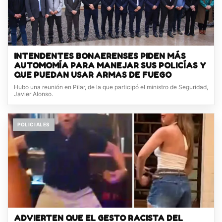
INTENDENTES BONAERENSES PIDEN MÁS
AUTOMOMÍA PARA MANEJAR SUS POLICÍAS Y
QUE PUEDAN USAR ARMAS DE FUEGO
Hubo una reunión en Pilar, de la que participó el ministro de Seguridad,
Javier Alonso.
POLICIALES
ADVIERTEN QUE EL GESTO RACISTA DEL