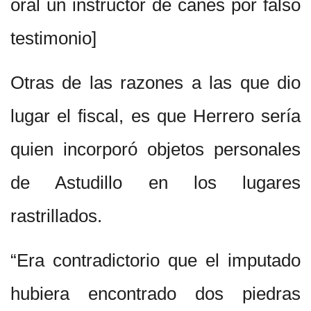
oral un instructor de canes por falso
testimonio]
Otras de las razones a las que dio
lugar el fiscal, es que Herrero sería
quien incorporó objetos personales
de Astudillo en los lugares
rastrillados.
“Era contradictorio que el imputado
hubiera encontrado dos piedras