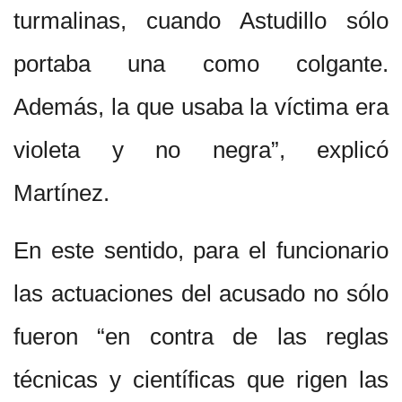
turmalinas, cuando Astudillo sólo
portaba una como colgante.
Además, la que usaba la víctima era
violeta y no negra”, explicó
Martínez.
En este sentido, para el funcionario
las actuaciones del acusado no sólo
fueron “en contra de las reglas
técnicas y científicas que rigen las