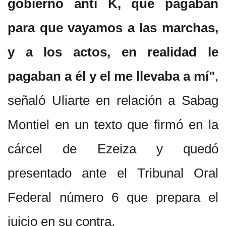
gobierno anti K, que pagaban
para que vayamos a las marchas,
y a los actos, en realidad le
pagaban a él y el me llevaba a mí"
,
señaló Uliarte en relación a Sabag
Montiel en un texto que firmó en la
cárcel de Ezeiza y quedó
presentado ante el Tribunal Oral
Federal número 6 que prepara el
juicio en su contra.