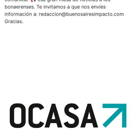
bonaerenses. Te invitamos a que nos envíes
información a:
redaccion@buenosairesimpacto.com
Gracias.