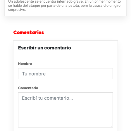
Un adolescente se encuentra internado grave. En un primer momento
se habló del ataque por parte de una patota, pero la causa dio un giro
sorpresivo.
Comentarios
Escribir un comentario
Nombre
Comentario