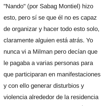
"Nando" (por Sabag Montiel) hizo
esto, pero sí se que él no es capaz
de organizar y hacer todo esto solo,
claramente alguien está atrás. Yo
nunca vi a Milman pero decían que
le pagaba a varias personas para
que participaran en manifestaciones
y con ello generar disturbios y
violencia alrededor de la residencia