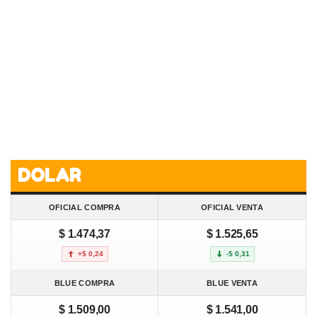
DOLAR
OFICIAL COMPRA
OFICIAL VENTA
$ 1.474,37
$ 1.525,65
+$ 0,24
-$ 0,31
BLUE COMPRA
BLUE VENTA
$ 1.509,00
$ 1.541,00