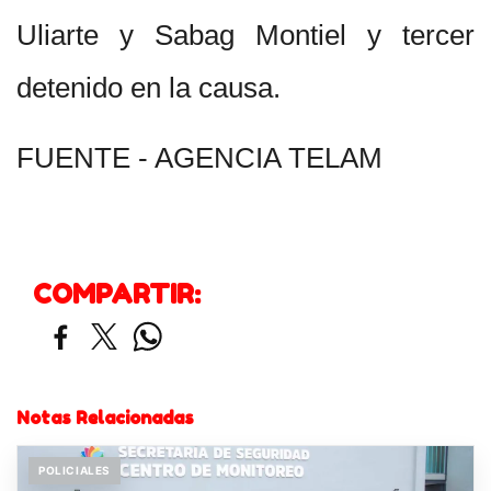
Uliarte y Sabag Montiel y tercer
detenido en la causa.
FUENTE - AGENCIA TELAM
COMPARTIR:
Notas Relacionadas
POLICIALES