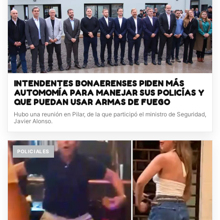
INTENDENTES BONAERENSES PIDEN MÁS
AUTOMOMÍA PARA MANEJAR SUS POLICÍAS Y
QUE PUEDAN USAR ARMAS DE FUEGO
Hubo una reunión en Pilar, de la que participó el ministro de Seguridad,
Javier Alonso.
POLICIALES