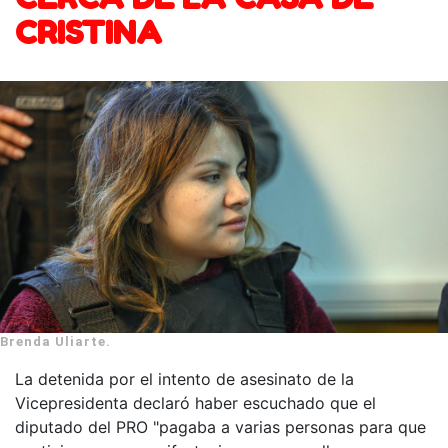
CRISTINA
Brenda Uliarte.
La detenida por el intento de asesinato de la
Vicepresidenta declaró haber escuchado que el
diputado del PRO "pagaba a varias personas para que