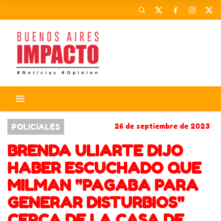
POLICIALES
26 de septiembre de 2023
BRENDA ULIARTE DIJO
HABER ESCUCHADO QUE
MILMAN "PAGABA PARA
GENERAR DISTURBIOS"
CERCA DE LA CASA DE