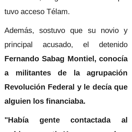
tuvo acceso Télam.
Además, sostuvo que su novio y
principal acusado, el detenido
Fernando Sabag Montiel, conocía
a militantes de la agrupación
Revolución Federal y le decía que
alguien los financiaba.
"Había gente contactada al