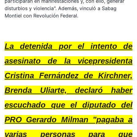
participaran en manifestaciones y, con ello, generar
disturbios y violencia". Además, vinculó a Sabag
Montiel con Revolución Federal.
La detenida por el intento de
asesinato de la vicepresidenta
Cristina Fernández de Kirchner,
Brenda Uliarte, declaró haber
escuchado que el diputado del
PRO Gerardo Milman "pagaba a
varias personas para que