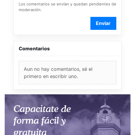
Los comentarios se envían y quedan pendientes de
moderación.
Enviar
Comentarios
Aun no hay comentarios, sé el
primero en escribir uno.