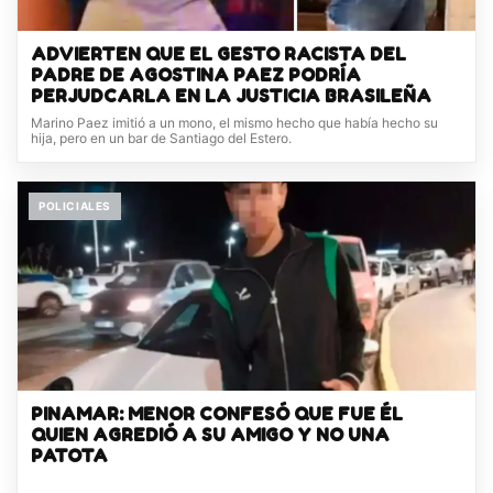
ADVIERTEN QUE EL GESTO RACISTA DEL
PADRE DE AGOSTINA PAEZ PODRÍA
PERJUDCARLA EN LA JUSTICIA BRASILEÑA
Marino Paez imitió a un mono, el mismo hecho que había hecho su
hija, pero en un bar de Santiago del Estero.
POLICIALES
PINAMAR: MENOR CONFESÓ QUE FUE ÉL
QUIEN AGREDIÓ A SU AMIGO Y NO UNA
PATOTA