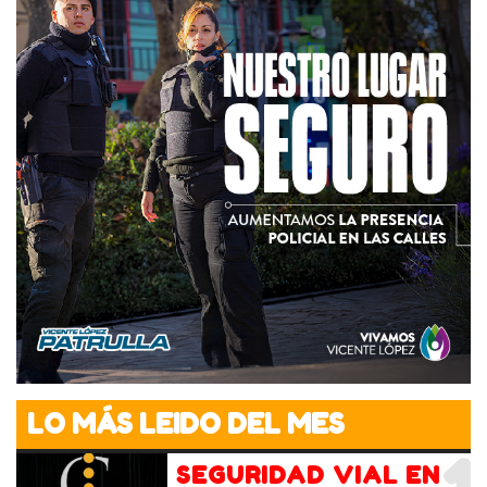
LO MÁS LEIDO DEL MES
SEGURIDAD VIAL EN