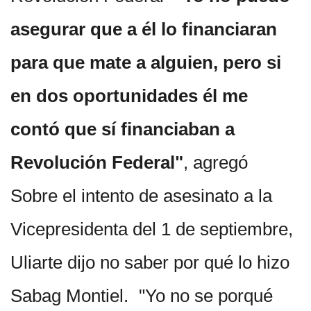
asegurar que a él lo financiaran
para que mate a alguien, pero si
en dos oportunidades él me
contó que sí financiaban a
Revolución Federal"
, agregó
Sobre el intento de asesinato a la
Vicepresidenta del 1 de septiembre,
Uliarte dijo no saber por qué lo hizo
Sabag Montiel.
"Yo no se porqué