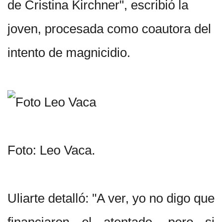
de Cristina Kirchner", escribió la
joven, procesada como coautora del
intento de magnicidio.
Foto: Leo Vaca.
Uliarte detalló: "A ver, yo no digo que
financiaron el atentado, pero si