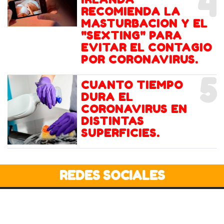
4
RECOMIENDA LA
MASTURBACION Y EL
"SEXTING" PARA
EVITAR EL CONTAGIO
POR CORONAVIRUS.
5
CUANTO TIEMPO
DURA EL
CORONAVIRUS EN
DISTINTAS
SUPERFICIES.
REDES SOCIALES