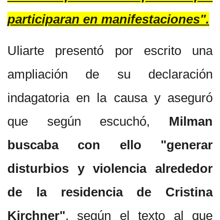
participaran en manifestaciones".
Uliarte presentó por escrito una
ampliación de su declaración
indagatoria en la causa y aseguró
que según escuchó,
Milman
buscaba con ello "generar
disturbios y violencia alrededor
de la residencia de Cristina
Kirchner"
, según el texto al que