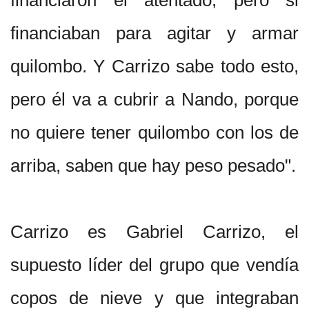
financiaban para agitar y armar
quilombo. Y Carrizo sabe todo esto,
pero él va a cubrir a Nando, porque
no quiere tener quilombo con los de
arriba, saben que hay peso pesado".
Carrizo es Gabriel Carrizo, el
supuesto líder del grupo que vendía
copos de nieve y que integraban