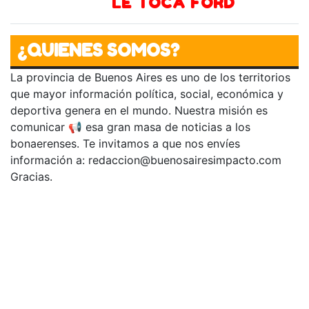
LE TOCA FORD
¿QUIENES SOMOS?
La provincia de Buenos Aires es uno de los territorios
que mayor información política, social, económica y
deportiva genera en el mundo. Nuestra misión es
comunicar 📢 esa gran masa de noticias a los
bonaerenses. Te invitamos a que nos envíes
información a:
redaccion@buenosairesimpacto.com
Gracias.