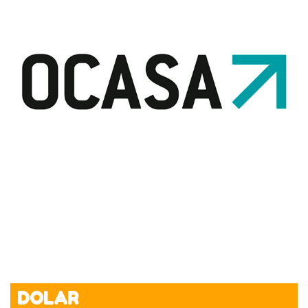
DOLAR