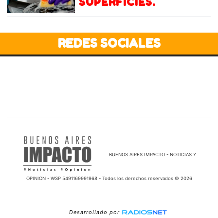
SUPERFICIES.
REDES SOCIALES
BUENOS AIRES IMPACTO - NOTICIAS Y
OPINION - WSP 5491169991968 - Todos los derechos reservados © 2026
Desarrollado por