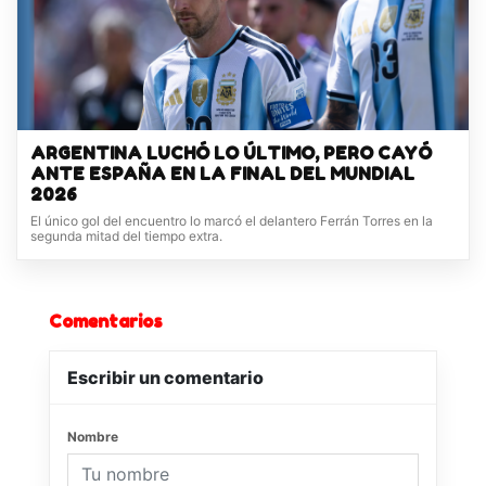
ARGENTINA LUCHÓ LO ÚLTIMO, PERO CAYÓ
ANTE ESPAÑA EN LA FINAL DEL MUNDIAL
2026
El único gol del encuentro lo marcó el delantero Ferrán Torres en la
segunda mitad del tiempo extra.
Comentarios
Escribir un comentario
Nombre