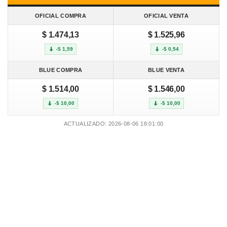
OFICIAL COMPRA
OFICIAL VENTA
$ 1.474,13
$ 1.525,96
-$ 1,59
-$ 0,54
BLUE COMPRA
BLUE VENTA
$ 1.514,00
$ 1.546,00
-$ 10,00
-$ 10,00
ACTUALIZADO: 2026-08-06 18:01:00