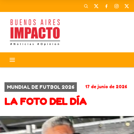
CORONAVIRUS
ACTIVIDADES
MUNDIAL DE FUTBOL 2026
17 de junio de 2026
LA FOTO DEL DÍA