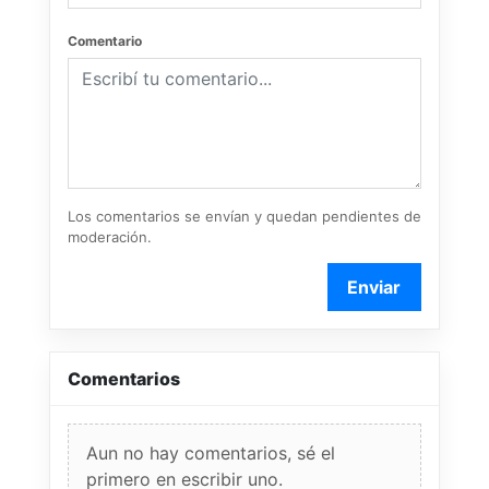
Comentario
Los comentarios se envían y quedan pendientes de
moderación.
Enviar
Comentarios
Aun no hay comentarios, sé el
primero en escribir uno.