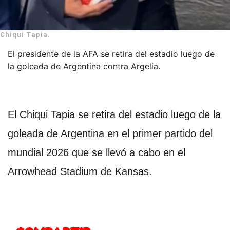
Chiqui Tapia.
El presidente de la AFA se retira del estadio luego de
la goleada de Argentina contra Argelia.
El Chiqui Tapia se retira del estadio luego de la
goleada de Argentina en el primer partido del
mundial 2026 que se llevó a cabo en el
Arrowhead Stadium de Kansas.