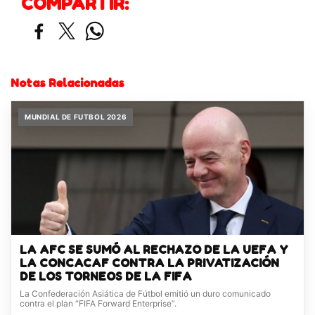
COMPARTIR:
Notas Relacionadas
MUNDIAL DE FUTBOL 2026
LA AFC SE SUMÓ AL RECHAZO DE LA UEFA Y
LA CONCACAF CONTRA LA PRIVATIZACIÓN
DE LOS TORNEOS DE LA FIFA
La Confederación Asiática de Fútbol emitió un duro comunicado
contra el plan “FIFA Forward Enterprise”.