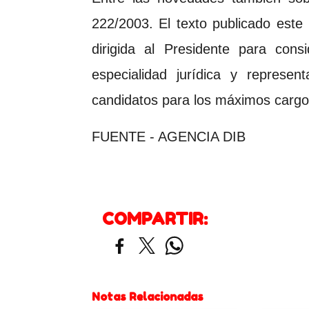
222/2003. El texto publicado est
dirigida al Presidente para cons
especialidad jurídica y represe
candidatos para los máximos cargos
FUENTE - AGENCIA DIB
COMPARTIR:
Notas Relacionadas