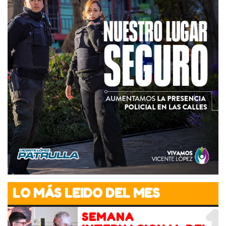
LO MÁS LEIDO DEL MES
1
SEMANA