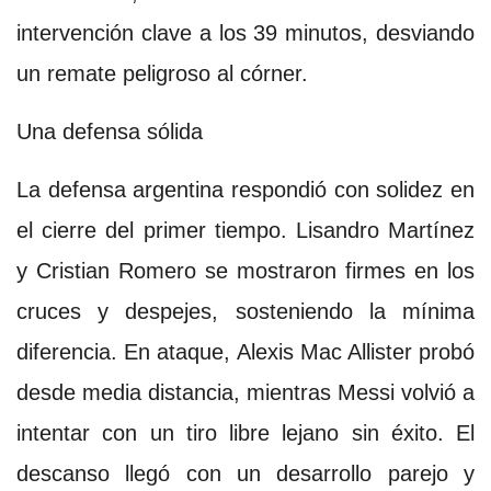
intervención clave a los 39 minutos, desviando
un remate peligroso al córner.
Una defensa sólida
La defensa argentina respondió con solidez en
el cierre del primer tiempo. Lisandro Martínez
y Cristian Romero se mostraron firmes en los
cruces y despejes, sosteniendo la mínima
diferencia. En ataque, Alexis Mac Allister probó
desde media distancia, mientras Messi volvió a
intentar con un tiro libre lejano sin éxito. El
descanso llegó con un desarrollo parejo y