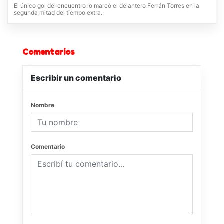
El único gol del encuentro lo marcó el delantero Ferrán Torres en la
segunda mitad del tiempo extra.
Comentarios
Escribir un comentario
Nombre
Comentario