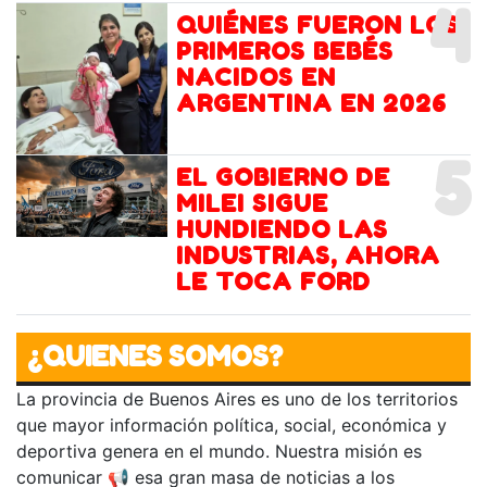
4
QUIÉNES FUERON LOS
PRIMEROS BEBÉS
NACIDOS EN
ARGENTINA EN 2026
5
EL GOBIERNO DE
MILEI SIGUE
HUNDIENDO LAS
INDUSTRIAS, AHORA
LE TOCA FORD
¿QUIENES SOMOS?
La provincia de Buenos Aires es uno de los territorios
que mayor información política, social, económica y
deportiva genera en el mundo. Nuestra misión es
comunicar 📢 esa gran masa de noticias a los