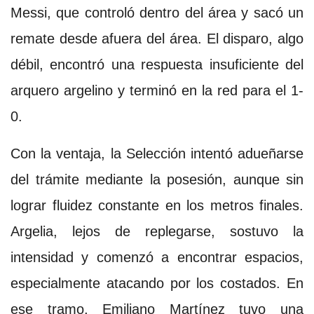
Messi, que controló dentro del área y sacó un
remate desde afuera del área. El disparo, algo
débil, encontró una respuesta insuficiente del
arquero argelino y terminó en la red para el 1-
0.
Con la ventaja, la Selección intentó adueñarse
del trámite mediante la posesión, aunque sin
lograr fluidez constante en los metros finales.
Argelia, lejos de replegarse, sostuvo la
intensidad y comenzó a encontrar espacios,
especialmente atacando por los costados. En
ese tramo, Emiliano Martínez tuvo una