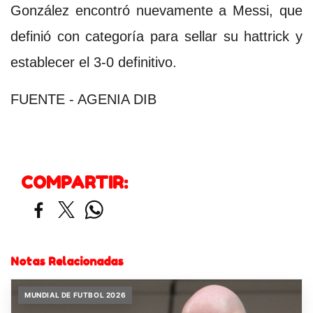
González encontró nuevamente a Messi, que
definió con categoría para sellar su hattrick y
establecer el 3-0 definitivo.
FUENTE - AGENIA DIB
COMPARTIR:
Notas Relacionadas
MUNDIAL DE FUTBOL 2026