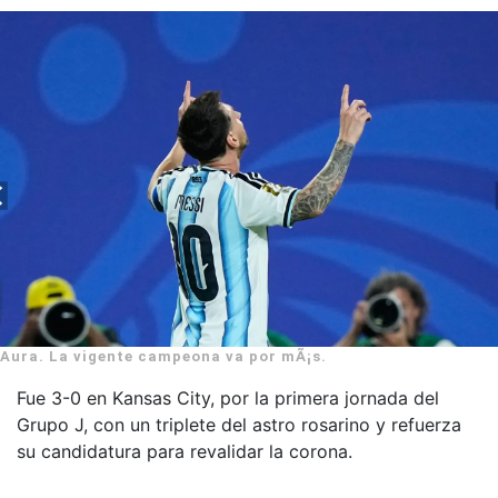
Aura. La vigente campeona va por mÃ¡s.
Fue 3-0 en Kansas City, por la primera jornada del
Grupo J, con un triplete del astro rosarino y refuerza
su candidatura para revalidar la corona.