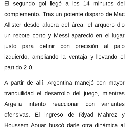
El segundo gol llegó a los 14 minutos del
complemento. Tras un potente disparo de Mac
Allister desde afuera del área, el arquero dio
un rebote corto y Messi apareció en el lugar
justo para definir con precisión al palo
izquierdo, ampliando la ventaja y llevando el
partido 2-0.
A partir de allí, Argentina manejó con mayor
tranquilidad el desarrollo del juego, mientras
Argelia intentó reaccionar con variantes
ofensivas. El ingreso de Riyad Mahrez y
Houssem Aouar buscó darle otra dinámica al