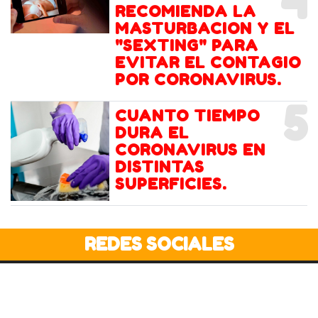
4
RECOMIENDA LA
MASTURBACION Y EL
"SEXTING" PARA
EVITAR EL CONTAGIO
POR CORONAVIRUS.
5
CUANTO TIEMPO
DURA EL
CORONAVIRUS EN
DISTINTAS
SUPERFICIES.
REDES SOCIALES