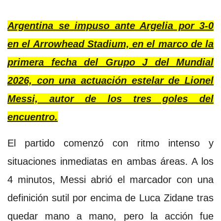
Argentina se impuso ante Argelia por 3-0
en el Arrowhead Stadium, en el marco de la
primera fecha del Grupo J del Mundial
2026, con una actuación estelar de Lionel
Messi, autor de los tres goles del
encuentro.
El partido comenzó con ritmo intenso y
situaciones inmediatas en ambas áreas. A los
4 minutos, Messi abrió el marcador con una
definición sutil por encima de Luca Zidane tras
quedar mano a mano, pero la acción fue