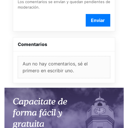
Los comentarios se envían y quedan pendientes de
moderación.
Enviar
Comentarios
Aun no hay comentarios, sé el
primero en escribir uno.