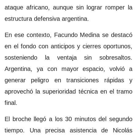
ataque africano, aunque sin lograr romper la
estructura defensiva argentina.
En ese contexto, Facundo Medina se destacó
en el fondo con anticipos y cierres oportunos,
sosteniendo la ventaja sin sobresaltos.
Argentina, ya con mayor espacio, volvió a
generar peligro en transiciones rápidas y
aprovechó la superioridad técnica en el tramo
final.
El broche llegó a los 30 minutos del segundo
tiempo. Una precisa asistencia de Nicolás