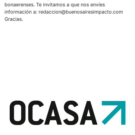
bonaerenses. Te invitamos a que nos envíes
información a:
redaccion@buenosairesimpacto.com
Gracias.