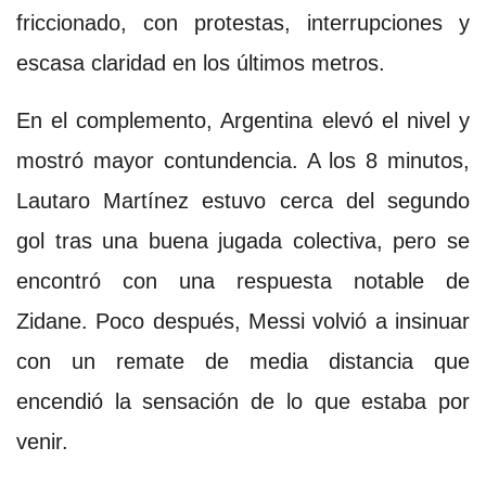
friccionado, con protestas, interrupciones y
escasa claridad en los últimos metros.
En el complemento, Argentina elevó el nivel y
mostró mayor contundencia. A los 8 minutos,
Lautaro Martínez estuvo cerca del segundo
gol tras una buena jugada colectiva, pero se
encontró con una respuesta notable de
Zidane. Poco después, Messi volvió a insinuar
con un remate de media distancia que
encendió la sensación de lo que estaba por
venir.