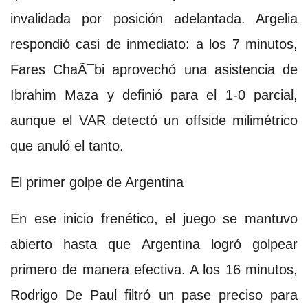
invalidada por posición adelantada. Argelia
respondió casi de inmediato: a los 7 minutos,
Fares ChaÃ¯bi aprovechó una asistencia de
Ibrahim Maza y definió para el 1-0 parcial,
aunque el VAR detectó un offside milimétrico
que anuló el tanto.
El primer golpe de Argentina
En ese inicio frenético, el juego se mantuvo
abierto hasta que Argentina logró golpear
primero de manera efectiva. A los 16 minutos,
Rodrigo De Paul filtró un pase preciso para