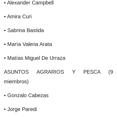
• Alexander Campbell
• Amira Curi
• Sabrina Bastida
• María Valeria Arata
• Matías Miguel De Urraza
ASUNTOS AGRARIOS Y PESCA (9
miembros)
• Gonzalo Cabezas
• Jorge Paredi