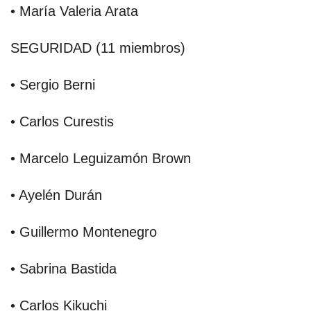
• María Valeria Arata
SEGURIDAD (11 miembros)
• Sergio Berni
• Carlos Curestis
• Marcelo Leguizamón Brown
• Ayelén Durán
• Guillermo Montenegro
• Sabrina Bastida
• Carlos Kikuchi