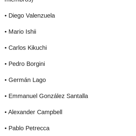
• Diego Valenzuela
• Mario Ishii
• Carlos Kikuchi
• Pedro Borgini
• Germán Lago
• Emmanuel González Santalla
• Alexander Campbell
• Pablo Petrecca