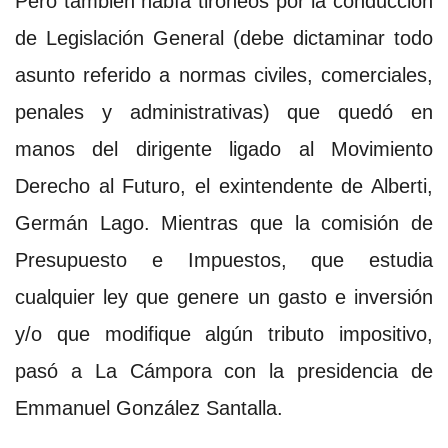
Pero también había tironeos por la conducción
de Legislación General (debe dictaminar todo
asunto referido a normas civiles, comerciales,
penales y administrativas) que quedó en
manos del dirigente ligado al Movimiento
Derecho al Futuro, el exintendente de Alberti,
Germán Lago. Mientras que la comisión de
Presupuesto e Impuestos, que estudia
cualquier ley que genere un gasto e inversión
y/o que modifique algún tributo impositivo,
pasó a La Cámpora con la presidencia de
Emmanuel González Santalla.