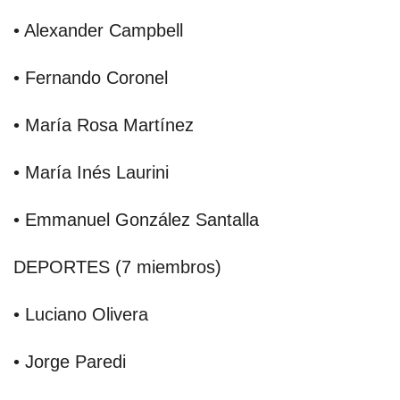
• Alexander Campbell
• Fernando Coronel
• María Rosa Martínez
• María Inés Laurini
• Emmanuel González Santalla
DEPORTES (7 miembros)
• Luciano Olivera
• Jorge Paredi