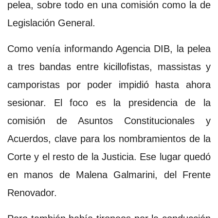
pelea, sobre todo en una comisión como la de
Legislación General.
Como venía informando Agencia DIB, la pelea
a tres bandas entre kicillofistas, massistas y
camporistas por poder impidió hasta ahora
sesionar. El foco es la presidencia de la
comisión de Asuntos Constitucionales y
Acuerdos, clave para los nombramientos de la
Corte y el resto de la Justicia. Ese lugar quedó
en manos de Malena Galmarini, del Frente
Renovador.