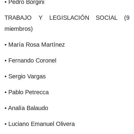
• Pedro Borgini
TRABAJO Y LEGISLACIÓN SOCIAL (9
miembros)
• María Rosa Martínez
• Fernando Coronel
• Sergio Vargas
• Pablo Petrecca
• Analía Balaudo
• Luciano Emanuel Olivera