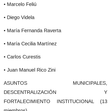
• Marcelo Feliú
• Diego Videla
• María Fernanda Raverta
• María Cecilia Martínez
• Carlos Curestis
• Juan Manuel Rico Zini
ASUNTOS MUNICIPALES,
DESCENTRALIZACIÓN Y
FORTALECIMIENTO INSTITUCIONAL (13
miembros)