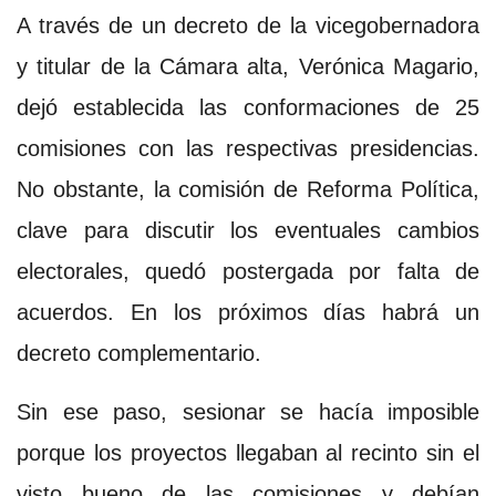
A través de un decreto de la vicegobernadora
y titular de la Cámara alta, Verónica Magario,
dejó establecida las conformaciones de 25
comisiones con las respectivas presidencias.
No obstante, la comisión de Reforma Política,
clave para discutir los eventuales cambios
electorales, quedó postergada por falta de
acuerdos. En los próximos días habrá un
decreto complementario.
Sin ese paso, sesionar se hacía imposible
porque los proyectos llegaban al recinto sin el
visto bueno de las comisiones y debían