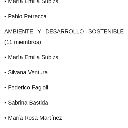
• María Emilia Subiza
• Pablo Petrecca
AMBIENTE Y DESARROLLO SOSTENIBLE
(11 miembros)
• María Emilia Subiza
• Silvana Ventura
• Federico Fagioli
• Sabrina Bastida
• María Rosa Martínez