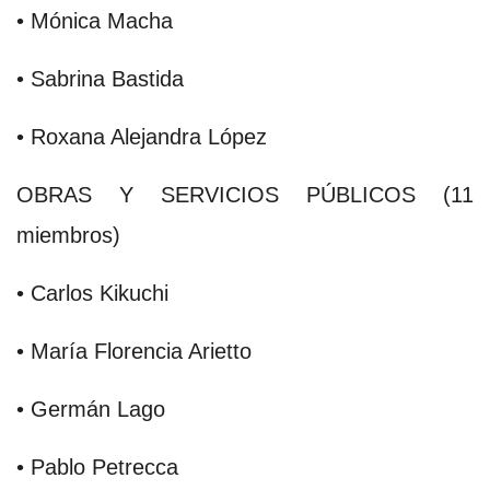
• Mónica Macha
• Sabrina Bastida
• Roxana Alejandra López
OBRAS Y SERVICIOS PÚBLICOS (11
miembros)
• Carlos Kikuchi
• María Florencia Arietto
• Germán Lago
• Pablo Petrecca