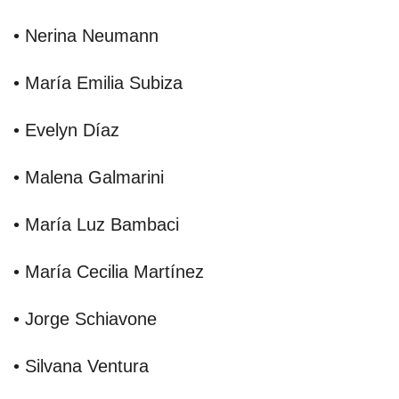
• Nerina Neumann
• María Emilia Subiza
• Evelyn Díaz
• Malena Galmarini
• María Luz Bambaci
• María Cecilia Martínez
• Jorge Schiavone
• Silvana Ventura