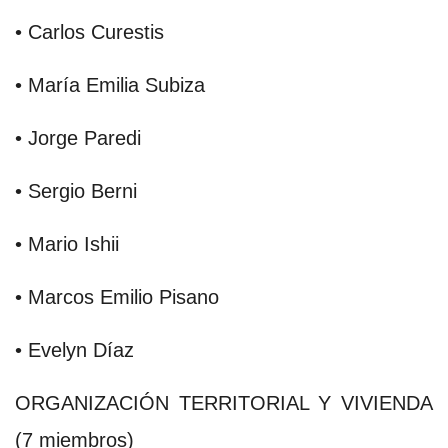
• Carlos Curestis
• María Emilia Subiza
• Jorge Paredi
• Sergio Berni
• Mario Ishii
• Marcos Emilio Pisano
• Evelyn Díaz
ORGANIZACIÓN TERRITORIAL Y VIVIENDA
(7 miembros)