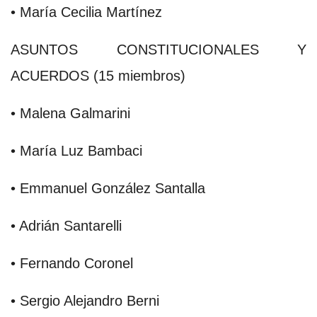
• María Cecilia Martínez
ASUNTOS CONSTITUCIONALES Y
ACUERDOS (15 miembros)
• Malena Galmarini
• María Luz Bambaci
• Emmanuel González Santalla
• Adrián Santarelli
• Fernando Coronel
• Sergio Alejandro Berni