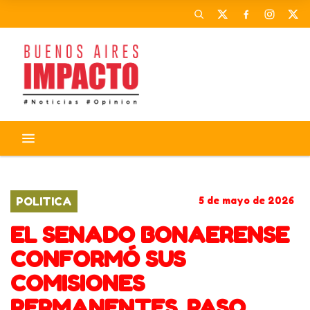
CORONAVIRUS
ACTIVIDADES
POLITICA
5 de mayo de 2026
EL SENADO BONAERENSE
CONFORMÓ SUS
COMISIONES
PERMANENTES, PASO