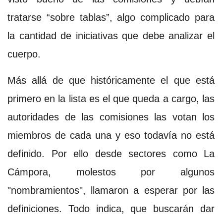
tratarse “sobre tablas”, algo complicado para
la cantidad de iniciativas que debe analizar el
cuerpo.
Más allá de que históricamente el que está
primero en la lista es el que queda a cargo, las
autoridades de las comisiones las votan los
miembros de cada una y eso todavía no está
definido. Por ello desde sectores como La
Cámpora, molestos por algunos
"nombramientos", llamaron a esperar por las
definiciones. Todo indica, que buscarán dar