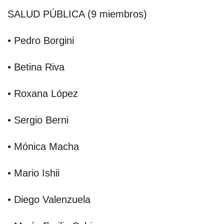
SALUD PÚBLICA (9 miembros)
• Pedro Borgini
• Betina Riva
• Roxana López
• Sergio Berni
• Mónica Macha
• Mario Ishii
• Diego Valenzuela