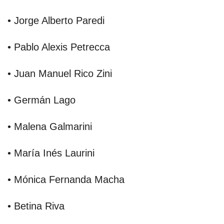
• Jorge Alberto Paredi
• Pablo Alexis Petrecca
• Juan Manuel Rico Zini
• Germán Lago
• Malena Galmarini
• María Inés Laurini
• Mónica Fernanda Macha
• Betina Riva