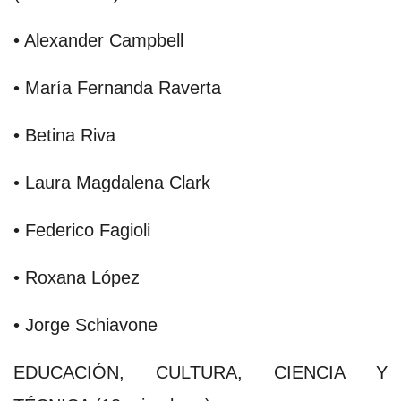
• Alexander Campbell
• María Fernanda Raverta
• Betina Riva
• Laura Magdalena Clark
• Federico Fagioli
• Roxana López
• Jorge Schiavone
EDUCACIÓN, CULTURA, CIENCIA Y