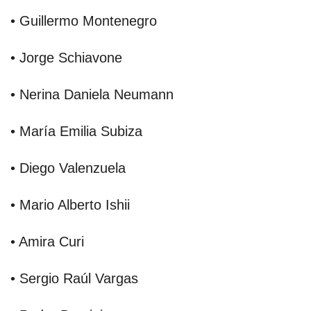
• Guillermo Montenegro
• Jorge Schiavone
• Nerina Daniela Neumann
• María Emilia Subiza
• Diego Valenzuela
• Mario Alberto Ishii
• Amira Curi
• Sergio Raúl Vargas