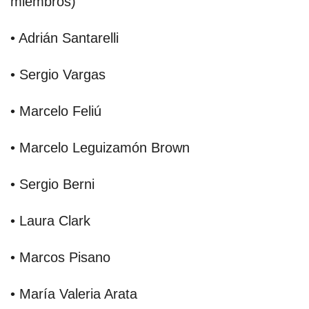
miembros)
• Adrián Santarelli
• Sergio Vargas
• Marcelo Feliú
• Marcelo Leguizamón Brown
• Sergio Berni
• Laura Clark
• Marcos Pisano
• María Valeria Arata