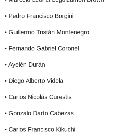
• Pedro Francisco Borgini
• Guillermo Tristán Montenegro
• Fernando Gabriel Coronel
• Ayelén Durán
• Diego Alberto Videla
• Carlos Nicolás Curestis
• Gonzalo Darío Cabezas
• Carlos Francisco Kikuchi