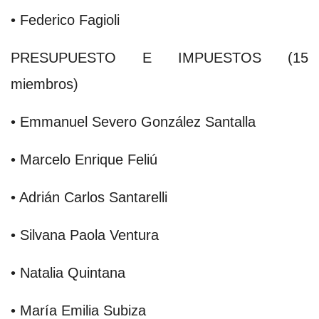
• Federico Fagioli
PRESUPUESTO E IMPUESTOS (15
miembros)
• Emmanuel Severo González Santalla
• Marcelo Enrique Feliú
• Adrián Carlos Santarelli
• Silvana Paola Ventura
• Natalia Quintana
• María Emilia Subiza