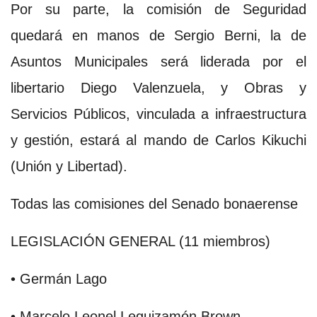
Por su parte, la comisión de Seguridad
quedará en manos de Sergio Berni, la de
Asuntos Municipales será liderada por el
libertario Diego Valenzuela, y Obras y
Servicios Públicos, vinculada a infraestructura
y gestión, estará al mando de Carlos Kikuchi
(Unión y Libertad).
Todas las comisiones del Senado bonaerense
LEGISLACIÓN GENERAL (11 miembros)
• Germán Lago
• Marcelo Leonel Leguizamón Brown