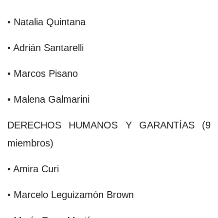
• Natalia Quintana
• Adrián Santarelli
• Marcos Pisano
• Malena Galmarini
DERECHOS HUMANOS Y GARANTÍAS (9
miembros)
• Amira Curi
• Marcelo Leguizamón Brown