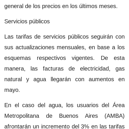
general de los precios en los últimos meses.
Servicios públicos
Las tarifas de servicios públicos seguirán con
sus actualizaciones mensuales, en base a los
esquemas respectivos vigentes. De esta
manera, las facturas de electricidad, gas
natural y agua llegarán con aumentos en
mayo.
En el caso del agua, los usuarios del Área
Metropolitana de Buenos Aires (AMBA)
afrontarán un incremento del 3% en las tarifas