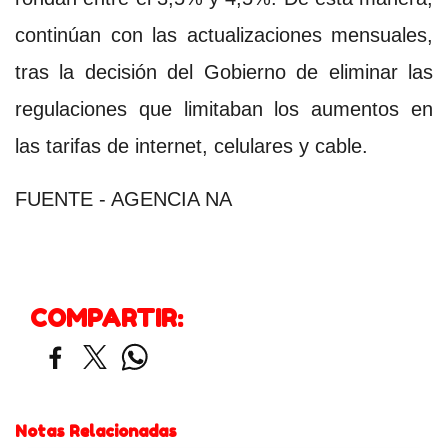
continúan con las actualizaciones mensuales,
tras la decisión del Gobierno de eliminar las
regulaciones que limitaban los aumentos en
las tarifas de internet, celulares y cable.
FUENTE - AGENCIA NA
COMPARTIR:
Notas Relacionadas