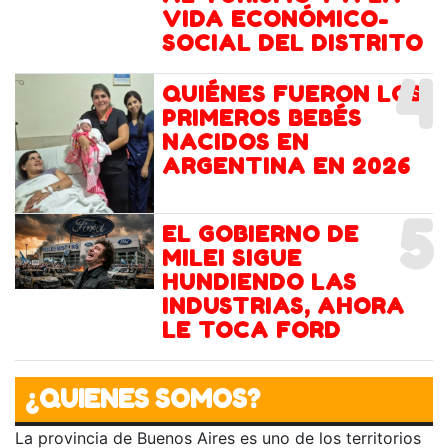
VIDA ECONÓMICO-
SOCIAL DEL DISTRITO
4
QUIÉNES FUERON LOS
PRIMEROS BEBÉS
NACIDOS EN
ARGENTINA EN 2026
5
EL GOBIERNO DE
MILEI SIGUE
HUNDIENDO LAS
INDUSTRIAS, AHORA
LE TOCA FORD
¿QUIENES SOMOS?
La provincia de Buenos Aires es uno de los territorios