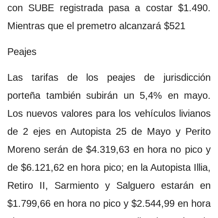
con SUBE registrada pasa a costar $1.490.
Mientras que el premetro alcanzará $521
Peajes
Las tarifas de los peajes de jurisdicción
porteña también subirán un 5,4% en mayo.
Los nuevos valores para los vehículos livianos
de 2 ejes en Autopista 25 de Mayo y Perito
Moreno serán de $4.319,63 en hora no pico y
de $6.121,62 en hora pico; en la Autopista Illia,
Retiro II, Sarmiento y Salguero estarán en
$1.799,66 en hora no pico y $2.544,99 en hora