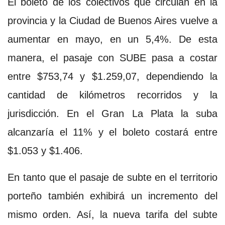
El boleto de los colectivos que circulan en la
provincia y la Ciudad de Buenos Aires vuelve a
aumentar en mayo, en un 5,4%. De esta
manera, el pasaje con SUBE pasa a costar
entre $753,74 y $1.259,07, dependiendo la
cantidad de kilómetros recorridos y la
jurisdicción. En el Gran La Plata la suba
alcanzaría el 11% y el boleto costará entre
$1.053 y $1.406.
En tanto que el pasaje de subte en el territorio
porteño también exhibirá un incremento del
mismo orden. Así, la nueva tarifa del subte