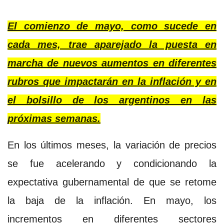
El comienzo de mayo, como sucede en
cada mes, trae aparejado la puesta en
marcha de nuevos aumentos en diferentes
rubros que impactarán en la inflación y en
el bolsillo de los argentinos en las
próximas semanas.
En los últimos meses, la variación de precios
se fue acelerando y condicionando la
expectativa gubernamental de que se retome
la baja de la inflación. En mayo, los
incrementos en diferentes sectores