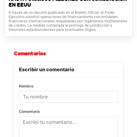
EN EEUU
A través de un decreto publicado en el Boletín Oficial, el Poder
Ejecutivo autorizó operaciones de financiamiento con entidades
financieras internacionales respaldadas por organismos multilaterales
de crédito. La medida contempla la prórroga de jurisdicción a
tribunales estadounidenses para eventuales litigios.
Comentarios
Escribir un comentario
Nombre
Comentario