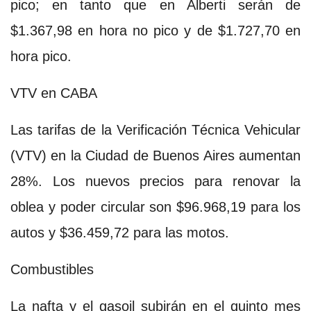
pico; en tanto que en Alberti serán de
$1.367,98 en hora no pico y de $1.727,70 en
hora pico.
VTV en CABA
Las tarifas de la Verificación Técnica Vehicular
(VTV) en la Ciudad de Buenos Aires aumentan
28%. Los nuevos precios para renovar la
oblea y poder circular son $96.968,19 para los
autos y $36.459,72 para las motos.
Combustibles
La nafta y el gasoil subirán en el quinto mes