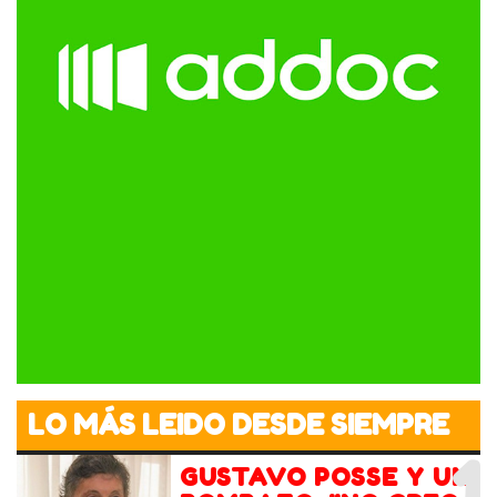
LO MÁS LEIDO DESDE SIEMPRE
1
GUSTAVO POSSE Y UN