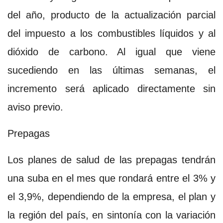
del año, producto de la actualización parcial
del impuesto a los combustibles líquidos y al
dióxido de carbono. Al igual que viene
sucediendo en las últimas semanas, el
incremento será aplicado directamente sin
aviso previo.
Prepagas
Los planes de salud de las prepagas tendrán
una suba en el mes que rondará entre el 3% y
el 3,9%, dependiendo de la empresa, el plan y
la región del país, en sintonía con la variación