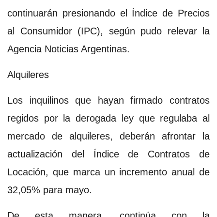
continuarán presionando el Índice de Precios
al Consumidor (IPC), según pudo relevar la
Agencia Noticias Argentinas.
Alquileres
Los inquilinos que hayan firmado contratos
regidos por la derogada ley que regulaba al
mercado de alquileres, deberán afrontar la
actualización del Índice de Contratos de
Locación, que marca un incremento anual de
32,05% para mayo.
De esta manera, continúa con la