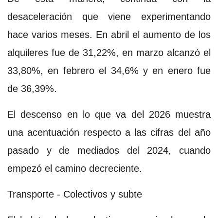
desaceleración que viene experimentando
hace varios meses. En abril el aumento de los
alquileres fue de 31,22%, en marzo alcanzó el
33,80%, en febrero el 34,6% y en enero fue
de 36,39%.
El descenso en lo que va del 2026 muestra
una acentuación respecto a las cifras del año
pasado y de mediados del 2024, cuando
empezó el camino decreciente.
Transporte - Colectivos y subte