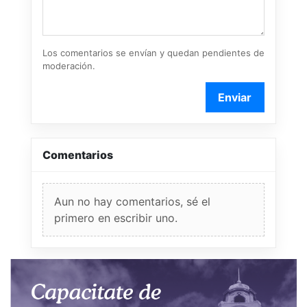
Los comentarios se envían y quedan pendientes de
moderación.
Enviar
Comentarios
Aun no hay comentarios, sé el
primero en escribir uno.