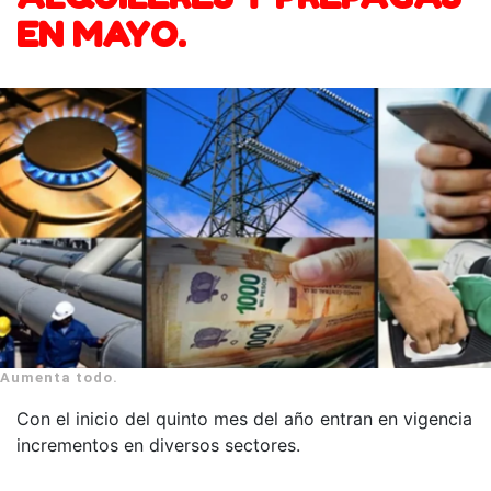
EN MAYO.
Aumenta todo.
Con el inicio del quinto mes del año entran en vigencia
incrementos en diversos sectores.