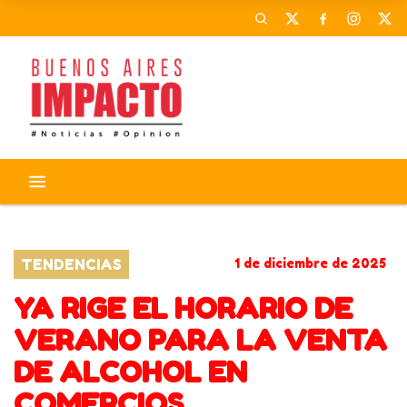
VERANO 2026
TENDENCIAS
1 de diciembre de 2025
YA RIGE EL HORARIO DE
VERANO PARA LA VENTA
DE ALCOHOL EN
COMERCIOS