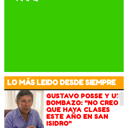
LO MÁS LEIDO DESDE SIEMPRE
1
GUSTAVO POSSE Y UN
BOMBAZO: "NO CREO
QUE HAYA CLASES
ESTE AÑO EN SAN
ISIDRO"