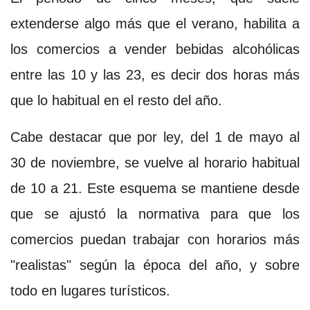
extenderse algo más que el verano, habilita a
los comercios a vender bebidas alcohólicas
entre las 10 y las 23, es decir dos horas más
que lo habitual en el resto del año.
Cabe destacar que por ley, del 1 de mayo al
30 de noviembre, se vuelve al horario habitual
de 10 a 21. Este esquema se mantiene desde
que se ajustó la normativa para que los
comercios puedan trabajar con horarios más
"realistas" según la época del año, y sobre
todo en lugares turísticos.