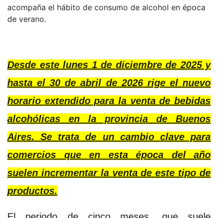
acompaña el hábito de consumo de alcohol en época
de verano.
Desde este lunes 1 de diciembre de 2025 y
hasta el 30 de abril de 2026 rige el nuevo
horario extendido para la venta de bebidas
alcohólicas en la provincia de Buenos
Aires. Se trata de un cambio clave para
comercios que en esta época del año
suelen incrementar la venta de este tipo de
productos.
El periodo de cinco meses, que suele