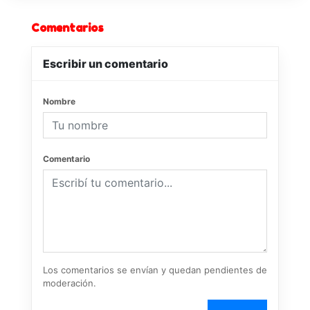
Comentarios
Escribir un comentario
Nombre
Comentario
Los comentarios se envían y quedan pendientes de
moderación.