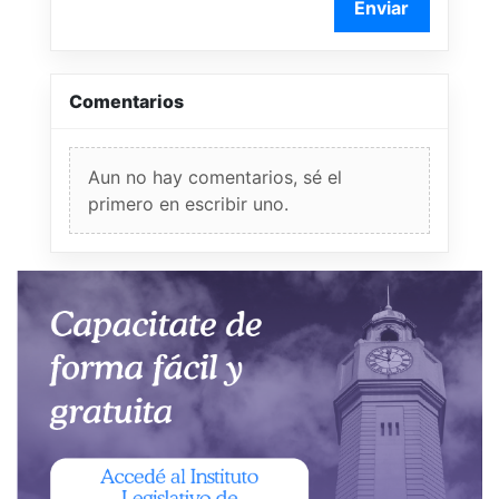
Enviar
Comentarios
Aun no hay comentarios, sé el
primero en escribir uno.