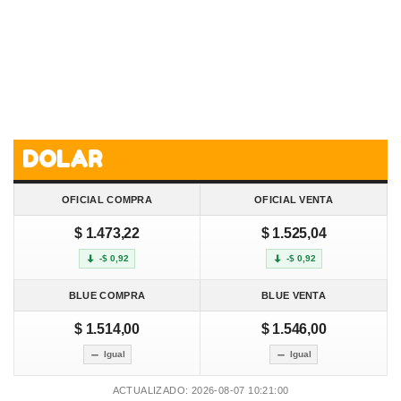
DOLAR
OFICIAL COMPRA
OFICIAL VENTA
$ 1.473,22
$ 1.525,04
-$ 0,92
-$ 0,92
BLUE COMPRA
BLUE VENTA
$ 1.514,00
$ 1.546,00
Igual
Igual
ACTUALIZADO: 2026-08-07 10:21:00