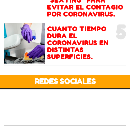
"SEXTING" PARA
EVITAR EL CONTAGIO
POR CORONAVIRUS.
5
CUANTO TIEMPO
DURA EL
CORONAVIRUS EN
DISTINTAS
SUPERFICIES.
REDES SOCIALES