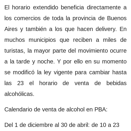
El horario extendido beneficia directamente a
los comercios de toda la provincia de Buenos
Aires y también a los que hacen delivery. En
muchos municipios que reciben a miles de
turistas, la mayor parte del movimiento ocurre
a la tarde y noche. Y por ello en su momento
se modificó la ley vigente para cambiar hasta
las 23 el horario de venta de bebidas
alcohólicas.
Calendario de venta de alcohol en PBA:
Del 1 de diciembre al 30 de abril: de 10 a 23