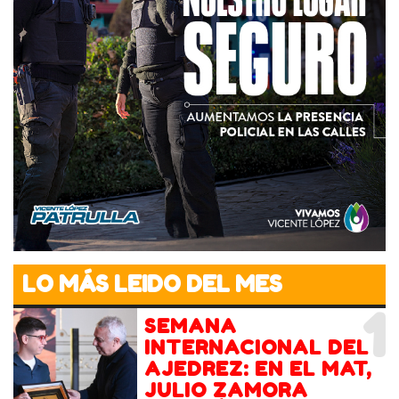
LO MÁS LEIDO DEL MES
1
SEMANA
INTERNACIONAL DEL
AJEDREZ: EN EL MAT,
JULIO ZAMORA