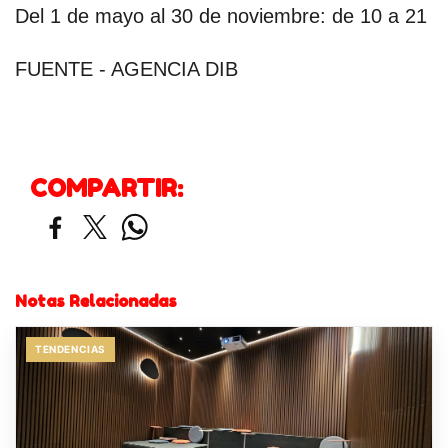
Del 1 de mayo al 30 de noviembre: de 10 a 21
FUENTE - AGENCIA DIB
COMPARTIR:
Notas Relacionadas
TENDENCIAS