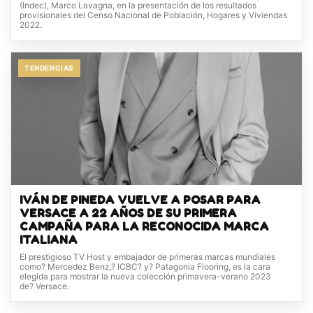
(Indec), Marco Lavagna, en la presentación de los resultados
provisionales del Censo Nacional de Población, Hogares y Viviendas
2022.
TENDENCIAS
IVÁN DE PINEDA VUELVE A POSAR PARA
VERSACE A 22 AÑOS DE SU PRIMERA
CAMPAÑA PARA LA RECONOCIDA MARCA
ITALIANA
El prestigioso TV Host y embajador de primeras marcas mundiales
como? Mercedez Benz,? ICBC? y? Patagonia Flooring, es la cara
elegida para mostrar la nueva colección primavera-verano 2023
de? Versace.