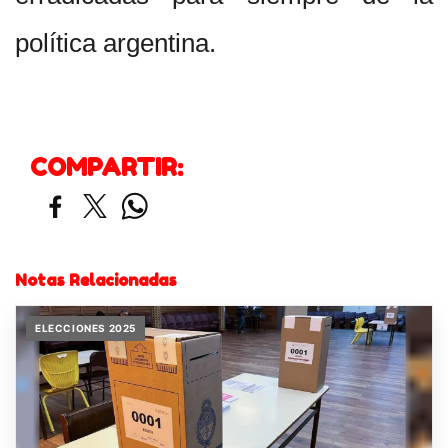
política argentina.
COMPARTIR:
Notas Relacionadas
ELECCIONES 2025