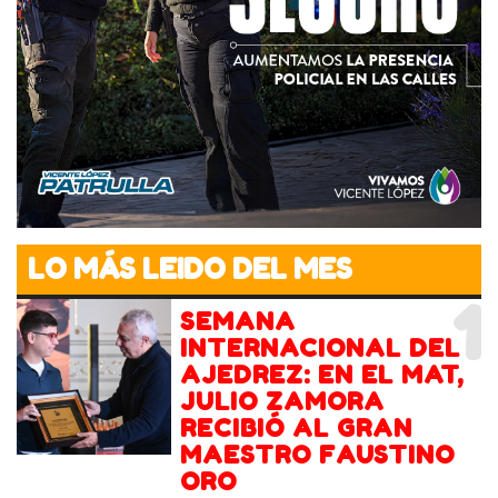
LO MÁS LEIDO DEL MES
1
SEMANA
INTERNACIONAL DEL
AJEDREZ: EN EL MAT,
JULIO ZAMORA
RECIBIÓ AL GRAN
MAESTRO FAUSTINO
ORO