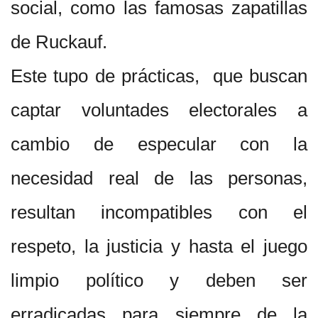
social, como las famosas zapatillas
de Ruckauf.
Este tupo de prácticas, que buscan
captar voluntades electorales a
cambio de especular con la
necesidad real de las personas,
resultan incompatibles con el
respeto, la justicia y hasta el juego
limpio político y deben ser
erradicadas para siempre de la