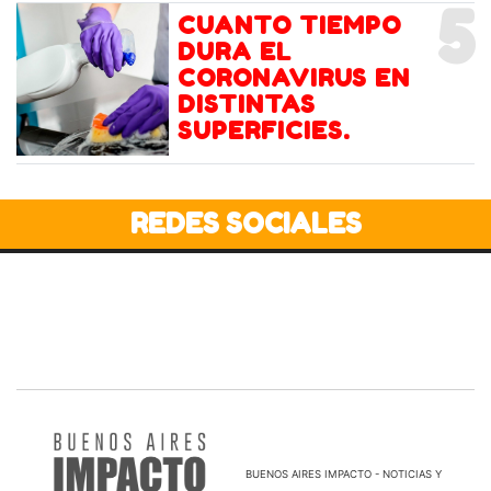
5
CUANTO TIEMPO
DURA EL
CORONAVIRUS EN
DISTINTAS
SUPERFICIES.
REDES SOCIALES
BUENOS AIRES IMPACTO - NOTICIAS Y