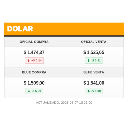
DOLAR
OFICIAL COMPRA
OFICIAL VENTA
$ 1.474,37
$ 1.525,65
+$ 0,24
-$ 0,31
BLUE COMPRA
BLUE VENTA
$ 1.509,00
$ 1.541,00
-$ 5,00
-$ 5,00
ACTUALIZADO: 2026-08-07 18:01:00