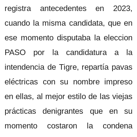
registra antecedentes en 2023,
cuando la misma candidata, que en
ese momento disputaba la eleccion
PASO por la candidatura a la
intendencia de Tigre, repartía pavas
eléctricas con su nombre impreso
en ellas, al mejor estilo de las viejas
prácticas denigrantes que en su
momento costaron la condena