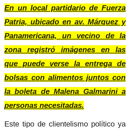
En un local partidario de Fuerza
Patria, ubicado en av. Márquez y
Panamericana, un vecino de la
zona registró imágenes en las
que puede verse la entrega de
bolsas con alimentos juntos con
la boleta de Malena Galmarini a
personas necesitadas.
Este tipo de clientelismo político ya