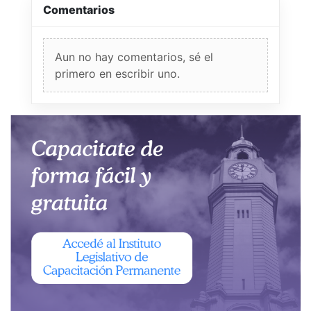
Comentarios
Aun no hay comentarios, sé el
primero en escribir uno.