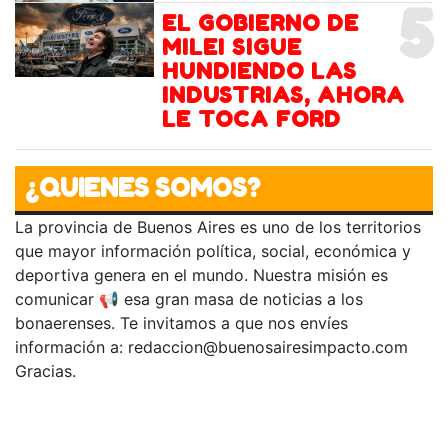
5
EL GOBIERNO DE
MILEI SIGUE
HUNDIENDO LAS
INDUSTRIAS, AHORA
LE TOCA FORD
¿QUIENES SOMOS?
La provincia de Buenos Aires es uno de los territorios
que mayor información política, social, económica y
deportiva genera en el mundo. Nuestra misión es
comunicar 📢 esa gran masa de noticias a los
bonaerenses. Te invitamos a que nos envíes
información a:
redaccion@buenosairesimpacto.com
Gracias.