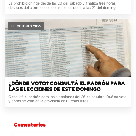
La prohibición rige desde las 20 del sábado y finaliza tres horas
después del cierre de los comicios, es decir, a las 21 del domingo.
ELECCIONES 2025
¿DÓNDE VOTO? CONSULTÁ EL PADRÓN PARA
LAS ELECCIONES DE ESTE DOMINGO
Consultá el padrón para las elecciones del 26 de octubre. Qué se vota
y cómo se vota en la provincia de Buenos Aires.
Comentarios