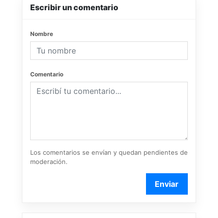
Escribir un comentario
Nombre
Comentario
Los comentarios se envían y quedan pendientes de
moderación.
Enviar