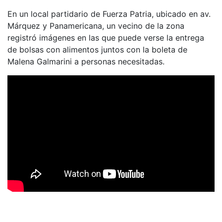
En un local partidario de Fuerza Patria, ubicado en av.
Márquez y Panamericana, un vecino de la zona
registró imágenes en las que puede verse la entrega
de bolsas con alimentos juntos con la boleta de
Malena Galmarini a personas necesitadas.