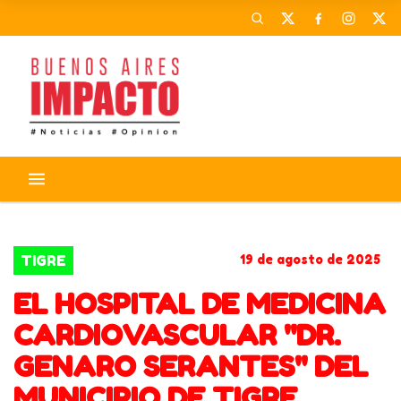
TIGRE
JULIO ZAMORA
TIGRE
19 de agosto de 2025
EL HOSPITAL DE MEDICINA
CARDIOVASCULAR "DR.
GENARO SERANTES" DEL
MUNICIPIO DE TIGRE