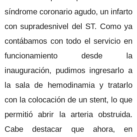
síndrome coronario agudo, un infarto
con supradesnivel del ST. Como ya
contábamos con todo el servicio en
funcionamiento desde la
inauguración, pudimos ingresarlo a
la sala de hemodinamia y tratarlo
con la colocación de un stent, lo que
permitió abrir la arteria obstruida.
Cabe destacar que ahora, en