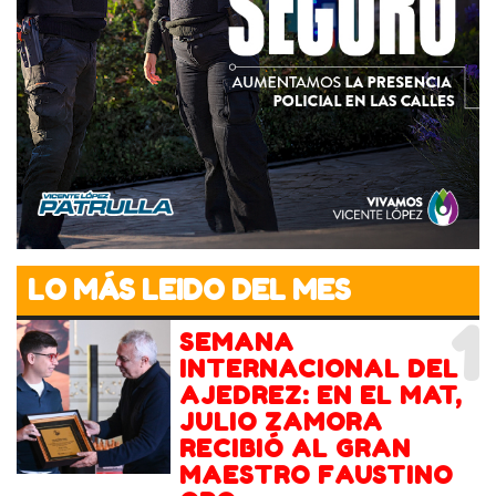
LO MÁS LEIDO DEL MES
1
SEMANA
INTERNACIONAL DEL
AJEDREZ: EN EL MAT,
JULIO ZAMORA
RECIBIÓ AL GRAN
MAESTRO FAUSTINO