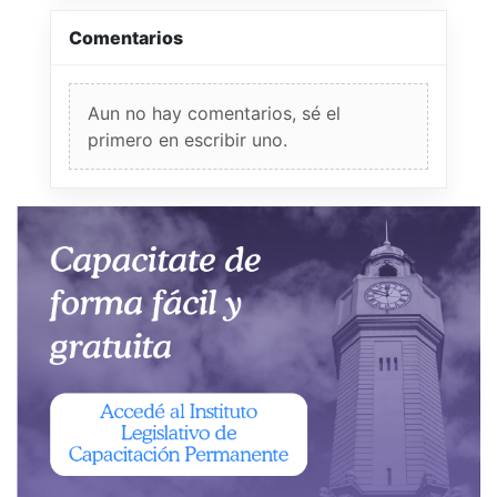
Comentarios
Aun no hay comentarios, sé el
primero en escribir uno.