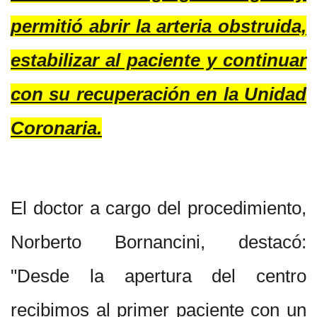
permitió abrir la arteria obstruida,
estabilizar al paciente y continuar
con su recuperación en la Unidad
Coronaria.
El doctor a cargo del procedimiento,
Norberto Bornancini, destacó:
"Desde la apertura del centro
recibimos al primer paciente con un