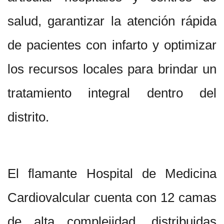
salud, garantizar la atención rápida
de pacientes con infarto y optimizar
los recursos locales para brindar un
tratamiento integral dentro del
distrito.
El flamante Hospital de Medicina
Cardiovalcular cuenta con 12 camas
de alta complejidad, distribuidas