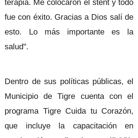
terapia. Me colocaron el stent y todo
fue con éxito. Gracias a Dios salí de
esto. Lo más importante es la
salud".
Dentro de sus políticas públicas, el
Municipio de Tigre cuenta con el
programa Tigre Cuida tu Corazón,
que incluye la capacitación en