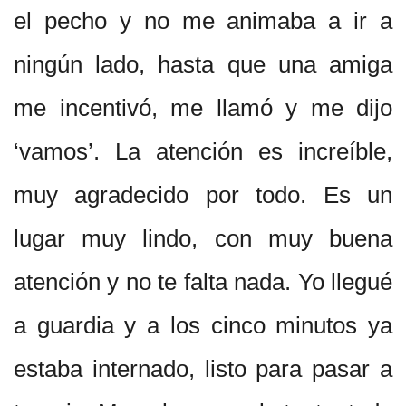
el pecho y no me animaba a ir a
ningún lado, hasta que una amiga
me incentivó, me llamó y me dijo
‘vamos’. La atención es increíble,
muy agradecido por todo. Es un
lugar muy lindo, con muy buena
atención y no te falta nada. Yo llegué
a guardia y a los cinco minutos ya
estaba internado, listo para pasar a