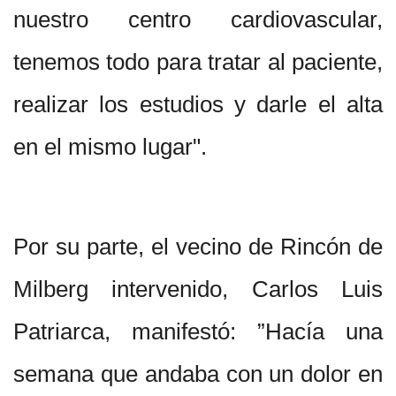
nuestro centro cardiovascular,
tenemos todo para tratar al paciente,
realizar los estudios y darle el alta
en el mismo lugar".
Por su parte, el vecino de Rincón de
Milberg intervenido, Carlos Luis
Patriarca, manifestó: ”Hacía una
semana que andaba con un dolor en