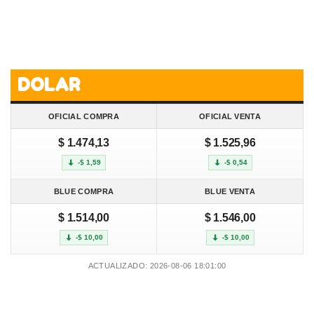
DOLAR
OFICIAL COMPRA
OFICIAL VENTA
$ 1.474,13
$ 1.525,96
-$ 1,59
-$ 0,54
BLUE COMPRA
BLUE VENTA
$ 1.514,00
$ 1.546,00
-$ 10,00
-$ 10,00
ACTUALIZADO: 2026-08-06 18:01:00