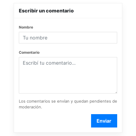
Escribir un comentario
Nombre
Comentario
Los comentarios se envían y quedan pendientes de
moderación.
Enviar