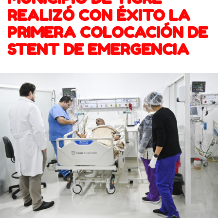
REALIZÓ CON ÉXITO LA
PRIMERA COLOCACIÓN DE
STENT DE EMERGENCIA