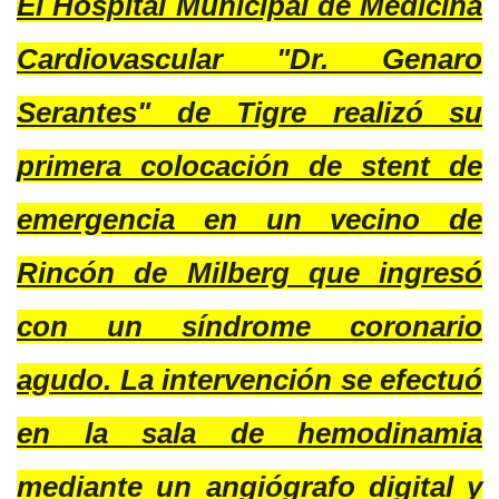
El Hospital Municipal de Medicina
Cardiovascular "Dr. Genaro
Serantes" de Tigre realizó su
primera colocación de stent de
emergencia en un vecino de
Rincón de Milberg que ingresó
con un síndrome coronario
agudo. La intervención se efectuó
en la sala de hemodinamia
mediante un angiógrafo digital y