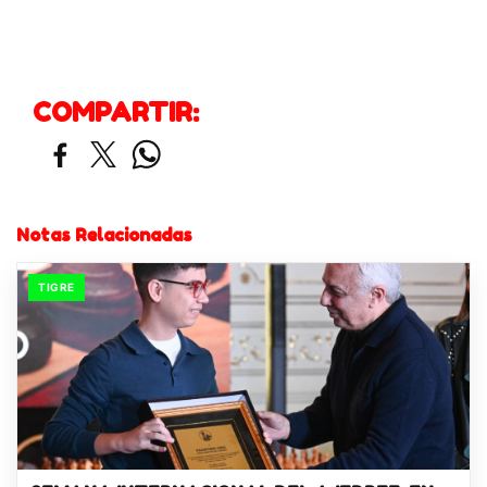
COMPARTIR:
Notas Relacionadas
TIGRE