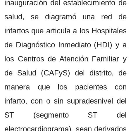
inauguración del establecimiento de
salud, se diagramó una red de
infartos que articula a los Hospitales
de Diagnóstico Inmediato (HDI) y a
los Centros de Atención Familiar y
de Salud (CAFyS) del distrito, de
manera que los pacientes con
infarto, con o sin supradesnivel del
ST (segmento ST del
electrocardiograma), sean derivados