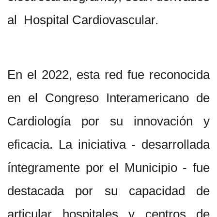
al Hospital Cardiovascular.
En el 2022, esta red fue reconocida
en el Congreso Interamericano de
Cardiología por su innovación y
eficacia. La iniciativa - desarrollada
íntegramente por el Municipio - fue
destacada por su capacidad de
articular hospitales y centros de