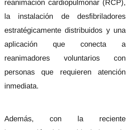
reanimación cardiopulmonar (RCP),
la instalación de desfibriladores
estratégicamente distribuidos y una
aplicación que conecta a
reanimadores voluntarios con
personas que requieren atención
inmediata.
Además, con la reciente