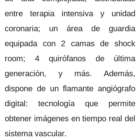
entre terapia intensiva y unidad
coronaria; un área de guardia
equipada con 2 camas de shock
room; 4 quirófanos de última
generación, y más. Además,
dispone de un flamante angiógrafo
digital: tecnología que permite
obtener imágenes en tiempo real del
sistema vascular.