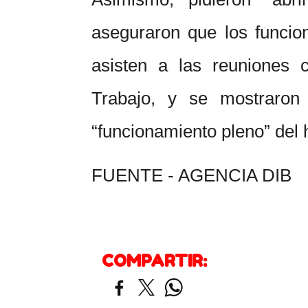
aseguraron que los funcion
asisten a las reuniones 
Trabajo, y se mostraron
“funcionamiento pleno” del 
FUENTE - AGENCIA DIB
COMPARTIR: