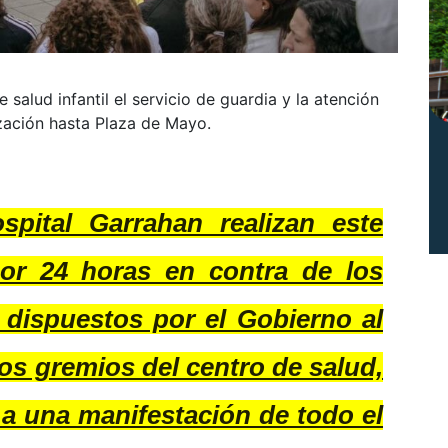
 salud infantil el servicio de guardia y la atención
zación hasta Plaza de Mayo.
spital Garrahan realizan este
or 24 horas en contra de los
 dispuestos por el Gobierno al
los gremios del centro de salud,
a una manifestación de todo el