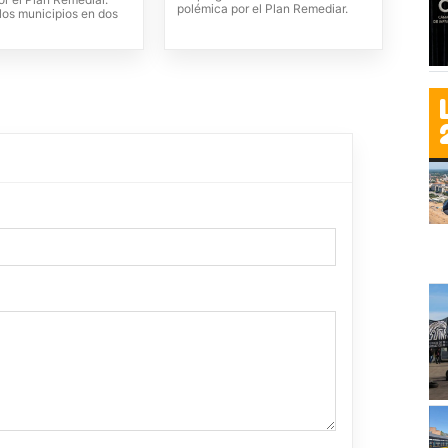
polémica por el Plan Remediar.
los municipios en dos