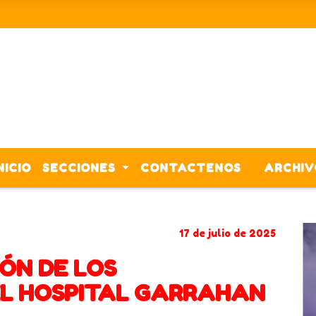
NICIO
SECCIONES
CONTACTENOS
ARCHIV
GARRAHAN
HOSPITAL GARRAHAN
17 de julio de 2025
ÓN DE LOS
L HOSPITAL GARRAHAN