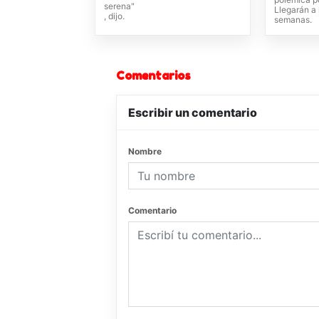
serena"
Llegarán a 
, dijo.
semanas.
Comentarios
Escribir un comentario
Nombre
Comentario