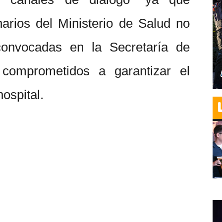
arios del Ministerio de Salud no
convocadas en la Secretaría de
 comprometidos a garantizar el
hospital.