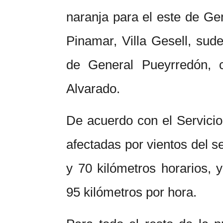
naranja para el este de Gen
Pinamar, Villa Gesell, sud
de General Pueyrredón, 
Alvarado.
De acuerdo con el Servicio
afectadas por vientos del s
y 70 kilómetros horarios, 
95 kilómetros por hora.