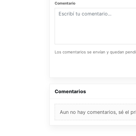
Comentario
Los comentarios se envían y quedan pend
Comentarios
Aun no hay comentarios, sé el pr