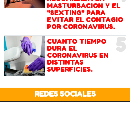
MASTURBACION Y EL
"SEXTING" PARA
EVITAR EL CONTAGIO
POR CORONAVIRUS.
5
CUANTO TIEMPO
DURA EL
CORONAVIRUS EN
DISTINTAS
SUPERFICIES.
REDES SOCIALES