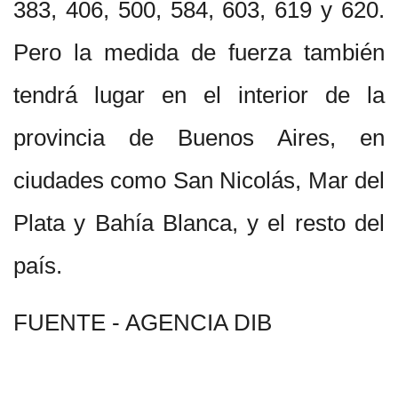
383, 406, 500, 584, 603, 619 y 620.
Pero la medida de fuerza también
tendrá lugar en el interior de la
provincia de Buenos Aires, en
ciudades como San Nicolás, Mar del
Plata y Bahía Blanca, y el resto del
país.
FUENTE - AGENCIA DIB