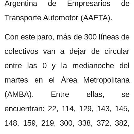
Argentina de Empresarios de
Transporte Automotor (AAETA).
Con este paro, más de 300 líneas de
colectivos van a dejar de circular
entre las 0 y la medianoche del
martes en el Área Metropolitana
(AMBA). Entre ellas, se
encuentran: 22, 114, 129, 143, 145,
148, 159, 219, 300, 338, 372, 382,