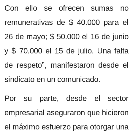
Con ello se ofrecen sumas no
remunerativas de $ 40.000 para el
26 de mayo; $ 50.000 el 16 de junio
y $ 70.000 el 15 de julio. Una falta
de respeto”, manifestaron desde el
sindicato en un comunicado.
Por su parte, desde el sector
empresarial aseguraron que hicieron
el máximo esfuerzo para otorgar una