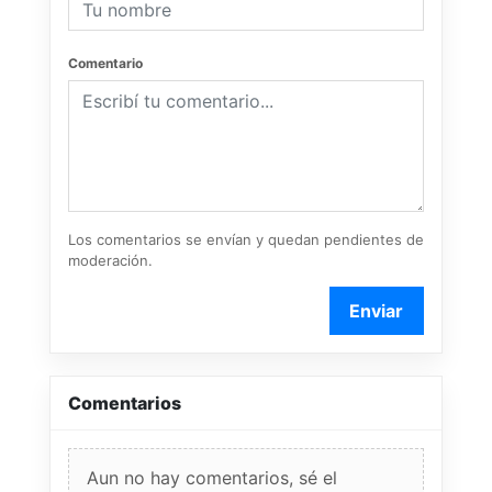
Comentario
Los comentarios se envían y quedan pendientes de
moderación.
Enviar
Comentarios
Aun no hay comentarios, sé el