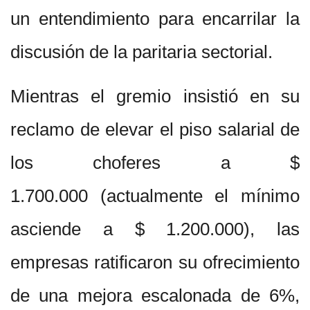
un entendimiento para encarrilar la
discusión de la paritaria sectorial.
Mientras el gremio insistió en su
reclamo de elevar el piso salarial de
los choferes a $
1.700.000 (actualmente el mínimo
asciende a $ 1.200.000), las
empresas ratificaron su ofrecimiento
de una mejora escalonada de 6%,