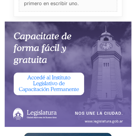
primero en escribir uno.