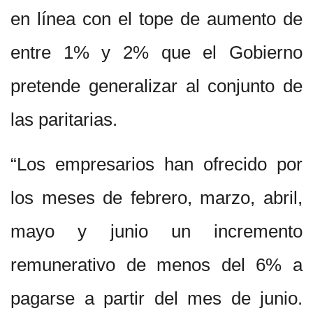
en línea con el tope de aumento de
entre 1% y 2% que el Gobierno
pretende generalizar al conjunto de
las paritarias.
“Los empresarios han ofrecido por
los meses de febrero, marzo, abril,
mayo y junio un incremento
remunerativo de menos del 6% a
pagarse a partir del mes de junio.