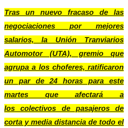
Tras un nuevo fracaso de las
negociaciones por mejores
salarios, la Unión Tranviarios
Automotor (UTA), gremio que
agrupa a los choferes, ratificaron
un par de 24 horas para este
martes que afectará a
los colectivos de pasajeros de
corta y media distancia de todo el