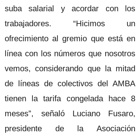
suba salarial y acordar con los
trabajadores. “Hicimos un
ofrecimiento al gremio que está en
línea con los números que nosotros
vemos, considerando que la mitad
de líneas de colectivos del AMBA
tienen la tarifa congelada hace 8
meses”, señaló Luciano Fusaro,
presidente de la Asociación