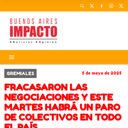
GREMIALES
5 de mayo de 2025
FRACASARON LAS
NEGOCIACIONES Y ESTE
MARTES HABRÁ UN PARO
DE COLECTIVOS EN TODO
EL PAÍS