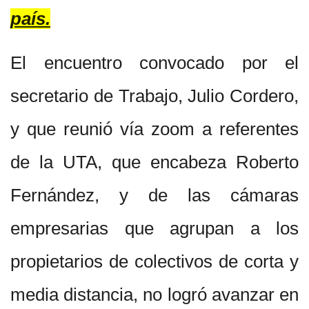
país.
El encuentro convocado por el
secretario de Trabajo, Julio Cordero,
y que reunió vía zoom a referentes
de la UTA, que encabeza Roberto
Fernández, y de las cámaras
empresarias que agrupan a los
propietarios de colectivos de corta y
media distancia, no logró avanzar en