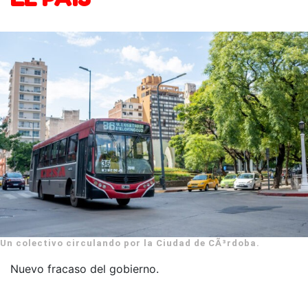
Un colectivo circulando por la Ciudad de CÃ³rdoba.
Nuevo fracaso del gobierno.