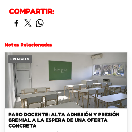
COMPARTIR:
Notas Relacionadas
GREMIALES
PARO DOCENTE: ALTA ADHESIÓN Y PRESIÓN
GREMIAL A LA ESPERA DE UNA OFERTA
CONCRETA