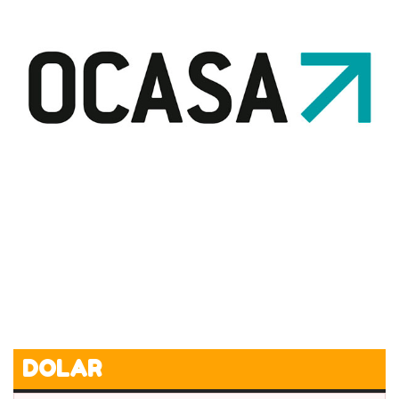
DOLAR