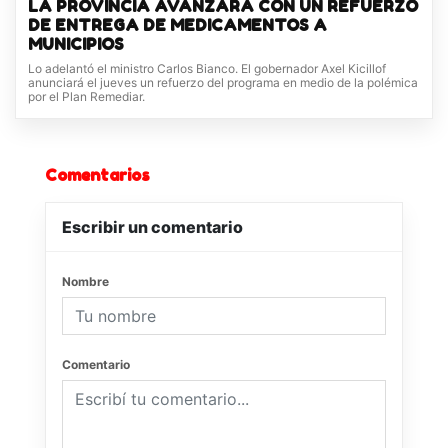
LA PROVINCIA AVANZARÁ CON UN REFUERZO
DE ENTREGA DE MEDICAMENTOS A
MUNICIPIOS
Lo adelantó el ministro Carlos Bianco. El gobernador Axel Kicillof
anunciará el jueves un refuerzo del programa en medio de la polémica
por el Plan Remediar.
Comentarios
Escribir un comentario
Nombre
Comentario