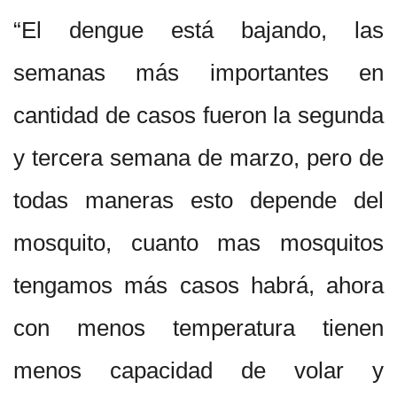
“El dengue está bajando, las
semanas más importantes en
cantidad de casos fueron la segunda
y tercera semana de marzo, pero de
todas maneras esto depende del
mosquito, cuanto mas mosquitos
tengamos más casos habrá, ahora
con menos temperatura tienen
menos capacidad de volar y