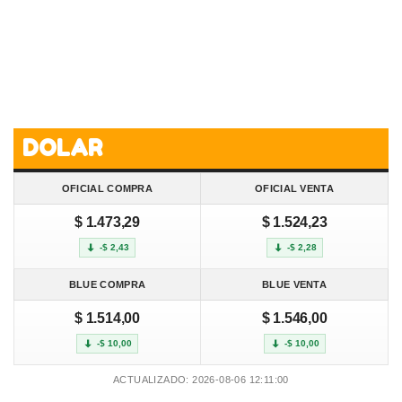
DOLAR
OFICIAL COMPRA
OFICIAL VENTA
$ 1.473,29
$ 1.524,23
-$ 2,43
-$ 2,28
BLUE COMPRA
BLUE VENTA
$ 1.514,00
$ 1.546,00
-$ 10,00
-$ 10,00
ACTUALIZADO: 2026-08-06 12:11:00