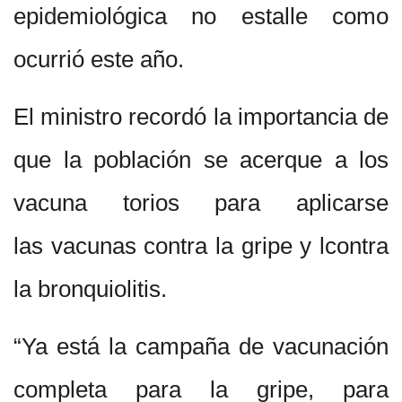
epidemiológica no estalle como
ocurrió este año.
El ministro recordó la importancia de
que la población se acerque a los
vacuna torios para aplicarse
las vacunas contra la gripe y lcontra
la bronquiolitis.
“Ya está la campaña de vacunación
completa para la gripe, para