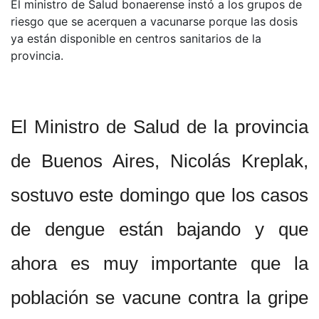
El ministro de Salud bonaerense instó a los grupos de
riesgo que se acerquen a vacunarse porque las dosis
ya están disponible en centros sanitarios de la
provincia.
El Ministro de Salud de la provincia
de Buenos Aires, Nicolás Kreplak,
sostuvo este domingo que los casos
de dengue están bajando y que
ahora es muy importante que la
población se vacune contra la gripe