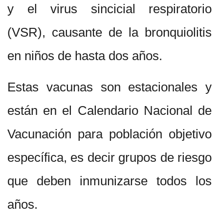
y el virus sincicial respiratorio
(VSR), causante de la bronquiolitis
en niños de hasta dos años.
Estas vacunas son estacionales y
están en el Calendario Nacional de
Vacunación para población objetivo
específica, es decir grupos de riesgo
que deben inmunizarse todos los
años.