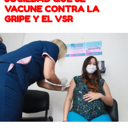
VACUNE CONTRA LA
GRIPE Y EL VSR