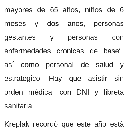
mayores de 65 años, niños de 6
meses y dos años, personas
gestantes y personas con
enfermedades crónicas de base“,
así como personal de salud y
estratégico. Hay que asistir sin
orden médica, con DNI y libreta
sanitaria.
Kreplak recordó que este año está