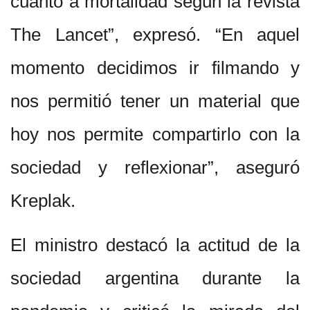
cuanto a mortalidad según la revista
The Lancet”, expresó. “En aquel
momento decidimos ir filmando y
nos permitió tener un material que
hoy nos permite compartirlo con la
sociedad y reflexionar”, aseguró
Kreplak.
El ministro destacó la actitud de la
sociedad argentina durante la