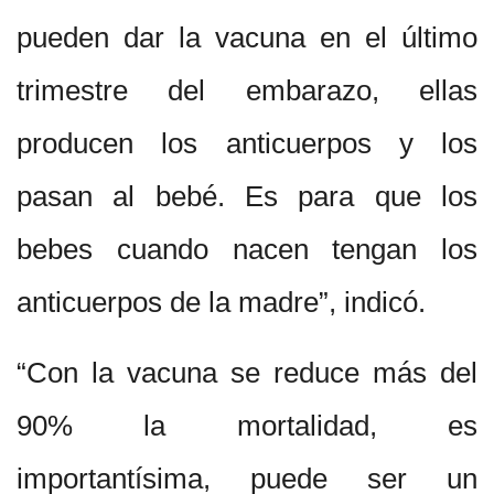
pueden dar la vacuna en el último
trimestre del embarazo, ellas
producen los anticuerpos y los
pasan al bebé. Es para que los
bebes cuando nacen tengan los
anticuerpos de la madre”, indicó.
“Con la vacuna se reduce más del
90% la mortalidad, es
importantísima, puede ser un