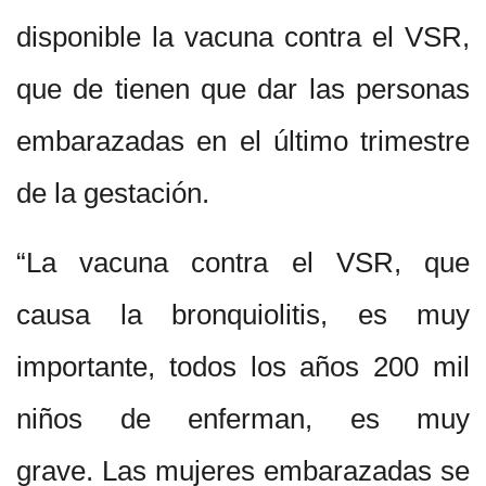
disponible la vacuna contra el VSR,
que de tienen que dar las personas
embarazadas en el último trimestre
de la gestación.
“La vacuna contra el VSR, que
causa la bronquiolitis, es muy
importante, todos los años 200 mil
niños de enferman, es muy
grave. Las mujeres embarazadas se