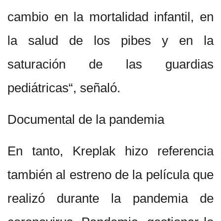
cambio en la mortalidad infantil, en
la salud de los pibes y en la
saturación de las guardias
pediátricas“, señaló.
Documental de la pandemia
En tanto, Kreplak hizo referencia
también al estreno de la película que
realizó durante la pandemia de