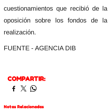
cuestionamientos que recibió de la
oposición sobre los fondos de la
realización.
FUENTE - AGENCIA DIB
COMPARTIR:
Notas Relacionadas