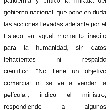
pandemia y criticó la mirada del
gobierno nacional, que pone en duda
las acciones llevadas adelante por el
Estado en aquel momento inédito
para la humanidad, sin datos
fehacientes ni respaldo
científico. “No tiene un objetivo
comercial ni se va a vender la
película”, indicó el ministro,
respondiendo a algunos