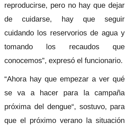
reproducirse, pero no hay que dejar
de cuidarse, hay que seguir
cuidando los reservorios de agua y
tomando los recaudos que
conocemos”, expresó el funcionario.
“Ahora hay que empezar a ver qué
se va a hacer para la campaña
próxima del dengue“, sostuvo, para
que el próximo verano la situación