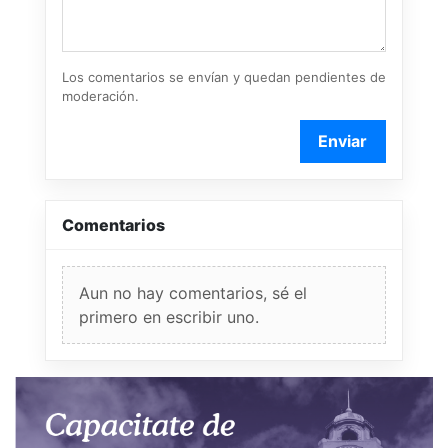
Los comentarios se envían y quedan pendientes de
moderación.
Enviar
Comentarios
Aun no hay comentarios, sé el
primero en escribir uno.