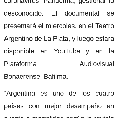
coronavirus, Pandemia, gestionar lo
desconocido. El documental se
presentará el miércoles, en el Teatro
Argentino de La Plata, y luego estará
disponible en YouTube y en la
Plataforma Audiovisual
Bonaerense, Bafilma.
“Argentina es uno de los cuatro
países con mejor desempeño en