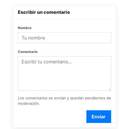
Escribir un comentario
Nombre
Comentario
Los comentarios se envían y quedan pendientes de
moderación.
Enviar