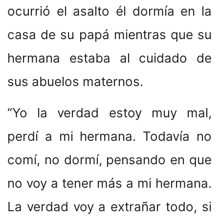
ocurrió el asalto él dormía en la
casa de su papá mientras que su
hermana estaba al cuidado de
sus abuelos maternos.
“Yo la verdad estoy muy mal,
perdí a mi hermana. Todavía no
comí, no dormí, pensando en que
no voy a tener más a mi hermana.
La verdad voy a extrañar todo, si