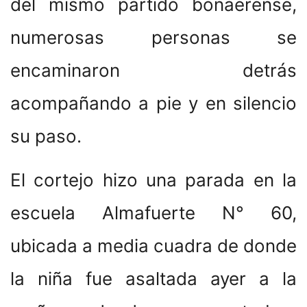
del mismo partido bonaerense,
numerosas personas se
encaminaron detrás
acompañando a pie y en silencio
su paso.
El cortejo hizo una parada en la
escuela Almafuerte N° 60,
ubicada a media cuadra de donde
la niña fue asaltada ayer a la