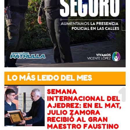
LO MÁS LEIDO DEL MES
1
SEMANA
INTERNACIONAL DEL
AJEDREZ: EN EL MAT,
JULIO ZAMORA
RECIBIÓ AL GRAN
MAESTRO FAUSTINO