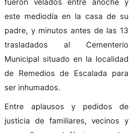
fueron velados entre anoche y
este mediodía en la casa de su
padre, y minutos antes de las 13
trasladados al Cementerio
Municipal situado en la localidad
de Remedios de Escalada para
ser inhumados.
Entre aplausos y pedidos de
justicia de familiares, vecinos y