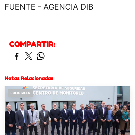
FUENTE - AGENCIA DIB
COMPARTIR:
Notas Relacionadas
POLICIALES