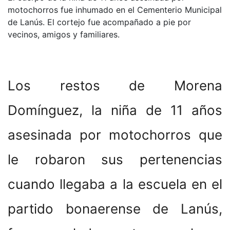
motochorros fue inhumado en el Cementerio Municipal
de Lanús. El cortejo fue acompañado a pie por
vecinos, amigos y familiares.
Los restos de Morena
Domínguez, la niña de 11 años
asesinada por motochorros que
le robaron sus pertenencias
cuando llegaba a la escuela en el
partido bonaerense de Lanús,