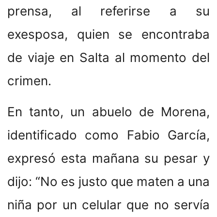
prensa, al referirse a su
exesposa, quien se encontraba
de viaje en Salta al momento del
crimen.
En tanto, un abuelo de Morena,
identificado como Fabio García,
expresó esta mañana su pesar y
dijo: “No es justo que maten a una
niña por un celular que no servía