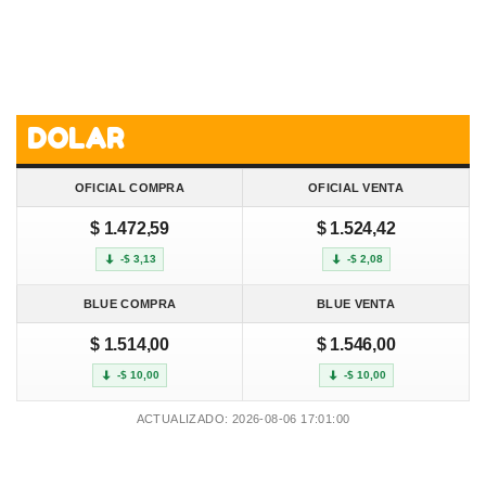
DOLAR
OFICIAL COMPRA
OFICIAL VENTA
$ 1.472,59
$ 1.524,42
-$ 3,13
-$ 2,08
BLUE COMPRA
BLUE VENTA
$ 1.514,00
$ 1.546,00
-$ 10,00
-$ 10,00
ACTUALIZADO: 2026-08-06 17:01:00