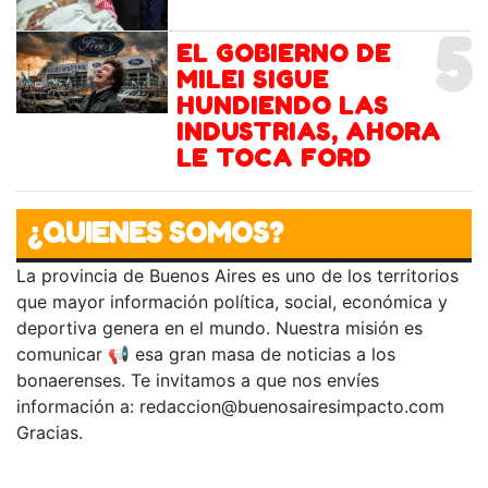
5
EL GOBIERNO DE
MILEI SIGUE
HUNDIENDO LAS
INDUSTRIAS, AHORA
LE TOCA FORD
¿QUIENES SOMOS?
La provincia de Buenos Aires es uno de los territorios
que mayor información política, social, económica y
deportiva genera en el mundo. Nuestra misión es
comunicar 📢 esa gran masa de noticias a los
bonaerenses. Te invitamos a que nos envíes
información a:
redaccion@buenosairesimpacto.com
Gracias.