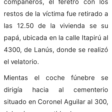
compañeros, el féretro con los
restos de la víctima fue retirado a
las 12.50 de la vivienda se su
papá, ubicada en la calle Itapirú al
4300, de Lanús, donde se realizó
el velatorio.
Mientas el coche fúnebre se
dirigía hacia al cementerio
situado en Coronel Aguilar al 300,