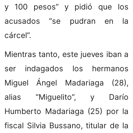
y 100 pesos” y pidió que los
acusados “se pudran en la
cárcel”.
Mientras tanto, este jueves iban a
ser indagados los hermanos
Miguel Ángel Madariaga (28),
alias “Miguelito”, y Darío
Humberto Madariaga (25) por la
fiscal Silvia Bussano, titular de la