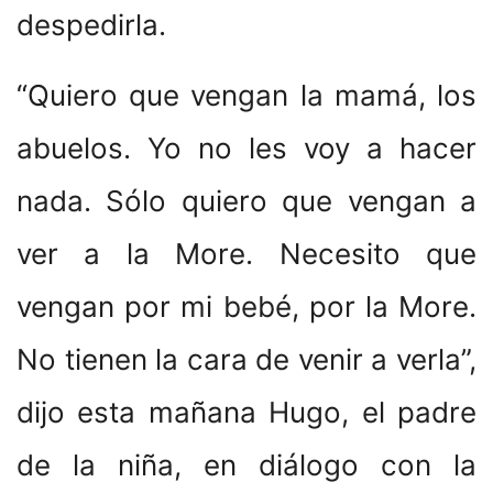
despedirla.
“Quiero que vengan la mamá, los
abuelos. Yo no les voy a hacer
nada. Sólo quiero que vengan a
ver a la More. Necesito que
vengan por mi bebé, por la More.
No tienen la cara de venir a verla”,
dijo esta mañana Hugo, el padre
de la niña, en diálogo con la