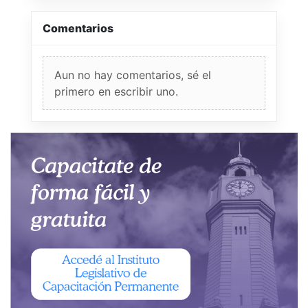
Comentarios
Aun no hay comentarios, sé el
primero en escribir uno.