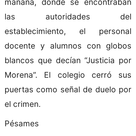
mañana, donde se encontraban
las autoridades del
establecimiento, el personal
docente y alumnos con globos
blancos que decían “Justicia por
Morena”. El colegio cerró sus
puertas como señal de duelo por
el crimen.
Pésames