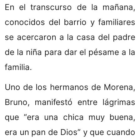
En el transcurso de la mañana,
conocidos del barrio y familiares
se acercaron a la casa del padre
de la niña para dar el pésame a la
familia.
Uno de los hermanos de Morena,
Bruno, manifestó entre lágrimas
que “era una chica muy buena,
era un pan de Dios” y que cuando