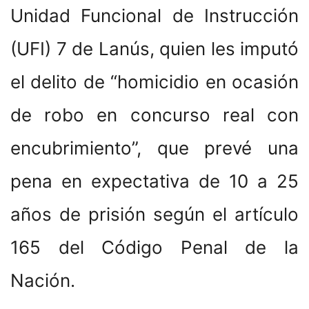
Unidad Funcional de Instrucción
(UFI) 7 de Lanús, quien les imputó
el delito de “homicidio en ocasión
de robo en concurso real con
encubrimiento”, que prevé una
pena en expectativa de 10 a 25
años de prisión según el artículo
165 del Código Penal de la
Nación.