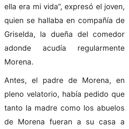
ella era mi vida”, expresó el joven,
quien se hallaba en compañía de
Griselda, la dueña del comedor
adonde acudía regularmente
Morena.
Antes, el padre de Morena, en
pleno velatorio, había pedido que
tanto la madre como los abuelos
de Morena fueran a su casa a