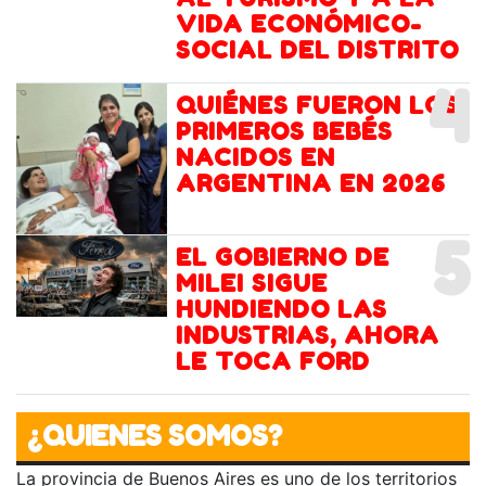
VIDA ECONÓMICO-
SOCIAL DEL DISTRITO
4
QUIÉNES FUERON LOS
PRIMEROS BEBÉS
NACIDOS EN
ARGENTINA EN 2026
5
EL GOBIERNO DE
MILEI SIGUE
HUNDIENDO LAS
INDUSTRIAS, AHORA
LE TOCA FORD
¿QUIENES SOMOS?
La provincia de Buenos Aires es uno de los territorios