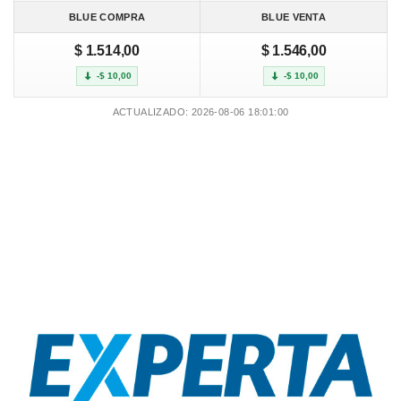
BLUE COMPRA
BLUE VENTA
$ 1.514,00
$ 1.546,00
-$ 10,00
-$ 10,00
ACTUALIZADO: 2026-08-06 18:01:00