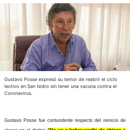
Gustavo Posse expresó su temor de reabrir el ciclo
lectivo en San Isidro sin tener una vacuna contra el
Coronavirus.
Gustavo Posse fue contundente respecto del reinicio de