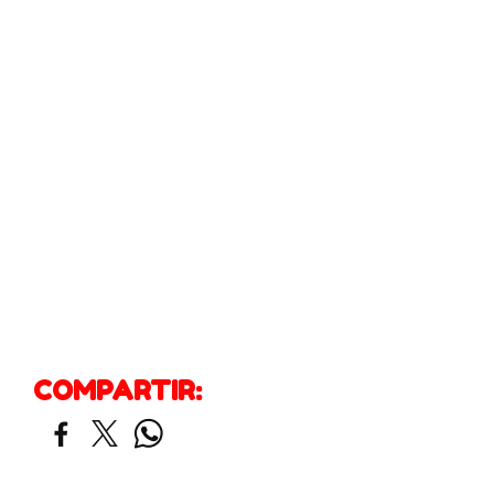
COMPARTIR: