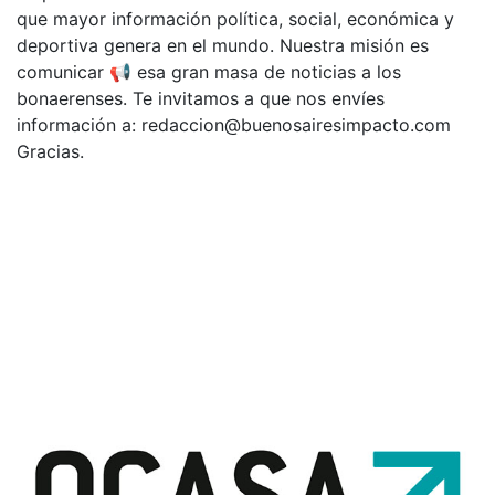
que mayor información política, social, económica y
deportiva genera en el mundo. Nuestra misión es
comunicar 📢 esa gran masa de noticias a los
bonaerenses. Te invitamos a que nos envíes
información a:
redaccion@buenosairesimpacto.com
Gracias.