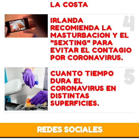
LA COSTA
4
IRLANDA
RECOMIENDA LA
MASTURBACION Y EL
"SEXTING" PARA
EVITAR EL CONTAGIO
POR CORONAVIRUS.
5
CUANTO TIEMPO
DURA EL
CORONAVIRUS EN
DISTINTAS
SUPERFICIES.
REDES SOCIALES