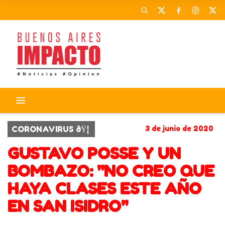
CORONAVIRUS ðŸ¦
3 de junio de 2020
GUSTAVO POSSE Y UN
BOMBAZO: "NO CREO QUE
HAYA CLASES ESTE AÑO
EN SAN ISIDRO"