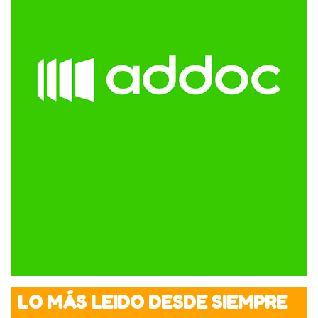
LO MÁS LEIDO DESDE SIEMPRE