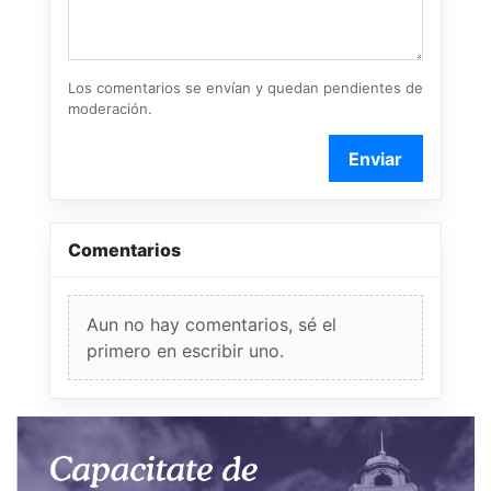
Los comentarios se envían y quedan pendientes de
moderación.
Enviar
Comentarios
Aun no hay comentarios, sé el
primero en escribir uno.