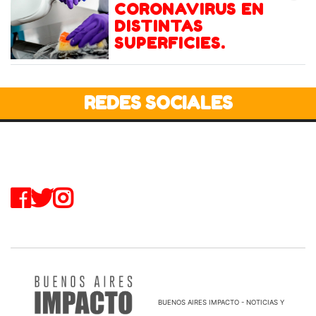
CORONAVIRUS EN
DISTINTAS
SUPERFICIES.
REDES SOCIALES
BUENOS AIRES IMPACTO - NOTICIAS Y