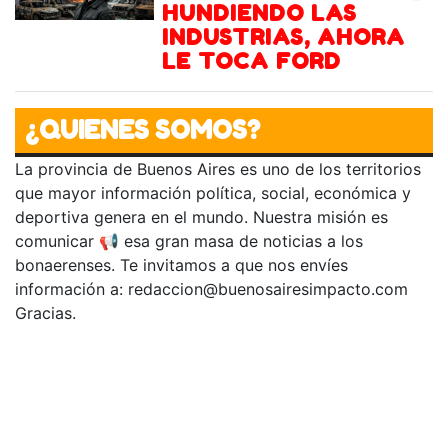
HUNDIENDO LAS
INDUSTRIAS, AHORA
LE TOCA FORD
¿QUIENES SOMOS?
La provincia de Buenos Aires es uno de los territorios
que mayor información política, social, económica y
deportiva genera en el mundo. Nuestra misión es
comunicar 📢 esa gran masa de noticias a los
bonaerenses. Te invitamos a que nos envíes
información a:
redaccion@buenosairesimpacto.com
Gracias.