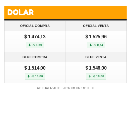
DOLAR
OFICIAL COMPRA
OFICIAL VENTA
$ 1.474,13
$ 1.525,96
-$ 1,59
-$ 0,54
BLUE COMPRA
BLUE VENTA
$ 1.514,00
$ 1.546,00
-$ 10,00
-$ 10,00
ACTUALIZADO: 2026-08-06 18:01:00