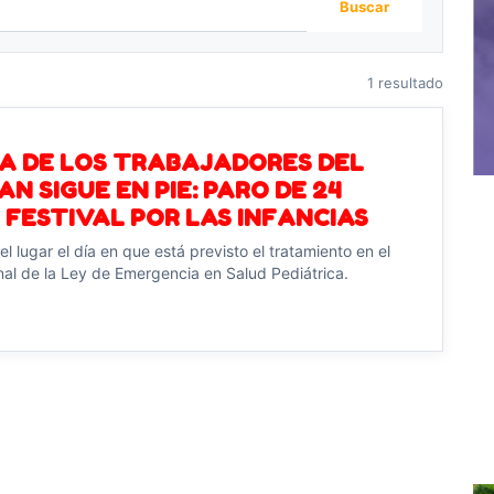
Buscar
1 resultado
A DE LOS TRABAJADORES DEL
N SIGUE EN PIE: PARO DE 24
 FESTIVAL POR LAS INFANCIAS
el lugar el día en que está previsto el tratamiento en el
al de la Ley de Emergencia en Salud Pediátrica.